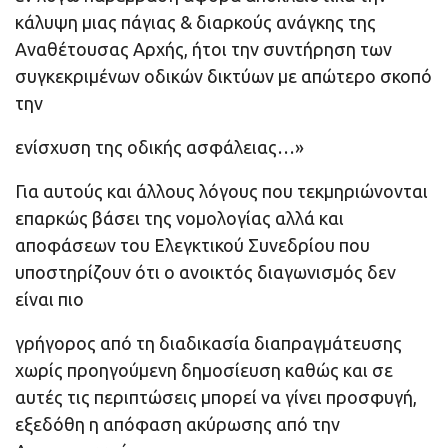
κάλυψη μιας πάγιας & διαρκούς ανάγκης της
Αναθέτουσας Αρχής, ήτοι την συντήρηση των
συγκεκριμένων οδικών δικτύων με απώτερο σκοπό
την
ενίσχυση της οδικής ασφάλειας…»
Για αυτούς και άλλους λόγους που τεκμηριώνονται
επαρκώς βάσει της νομολογίας αλλά και
αποφάσεων του Ελεγκτικού Συνεδρίου που
υποστηρίζουν ότι ο ανοικτός διαγωνισμός δεν
είναι πιο
γρήγορος από τη διαδικασία διαπραγμάτευσης
χωρίς προηγούμενη δημοσίευση καθώς και σε
αυτές τις περιπτώσεις μπορεί να γίνει προσφυγή,
εξεδόθη η απόφαση ακύρωσης από την