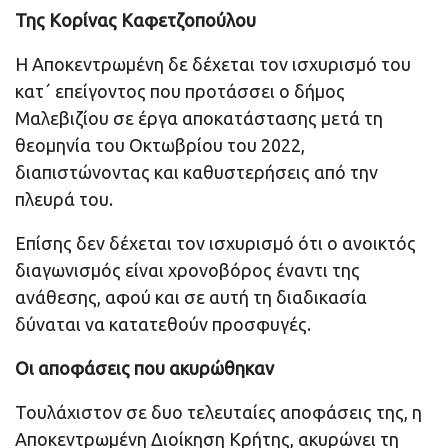
Της Κορίνας Καφετζοπούλου
Η Αποκεντρωμένη δε δέχεται τον ισχυρισμό του
κατ΄ επείγοντος που προτάσσει ο δήμος
Μαλεβιζίου σε έργα αποκατάστασης μετά τη
θεομηνία του Οκτωβρίου του 2022,
διαπιστώνοντας και καθυστερήσεις από την
πλευρά του.
Επίσης δεν δέχεται τον ισχυρισμό ότι ο ανοικτός
διαγωνισμός είναι χρονοβόρος έναντι της
ανάθεσης, αφού και σε αυτή τη διαδικασία
δύναται να κατατεθούν προσφυγές.
Οι αποφάσεις που ακυρώθηκαν
Τουλάχιστον σε δυο τελευταίες αποφάσεις της, η
Αποκεντρωμένη Διοίκηση Κρήτης, ακυρώνει τη