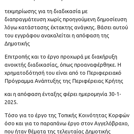
τεκμηρίωσης για τη διαδικασία με
διαπραγμάτευση χωρίς προηγούμενη δημοσίευση
λόγω κατάστασης έκτακτης ανάγκης. Βάσει αυτού
του εγγράφου ανακαλείται η απόφαση της
Δημοτικής
Επιτροπής και το έργο προχωρά με διακήρυξη
ανοικτής διαδικασίας, όπως προαναφέρθηκε. Η
χρηματοδότησή του είναι από το Περιφερειακό
Πρόγραμμα Ανάπτυξης της Περιφέρειας Κρήτης
και η απόφαση ένταξης φέρει ημερομηνία 30-1-
2025.
Τόσο για το έργο της Τοπικής Κοινότητας Κορφών
όσο και για το παραπάνω έργο στον Αγγελόβραχο,
που ήταν θέματα της τελευταίας Δημοτικής