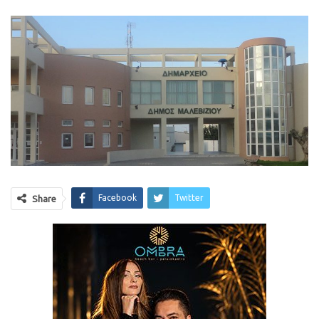
Facebook
Twitter
Share