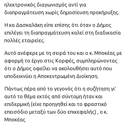
ηλεκτρονικός διαγωνισμός αντί για
διαπραγμάτευση χωρίς δημοσίευση προκήρυξης.
Η κα Δασκαλάκη είπε επίσης ότι όταν ο Δήμος
επιλέγει τη διαπραγμάτευση καλεί στη διαδικασία
πολλές εταιρείες.
Αυτό ανέφερε με τη σειρά του και ο κ. Μποκέας με
αφορμή το έργο στις Κορφές, συμπληρώνοντας
ότι ο Δήμος οφείλει να ακολουθήσει αυτό που
υποδεικνύει η Αποκεντρωμένη Διοίκηση.
Πάντως πέρα από το γεγονός ότι η συζήτηση γι’
αυτό το θέμα εκτός από σύντομη ήταν και
επιδερμική (είχε προηγηθεί και το φραστικό
επεισόδιο μεταξύ των δύο επικεφαλής) , ο κ.
Μποκέας