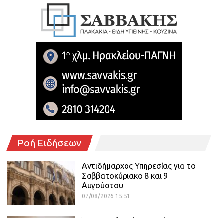
Ροή Ειδήσεων
Αντιδήμαρχος Υπηρεσίας για το
Σαββατοκύριακο 8 και 9
Αυγούστου
07/08/2026 15:51