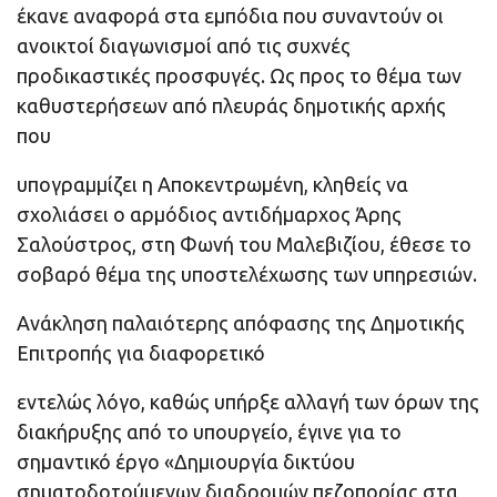
έκανε αναφορά στα εμπόδια που συναντούν οι
ανοικτοί διαγωνισμοί από τις συχνές
προδικαστικές προσφυγές. Ως προς το θέμα των
καθυστερήσεων από πλευράς δημοτικής αρχής
που
υπογραμμίζει η Αποκεντρωμένη, κληθείς να
σχολιάσει ο αρμόδιος αντιδήμαρχος Άρης
Σαλούστρος, στη Φωνή του Μαλεβιζίου, έθεσε το
σοβαρό θέμα της υποστελέχωσης των υπηρεσιών.
Ανάκληση παλαιότερης απόφασης της Δημοτικής
Επιτροπής για διαφορετικό
εντελώς λόγο, καθώς υπήρξε αλλαγή των όρων της
διακήρυξης από το υπουργείο, έγινε για το
σημαντικό έργο «Δημιουργία δικτύου
σηματοδοτούμενων διαδρομών πεζοπορίας στα