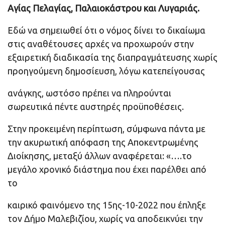
Αγίας Πελαγίας, Παλαιοκάστρου και Λυγαριάς.
Εδώ να σημειωθεί ότι ο νόμος δίνει το δικαίωμα
στις αναθέτουσες αρχές να προχωρούν στην
εξαιρετική διαδικασία της διαπραγμάτευσης χωρίς
προηγούμενη δημοσίευση, λόγω κατεπείγουσας
ανάγκης, ωστόσο πρέπει να πληρούνται
σωρευτικά πέντε αυστηρές προϋποθέσεις.
Στην προκειμένη περίπτωση, σύμφωνα πάντα με
την ακυρωτική απόφαση της Αποκεντρωμένης
Διοίκησης, μεταξύ άλλων αναφέρεται: «….το
μεγάλο χρονικό διάστημα που έχει παρέλθει από
το
καιρικό φαινόμενο της 15ης-10-2022 που έπληξε
τον Δήμο Μαλεβιζίου, χωρίς να αποδεικνύει την