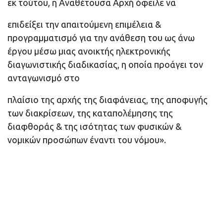
εκ τούτου, η Αναθέτουσα Αρχή όφειλε να
επιδείξει την απαιτούμενη επιμέλεια &
προγραμματισμό για την ανάθεση του ως άνω
έργου μέσω μιας ανοικτής ηλεκτρονικής
διαγωνιστικής διαδικασίας, η οποία προάγει τον
ανταγωνισμό στο
πλαίσιο της αρχής της διαφάνειας, της αποφυγής
των διακρίσεων, της καταπολέμησης της
διαφθοράς & της ισότητας των φυσικών &
νομικών προσώπων έναντι του νόμου».