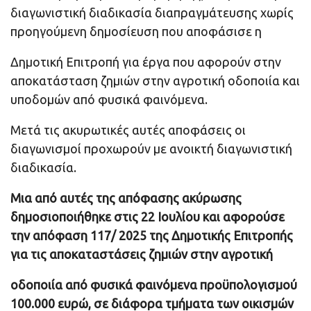
διαγωνιστική διαδικασία διαπραγμάτευσης χωρίς
προηγούμενη δημοσίευση που αποφάσισε η
Δημοτική Επιτροπή για έργα που αφορούν στην
αποκατάσταση ζημιών στην αγροτική οδοποιία και
υποδομών από φυσικά φαινόμενα.
Μετά τις ακυρωτικές αυτές αποφάσεις οι
διαγωνισμοί προχωρούν με ανοικτή διαγωνιστική
διαδικασία.
Μια από αυτές της απόφασης ακύρωσης
δημοσιοποιήθηκε στις 22 Ιουλίου και αφορούσε
την απόφαση 117/ 2025 της Δημοτικής Επιτροπής
για τις αποκαταστάσεις ζημιών στην αγροτική
οδοποιία από φυσικά φαινόμενα προϋπολογισμού
100.000 ευρώ, σε διάφορα τμήματα των οικισμών