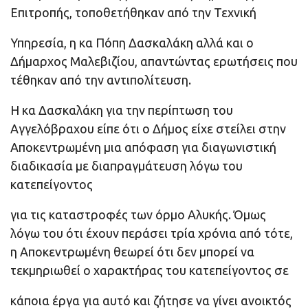
Επιτροπής, τοποθετήθηκαν από την Τεχνική
Υπηρεσία, η κα Πόπη Δασκαλάκη αλλά και ο
Δήμαρχος Μαλεβιζίου, απαντώντας ερωτήσεις που
τέθηκαν από την αντιπολίτευση.
Η κα Δασκαλάκη για την περίπτωση του
Αγγελόβραχου είπε ότι ο Δήμος είχε στείλει στην
Αποκεντρωμένη μια απόφαση για διαγωνιστική
διαδικασία με διαπραγμάτευση λόγω του
κατεπείγοντος
για τις καταστροφές των όρμο Αλυκής. Όμως
λόγω του ότι έχουν περάσει τρία χρόνια από τότε,
η Αποκεντρωμένη θεωρεί ότι δεν μπορεί να
τεκμηριωθεί ο χαρακτήρας του κατεπείγοντος σε
κάποια έργα για αυτό και ζήτησε να γίνει ανοικτός