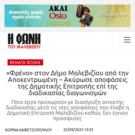
ΘΈΜΑΤΑ ΦΩΝΉΣ
«Φρένο» στον Δήμο Μαλεβιζίου από την
Αποκεντρωμένη – Ακύρωσε αποφάσεις
της Δημοτικής Επιτροπής επί της
διαδικασίας διαγωνισμών
Ποια έργα προχωρούν με διακήρυξη ανοικτής
διαδικασίας μετά τις νέες αποφάσεις που έλαβε η
Δημοτική Επιτροπή Μαλεβιζίου καθώς δεν έγιναν
προσφυγές
25/09/2025 10:23
ΚΟΡΙΝΑ ΚΑΦΕΤΖΟΠΟΥΛΟΥ