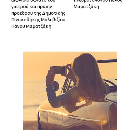
γιατρού και πρώην
Μαματζάκη
προέδρου της Δημοτικής
Πινακοθήκης Μαλεβιζίου
Πάνου Μαματζάκη