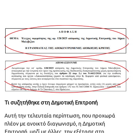
Τι συζητήθηκε στη Δημοτική Επιτροπή
Αυτή την τελευταία περίπτωση, που προχωρά
πλέον με ανοικτό διαγωνισμό, η Δημοτική
Επιτροπή, μαζί με άλλες, την εξέτασε στη