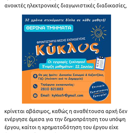
ανοικτές ηλεκτρονικές διαγωνιστικές διαδικασίες,
κρίνεται αβάσιμος, καθώς η αναθέτουσα αρχή δεν
ενέργησε άμεσα για την δημοπράτηση του υπόψη
έργου, καίτοι η χρηματοδότηση του έργου είχε