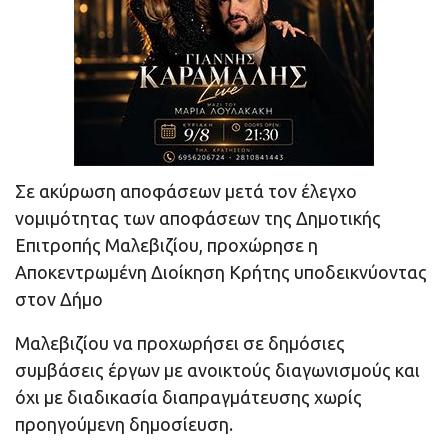
Σε ακύρωση αποφάσεων μετά τον έλεγχο
νομιμότητας των αποφάσεων της Δημοτικής
Επιτροπής Μαλεβιζίου, προχώρησε η
Αποκεντρωμένη Διοίκηση Κρήτης υποδεικνύοντας
στον Δήμο
Μαλεβιζίου να προχωρήσει σε δημόσιες
συμβάσεις έργων με ανοικτούς διαγωνισμούς και
όχι με διαδικασία διαπραγμάτευσης χωρίς
προηγούμενη δημοσίευση.