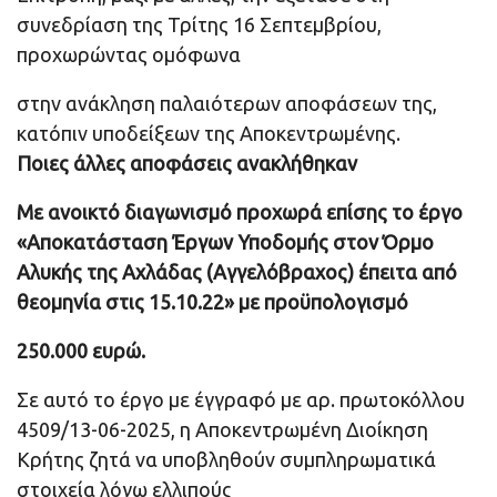
συνεδρίαση της Τρίτης 16 Σεπτεμβρίου,
προχωρώντας ομόφωνα
στην ανάκληση παλαιότερων αποφάσεων της,
κατόπιν υποδείξεων της Αποκεντρωμένης.
Ποιες άλλες αποφάσεις ανακλήθηκαν
Με ανοικτό διαγωνισμό προχωρά επίσης το έργο
«Αποκατάσταση Έργων Υποδομής στον Όρμο
Αλυκής της Αχλάδας (Αγγελόβραχος) έπειτα από
θεομηνία στις 15.10.22» με προϋπολογισμό
250.000 ευρώ.
Σε αυτό το έργο με έγγραφό με αρ. πρωτοκόλλου
4509/13-06-2025, η Αποκεντρωμένη Διοίκηση
Κρήτης ζητά να υποβληθούν συμπληρωματικά
στοιχεία λόγω ελλιπούς