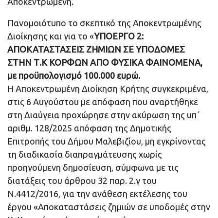
Αποκεντρωμένη.
Πανομοιότυπο το σκεπτικό της Αποκεντρωμένης
Διοίκησης και για το «
ΥΠΟΕΡΓΟ 2:
ΑΠΟΚΑΤΑΣΤΑΣΕΙΣ ΖΗΜΙΩΝ ΣΕ ΥΠΟΔΟΜΕΣ
ΣΤΗΝ Τ.Κ ΚΟΡΦΩΝ ΑΠΟ ΦΥΣΙΚΑ ΦΑΙΝΟΜΕΝΑ,
με προϋπολογισμό 100.000 ευρώ.
Η Αποκεντρωμένη Διοίκηση Κρήτης συγκεκριμένα,
στις 6 Αυγούστου με απόφαση που αναρτήθηκε
στη Διαύγεια προχώρησε στην ακύρωση της υπ΄
αριθμ. 128/2025 απόφαση της Δημοτικής
Επιτροπής του Δήμου Μαλεβιζίου, μη εγκρίνοντας
τη διαδικασία διαπραγμάτευσης χωρίς
προηγούμενη δημοσίευση, σύμφωνα με τις
διατάξεις του άρθρου 32 παρ. 2.γ του
Ν.4412/2016, για την ανάθεση εκτέλεσης του
έργου «Αποκαταστάσεις ζημιών σε υποδομές στην