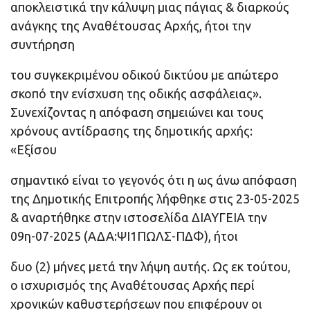
αποκλειστικά την κάλυψη μιας πάγιας & διαρκούς
ανάγκης της Αναθέτουσας Αρχής, ήτοι την
συντήρηση
του συγκεκριμένου οδικού δικτύου με απώτερο
σκοπό την ενίσχυση της οδικής ασφάλειας».
Συνεχίζοντας η απόφαση σημειώνει και τους
χρόνους αντίδρασης της δημοτικής αρχής:
«Εξίσου
σημαντικό είναι το γεγονός ότι η ως άνω απόφαση
της Δημοτικής Επιτροπής λήφθηκε στις 23-05-2025
& αναρτήθηκε στην ιστοσελίδα ΔΙΑΥΓΕΙΑ την
09η-07-2025 (ΑΔΑ:ΨΙ1ΠΩΛΣ-ΠΔΦ), ήτοι
δυο (2) μήνες μετά την λήψη αυτής. Ως εκ τούτου,
ο ισχυρισμός της Αναθέτουσας Αρχής περί
χρονικών καθυστερήσεων που επιφέρουν οι