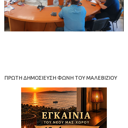
ΠΡΩΤΗ ΔΗΜΟΣΙΕΥΣΗ ΦΩΝΗ ΤΟΥ ΜΑΛΕΒΙΖΙΟΥ