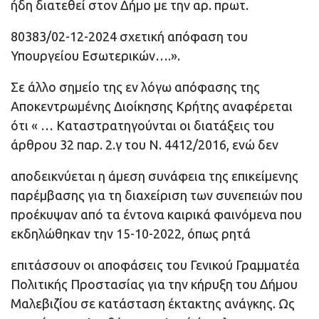
ήδη διατεθεί στον Δήμο με την αρ. πρωτ.
80383/02-12-2024 σχετική απόφαση του
Υπουργείου Εσωτερικών….».
Σε άλλο σημείο της εν λόγω απόφασης της
Αποκεντρωμένης Διοίκησης Κρήτης αναφέρεται
ότι « … Καταστρατηγούνται οι διατάξεις του
άρθρου 32 παρ. 2.γ του Ν. 4412/2016, ενώ δεν
αποδεικνύεται η άμεση συνάφεια της επικείμενης
παρέμβασης για τη διαχείριση των συνεπειών που
προέκυψαν από τα έντονα καιρικά φαινόμενα που
εκδηλώθηκαν την 15-10-2022, όπως ρητά
επιτάσσουν οι αποφάσεις του Γενικού Γραμματέα
Πολιτικής Προστασίας για την κήρυξη του Δήμου
Μαλεβιζίου σε κατάσταση έκτακτης ανάγκης. Ως