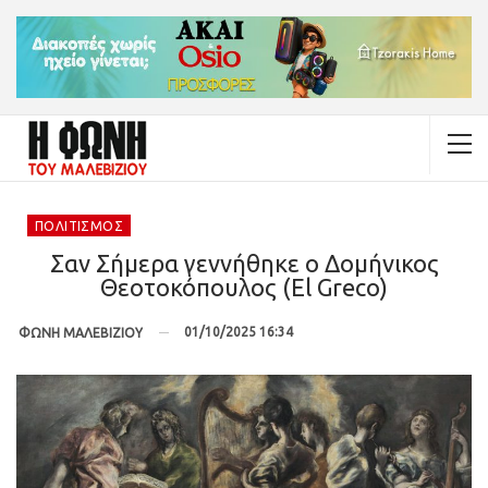
ΠΟΛΙΤΙΣΜΌΣ
Σαν Σήμερα γεννήθηκε ο Δομήνικος
Θεοτοκόπουλος (El Greco)
01/10/2025 16:34
ΦΩΝΗ ΜΑΛΕΒΙΖΙΟΥ