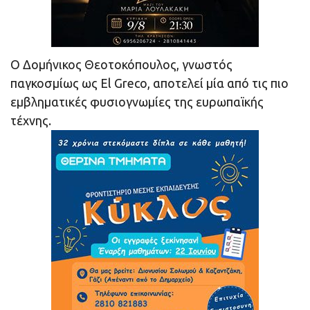
Ο Δομήνικος Θεοτοκόπουλος, γνωστός
παγκοσμίως ως El Greco, αποτελεί μία από τις πιο
εμβληματικές φυσιογνωμίες της ευρωπαϊκής
τέχνης.