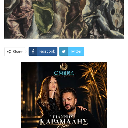
Facebook
Twitter
Share