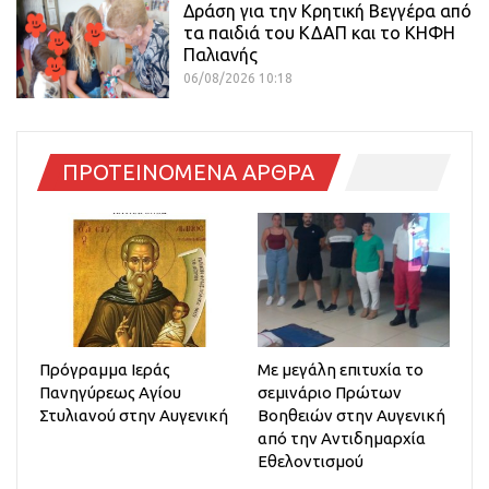
Δράση για την Κρητική Βεγγέρα από
τα παιδιά του ΚΔΑΠ και το ΚΗΦΗ
Παλιανής
06/08/2026 10:18
ΠΡΟΤΕΙΝΟΜΕΝΑ ΑΡΘΡΑ
Πρόγραμμα Ιεράς
Με μεγάλη επιτυχία το
Πανηγύρεως Αγίου
σεμινάριο Πρώτων
Στυλιανού στην Αυγενική
Βοηθειών στην Αυγενική
από την Αντιδημαρχία
Εθελοντισμού