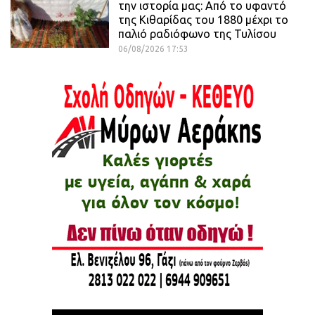
την ιστορία μας: Από το υφαντό
της Κιθαρίδας του 1880 μέχρι το
παλιό ραδιόφωνο της Τυλίσου
06/08/2026 17:53