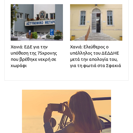
Χανιά: ΕΔΕ για την
Χανιά: Ελεύθερος ο
υπόθεση της 75χρονης
υπάλληλος του ΔΕΔΔΗΕ
που βρέθηκε νεκρή σε
μετά την απολογία του,
χωράφι
για τη φωτιά στα Σφακιά