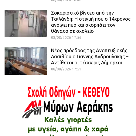
Σοκαριστικό βίντεο από την
Ταϊλάνδη: Η στιγμή που ο 14χρονος
ανοίγει πυρ και σκορπάει τον
θάνατο σε σχολείο
08/08/2026 17:56
Νέος πρόεδρος της Αναπτυξιακής
Λασιθίου ο Γιάννης Ανδρουλάκης –
Αντίθετοι οι τέσσερις Δήμαρχοι
08/08/2026 17:51