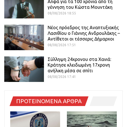
Αλφά για τα 100 χρόνια από τη
γέννηση του Κώστα Μουντάκη
08/08/2026 18:55
Νέος πρόεδρος της Αναπτυξιακής
Λασιθίου ο Γιάννης Ανδρουλάκης –
Αντίθετοι οι τέσσερις Δήμαρχοι
08/08/2026 17:51
Σύλληψη 24χρονου στα Χανιά:
Κράτησε κλειδωμένη 17χρονη
ανήλικη μέσα σε σπίτι
08/08/2026 17:41
ΠΡΟΤΕΙΝΟΜΕΝΑ ΑΡΘΡΑ