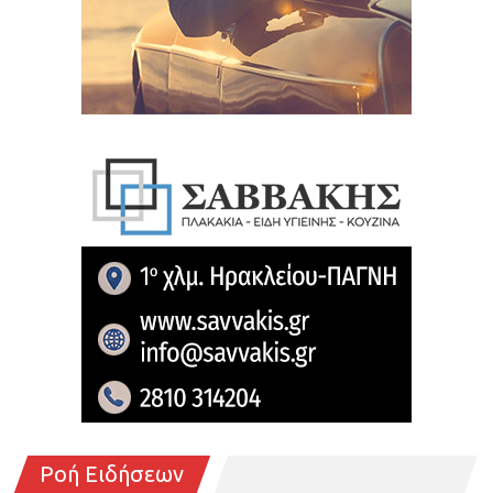
Ροή Ειδήσεων