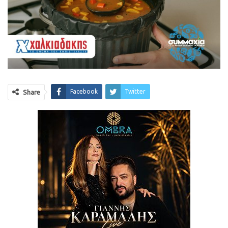
Facebook
Twitter
Share