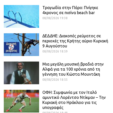
Τραγωδία στην Πάρο: Πνίγηκε
4χρονος σε πισίνα beach bar
08/08/2026 19:38
ΔΕΔΔΗΕ: Διακοπές ρεύματος σε
περιοχές της Κρήτης αύριο Κυριακή
9 Αυγούστου
08/08/2026 18:59
Μια μεγάλη μουσική βραδιά στην
Αλφά για τα 100 χρόνια από τη
γέννηση του Κώστα Μουντάκη
08/08/2026 18:55
ΟΦΗ: Συμφωνία με τον Ιταλό
αμυντικό Λορέντσο Ντίκμαν – Την
Κυριακή στο Ηράκλειο για τις
υπογραφές
08/08/2026 18:48