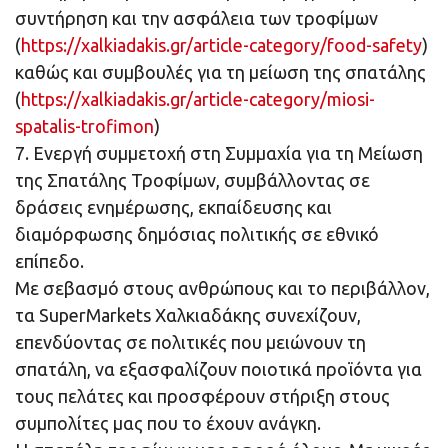
συντήρηση και την ασφάλεια των τροφίμων
(
https://xalkiadakis.gr/article-category/food-safety
)
καθώς και συμβουλές για τη μείωση της σπατάλης
(
https://xalkiadakis.gr/article-category/miosi-
spatalis-trofimon
)
7. Ενεργή συμμετοχή στη Συμμαχία για τη Μείωση
της Σπατάλης Τροφίμων, συμβάλλοντας σε
δράσεις ενημέρωσης, εκπαίδευσης και
διαμόρφωσης δημόσιας πολιτικής σε εθνικό
επίπεδο.
Με σεβασμό στους ανθρώπους και το περιβάλλον,
τα SuperMarkets Χαλκιαδάκης συνεχίζουν,
επενδύοντας σε πολιτικές που μειώνουν τη
σπατάλη, να εξασφαλίζουν ποιοτικά προϊόντα για
τους πελάτες και προσφέρουν στήριξη στους
συμπολίτες μας που το έχουν ανάγκη.