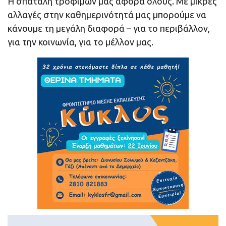
Η σπατάλη τροφίμων μας αφορά όλους. Με μικρές
αλλαγές στην καθημερινότητά μας μπορούμε να
κάνουμε τη μεγάλη διαφορά – για το περιβάλλον,
για την κοινωνία, για το μέλλον μας.