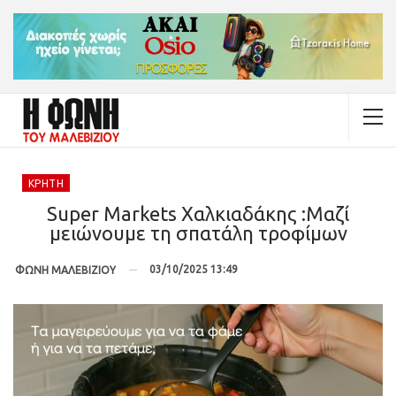
ΚΡΉΤΗ
Super Markets Χαλκιαδάκης :Μαζί
μειώνουμε τη σπατάλη τροφίμων
03/10/2025 13:49
ΦΩΝΗ ΜΑΛΕΒΙΖΙΟΥ