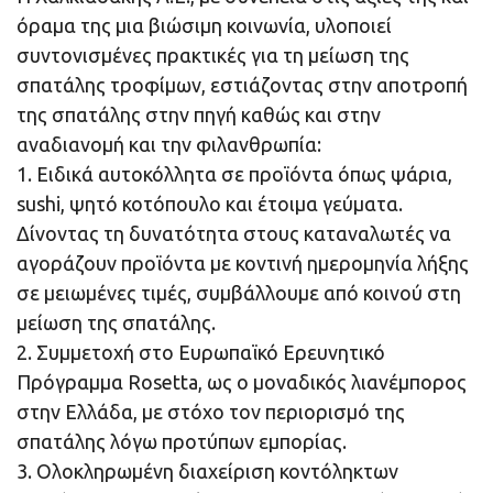
όραμα της μια βιώσιμη κοινωνία, υλοποιεί
συντονισμένες πρακτικές για τη μείωση της
σπατάλης τροφίμων, εστιάζοντας στην αποτροπή
της σπατάλης στην πηγή καθώς και στην
αναδιανομή και την φιλανθρωπία:
1. Ειδικά αυτοκόλλητα σε προϊόντα όπως ψάρια,
sushi, ψητό κοτόπουλο και έτοιμα γεύματα.
Δίνοντας τη δυνατότητα στους καταναλωτές να
αγοράζουν προϊόντα με κοντινή ημερομηνία λήξης
σε μειωμένες τιμές, συμβάλλουμε από κοινού στη
μείωση της σπατάλης.
2. Συμμετοχή στο Ευρωπαϊκό Ερευνητικό
Πρόγραμμα Rosetta, ως ο μοναδικός λιανέμπορος
στην Ελλάδα, με στόχο τον περιορισμό της
σπατάλης λόγω προτύπων εμπορίας.
3. Ολοκληρωμένη διαχείριση κοντόληκτων