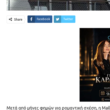
Facebook
Twitter
Share
Μετά από μήνες φημών για ρομαντική σχέση, η Mail 