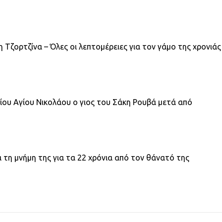
 Τζορτζίνα – Όλες οι λεπτομέρειες για τον γάμο της χρονιάς
ίου Αγίου Νικολάου ο γιος του Σάκη Ρουβά μετά από
ά τη μνήμη της για τα 22 χρόνια από τον θάνατό της