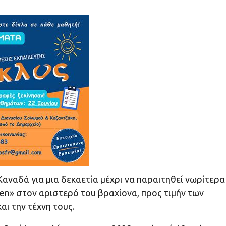
ναδά για μια δεκαετία μέχρι να παραιτηθεί νωρίτερα
ven» στον αριστερό του βραχίονα, προς τιμήν των
ι την τέχνη τους.