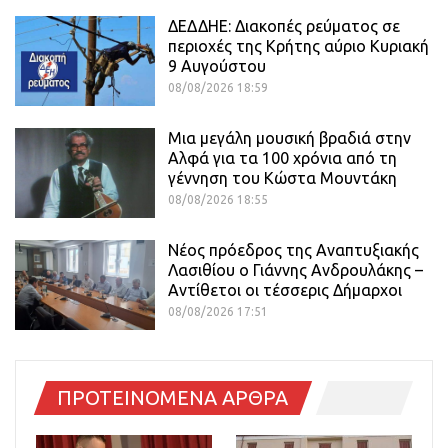
ΔΕΔΔΗΕ: Διακοπές ρεύματος σε
περιοχές της Κρήτης αύριο Κυριακή
9 Αυγούστου
08/08/2026 18:59
Μια μεγάλη μουσική βραδιά στην
Αλφά για τα 100 χρόνια από τη
γέννηση του Κώστα Μουντάκη
08/08/2026 18:55
Νέος πρόεδρος της Αναπτυξιακής
Λασιθίου ο Γιάννης Ανδρουλάκης –
Αντίθετοι οι τέσσερις Δήμαρχοι
08/08/2026 17:51
ΠΡΟΤΕΙΝΟΜΕΝΑ ΑΡΘΡΑ