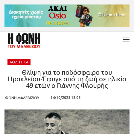
ΑΘΛΗΤΙΚΆ
Θλίψη για το ποδόσφαιρο του
Ηρακλείου-Έφυγε από τη ζωή σε ηλικία
49 ετών ο Γιάννης Φλουρής
14/10/2025 18:05
ΦΩΝΗ ΜΑΛΕΒΙΖΙΟΥ