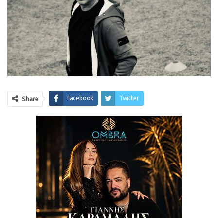
Facebook
Twitter
Share