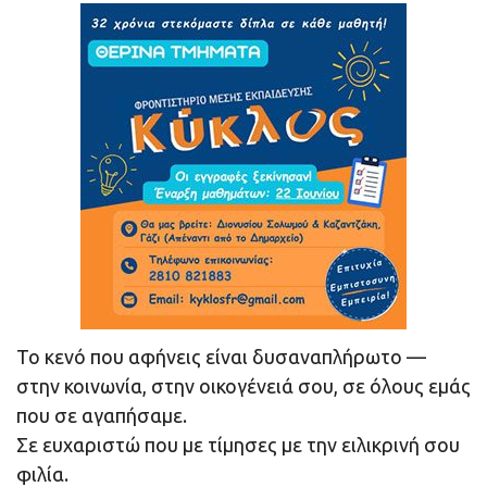
Το κενό που αφήνεις είναι δυσαναπλήρωτο —
στην κοινωνία, στην οικογένειά σου, σε όλους εμάς
που σε αγαπήσαμε.
Σε ευχαριστώ που με τίμησες με την ειλικρινή σου
φιλία.