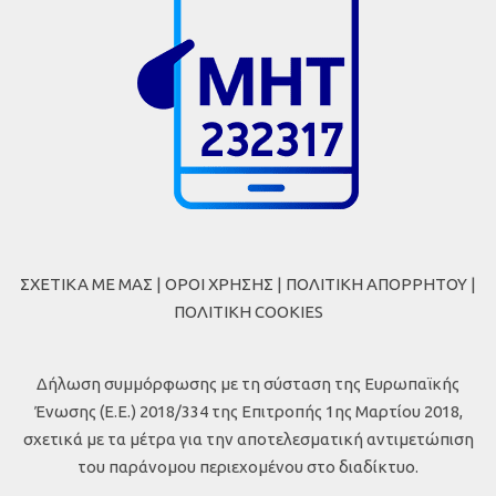
ΣΧΕΤΙΚΑ ΜΕ ΜΑΣ
|
ΟΡΟΙ ΧΡΗΣΗΣ
|
ΠΟΛΙΤΙΚΗ ΑΠΟΡΡΗΤΟΥ
|
ΠΟΛΙΤΙΚΗ COOKIES
Δήλωση συμμόρφωσης με τη σύσταση της Ευρωπαϊκής
Ένωσης (Ε.Ε.) 2018/334 της Επιτροπής 1ης Μαρτίου 2018,
σχετικά με τα μέτρα για την αποτελεσματική αντιμετώπιση
του παράνομου περιεχομένου στο διαδίκτυο.