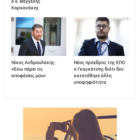
ο κ. Βαγγέλης
Καρκανάκης
Νίκος Ανδρουλάκης:
Νέος πρόεδρος της ΕΠΟ
«Έχω πάρει τις
ο Γκαγκάτσης διότι δεν
αποφάσεις μου»
κατατέθηκε άλλη
υποψηφιότητα