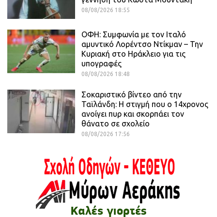
08/08/2026 18:55
ΟΦΗ: Συμφωνία με τον Ιταλό
αμυντικό Λορέντσο Ντίκμαν – Την
Κυριακή στο Ηράκλειο για τις
υπογραφές
08/08/2026 18:48
Σοκαριστικό βίντεο από την
Ταϊλάνδη: Η στιγμή που ο 14χρονος
ανοίγει πυρ και σκορπάει τον
θάνατο σε σχολείο
08/08/2026 17:56