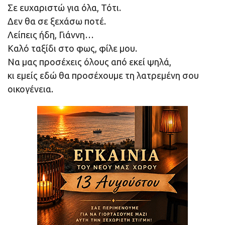
Σε ευχαριστώ για όλα, Τότι.
Δεν θα σε ξεχάσω ποτέ.
Λείπεις ήδη, Γιάννη…
Καλό ταξίδι στο φως, φίλε μου.
Να μας προσέχεις όλους από εκεί ψηλά,
κι εμείς εδώ θα προσέχουμε τη λατρεμένη σου
οικογένεια.