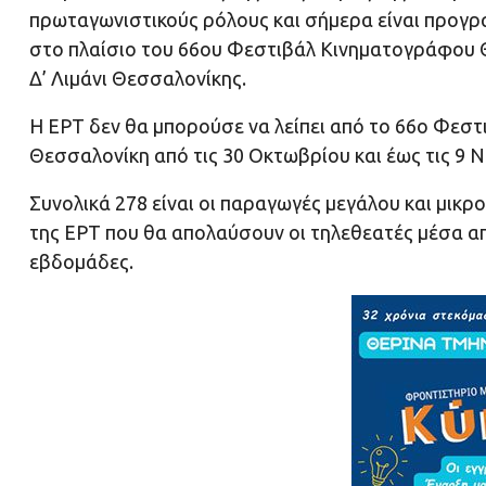
πρωταγωνιστικούς ρόλους και σήμερα είναι προγρα
στο πλαίσιο του 66ου Φεστιβάλ Κινηματογράφου 
Δ’ Λιμάνι Θεσσαλονίκης.
Η ΕΡΤ δεν θα μπορούσε να λείπει από το 66ο Φεσ
Θεσσαλονίκη από τις 30 Οκτωβρίου και έως τις 9 
Συνολικά 278 είναι οι παραγωγές μεγάλου και μικρ
της ΕΡΤ που θα απολαύσουν οι τηλεθεατές μέσα απ
εβδομάδες.