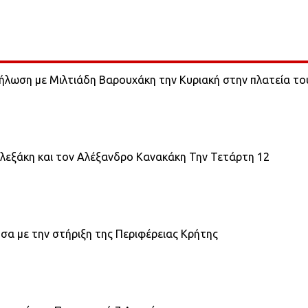
ήλωση με Μιλτιάδη Βαρουχάκη την Κυριακή στην πλατεία το
λεξάκη και τον Αλέξανδρο Κανακάκη Την Τετάρτη 12
σα με την στήριξη της Περιφέρειας Κρήτης