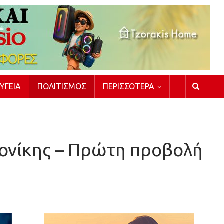
ΥΓΕΊΑ
ΠΟΛΙΤΙΣΜΌΣ
ΠΕΡΙΣΣΌΤΕΡΑ
ονίκης – Πρώτη προβολή