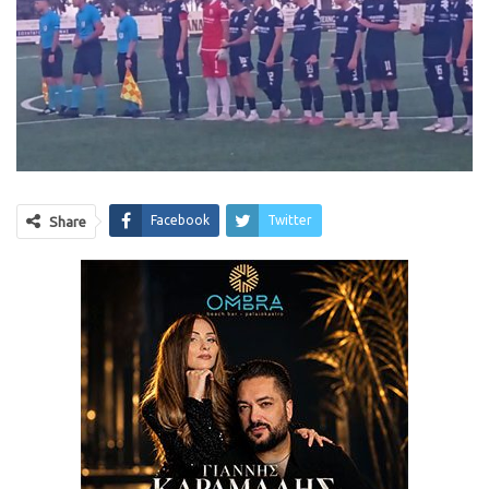
Facebook
Twitter
Share