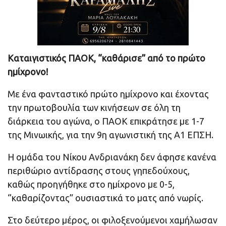
Καταιγιστικός ΠΑΟΚ, “καθάρισε” από το πρώτο
ημίχρονο!
Με ένα φανταστικό πρώτο ημίχρονο και έχοντας
την πρωτοβουλία των κινήσεων σε όλη τη
διάρκεια του αγώνα, ο ΠΑΟΚ επικράτησε με 1-7
της Μινωικής, για την 9η αγωνιστική της Α1 ΕΠΣΗ.
Η ομάδα του Νίκου Ανδριανάκη δεν άφησε κανένα
περιθώριο αντίδρασης στους γηπεδούχους,
καθώς προηγήθηκε στο ημίχρονο με 0-5,
“καθαρίζοντας” ουσιαστικά το ματς από νωρίς.
Στο δεύτερο μέρος, οι φιλοξενούμενοι χαμήλωσαν