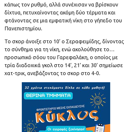
κάπως τον ρυθμό, αλλά συνέχισαν να βρίσκουν
δίχτυα, πετυχαίνοντας ακόμη δύο τέρματα και
φτάνοντας σε μια εμφατική νίκη στο γήπεδο του
Πανεπιστημίου.
Το σκορ άνοιξε στο 10’ ο Σεραφειμίδης, δίνοντας
το σύνθημα για τη νίκη, ενώ ακολούθησε το…
προσωπικό σόου του Γαρεφαλάκη, ο οποίος με
τρία διαδοχικά γκολ στο 14’, 21’ και 30’ σημείωσε
χατ-τρικ, ανεβάζοντας το σκορ στο 4-0.