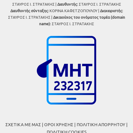
ΣΤΑΥΡΟΣ Ι. ΣΤΡΑΤΑΚΗΣ |
Διευθυντής:
ΣΤΑΥΡΟΣ Ι. ΣΤΡΑΤΑΚΗΣ
Διευθυντής σύνταξης:
ΚΟΡΙΝΑ ΚΑΦΕΤΖΟΠΟΥΛΟΥ |
Διαχειριστής:
ΣΤΑΥΡΟΣ Ι. ΣΤΡΑΤΑΚΗΣ |
Δικαιούχος του ονόματος τομέα (domain
name):
ΣΤΑΥΡΟΣ Ι. ΣΤΡΑΤΑΚΗΣ
ΣΧΕΤΙΚΑ ΜΕ ΜΑΣ
|
ΟΡΟΙ ΧΡΗΣΗΣ
|
ΠΟΛΙΤΙΚΗ ΑΠΟΡΡΗΤΟΥ
|
ΠΟΛΙΤΙΚΗ COOKIES