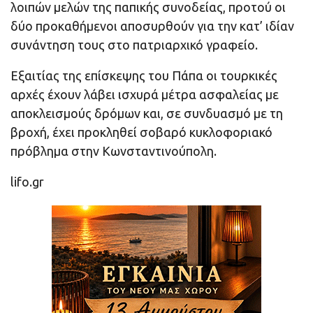
λοιπών μελών της παπικής συνοδείας, προτού οι
δύο προκαθήμενοι αποσυρθούν για την κατ’ ιδίαν
συνάντηση τους στο πατριαρχικό γραφείο.
Εξαιτίας της επίσκεψης του Πάπα οι τουρκικές
αρχές έχουν λάβει ισχυρά μέτρα ασφαλείας με
αποκλεισμούς δρόμων και, σε συνδυασμό με τη
βροχή, έχει προκληθεί σοβαρό κυκλοφοριακό
πρόβλημα στην Κωνσταντινούπολη.
lifo.gr