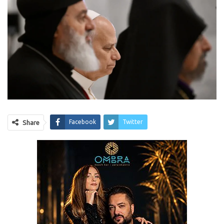
Facebook
Twitter
Share