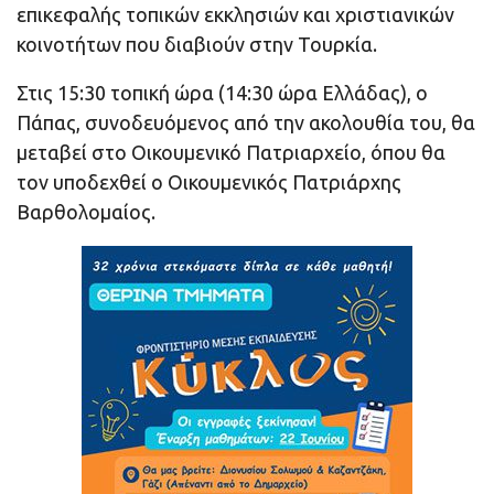
επικεφαλής τοπικών εκκλησιών και χριστιανικών
κοινοτήτων που διαβιούν στην Τουρκία.
Στις 15:30 τοπική ώρα (14:30 ώρα Ελλάδας), ο
Πάπας, συνοδευόμενος από την ακολουθία του, θα
μεταβεί στο Οικουμενικό Πατριαρχείο, όπου θα
τον υποδεχθεί ο Οικουμενικός Πατριάρχης
Βαρθολομαίος.