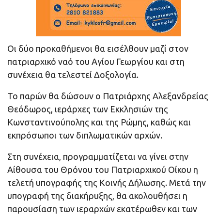
Οι δύο προκαθήμενοι θα εισέλθουν μαζί στον
πατριαρχικό ναό του Αγίου Γεωργίου και στη
συνέχεια θα τελεστεί Δοξολογία.
Το παρών θα δώσουν ο Πατριάρχης Αλεξανδρείας
Θεόδωρος, ιεράρχες των Εκκλησιών της
Κωνσταντινούπολης και της Ρώμης, καθώς και
εκπρόσωποι των διπλωματικών αρχών.
Στη συνέχεια, προγραμματίζεται να γίνει στην
Αίθουσα του Θρόνου του Πατριαρχικού Οίκου η
τελετή υπογραφής της Κοινής Δήλωσης. Μετά την
υπογραφή της διακήρυξης, θα ακολουθήσει η
παρουσίαση των ιεραρχών εκατέρωθεν και των