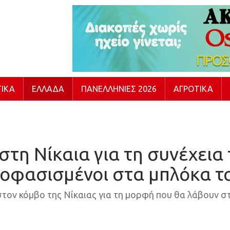
ΙΚΆ
ΕΛΛΆΔΑ
ΠΑΝΕΛΛΉΝΙΕΣ 2026
ΑΓΡΟΤΙΚΆ
τη Νίκαια για τη συνέχεια
οφασισμένοι στα μπλόκα τ
ον κόμβο της Νίκαιας για τη μορφή που θα λάβουν στη