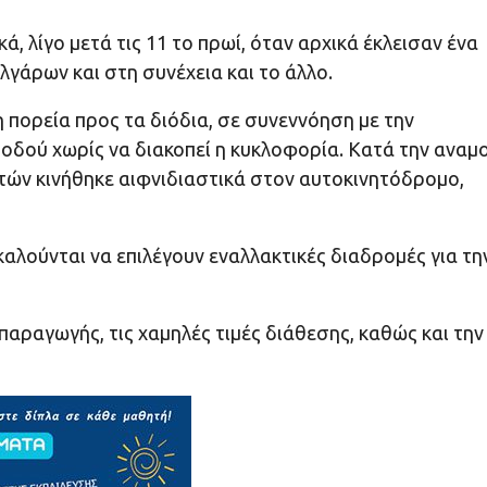
, λίγο μετά τις 11 το πρωί, όταν αρχικά έκλεισαν ένα
γάρων και στη συνέχεια και το άλλο.
η πορεία προς τα διόδια, σε συνεννόηση με την
οδού χωρίς να διακοπεί η κυκλοφορία. Κατά την αναμ
ών κινήθηκε αιφνιδιαστικά στον αυτοκινητόδρομο,
καλούνται να επιλέγουν εναλλακτικές διαδρομές για τη
παραγωγής, τις χαμηλές τιμές διάθεσης, καθώς και την