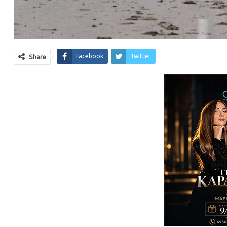
Facebook
Twitter
Share