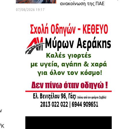
ανακοίνωση της ΠΑΕ
07/08/2026 19:17
ν
/Κ