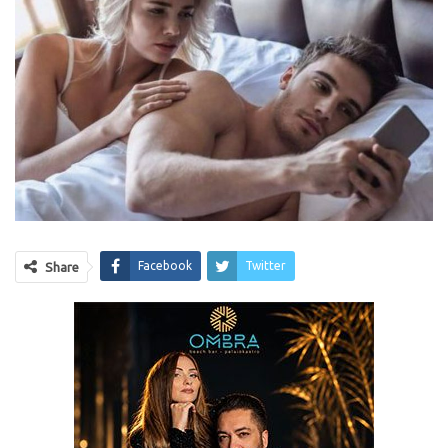
Facebook
Twitter
Share