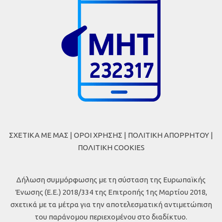
ΣΧΕΤΙΚΑ ΜΕ ΜΑΣ
|
ΟΡΟΙ ΧΡΗΣΗΣ
|
ΠΟΛΙΤΙΚΗ ΑΠΟΡΡΗΤΟΥ
|
ΠΟΛΙΤΙΚΗ COOKIES
Δήλωση συμμόρφωσης με τη σύσταση της Ευρωπαϊκής
Ένωσης (Ε.Ε.) 2018/334 της Επιτροπής 1ης Μαρτίου 2018,
σχετικά με τα μέτρα για την αποτελεσματική αντιμετώπιση
του παράνομου περιεχομένου στο διαδίκτυο.