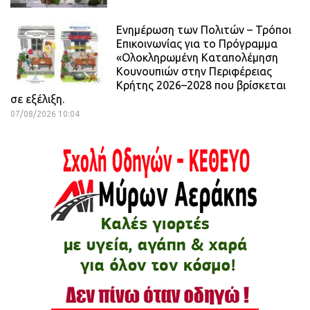
Ενημέρωση των Πολιτών – Τρόποι
Επικοινωνίας για το Πρόγραμμα
«Ολοκληρωμένη Καταπολέμηση
Κουνουπιών στην Περιφέρειας
Κρήτης 2026–2028 που βρίσκεται
σε εξέλιξη.
07/08/2026 10:04