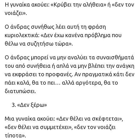
Η γυναίκα ακούει: «Κρύβει την αλήθεια» ή «δεν τον
νοιάζει».
Ο άνδρας συνήθως λέει αυτή τη φράση
κυριολεκτικά: «Δεν έχω κανένα πρόβλημα που
θέλω να συζητήσω τώρα».
Ο άνδρας μπορεί να μην αναλύει τα συναισθήματά
του από συνήθεια ή απλά να μην βλέπει την ανάγκη
να εκφράσει το προφανές. Αν πραγματικά κάτι δεν
πάει καλά, θα το πει… αλλά αργότερα, θα το
διατυπώσει.
«Δεν ξέρω»
Μια γυναίκα ακούει: «Δεν θέλει να σκέφτεται»,
«δεν θέλει να συμμετέχει», «δεν τον νοιάζει
τίποτα».