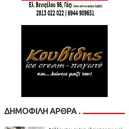
ΔΗΜΟΦΙΛΗ ΑΡΘΡΑ