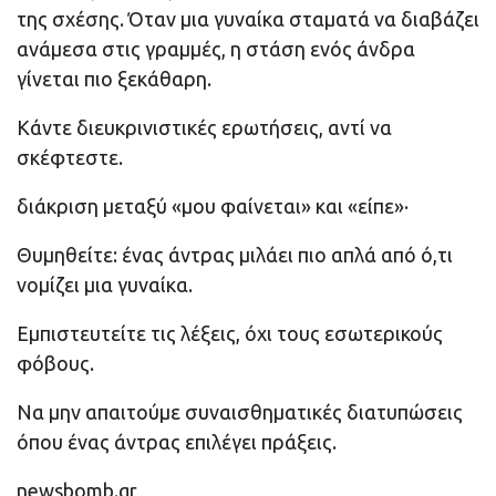
της σχέσης. Όταν μια γυναίκα σταματά να διαβάζει
ανάμεσα στις γραμμές, η στάση ενός άνδρα
γίνεται πιο ξεκάθαρη.
Κάντε διευκρινιστικές ερωτήσεις, αντί να
σκέφτεστε.
διάκριση μεταξύ «μου φαίνεται» και «είπε»·
Θυμηθείτε: ένας άντρας μιλάει πιο απλά από ό,τι
νομίζει μια γυναίκα.
Εμπιστευτείτε τις λέξεις, όχι τους εσωτερικούς
φόβους.
Να μην απαιτούμε συναισθηματικές διατυπώσεις
όπου ένας άντρας επιλέγει πράξεις.
newsbomb.gr