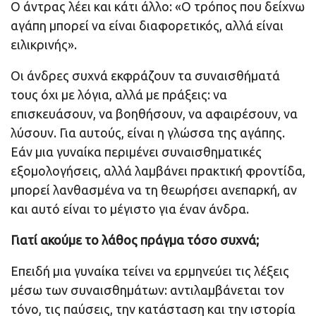
Ο άντρας λέει και κάτι άλλο: «Ο τρόπος που δείχνω
αγάπη μπορεί να είναι διαφορετικός, αλλά είναι
ειλικρινής».
Οι άνδρες συχνά εκφράζουν τα συναισθήματά
τους όχι με λόγια, αλλά με πράξεις: να
επισκευάσουν, να βοηθήσουν, να αφαιρέσουν, να
λύσουν. Για αυτούς, είναι η γλώσσα της αγάπης.
Εάν μια γυναίκα περιμένει συναισθηματικές
εξομολογήσεις, αλλά λαμβάνει πρακτική φροντίδα,
μπορεί λανθασμένα να τη θεωρήσει ανεπαρκή, αν
και αυτό είναι το μέγιστο για έναν άνδρα.
Γιατί ακούμε το λάθος πράγμα τόσο συχνά;
Επειδή μια γυναίκα τείνει να ερμηνεύει τις λέξεις
μέσω των συναισθημάτων: αντιλαμβάνεται τον
τόνο, τις παύσεις, την κατάσταση και την ιστορία