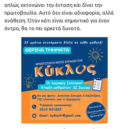
απλώς εκτονώνει την ένταση και δίνει την
πρωτοβουλία. Αυτό δεν είναι αδιαφορία, αλλά
ανάθεση. Όταν κάτι είναι σημαντικό για έναν
άντρα, θα το πει αρκετά δυνατά.