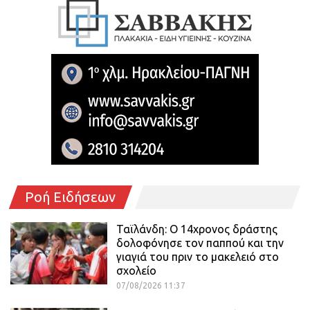
Ροή Ειδήσεων
Ταϊλάνδη: Ο 14χρονος δράστης
δολοφόνησε τον παππού και την
γιαγιά του πριν το μακελειό στο
σχολείο
07/08/2026 11:37