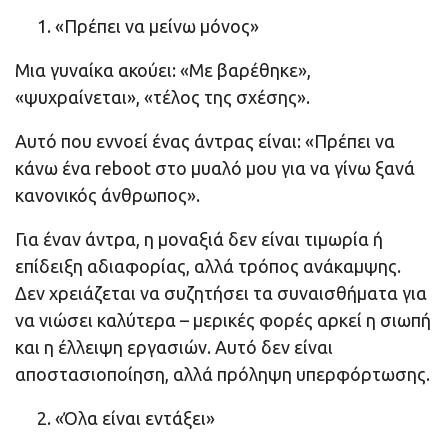
«Πρέπει να μείνω μόνος»
Μια γυναίκα ακούει: «Με βαρέθηκε»,
«ψυχραίνεται», «τέλος της σχέσης».
Αυτό που εννοεί ένας άντρας είναι: «Πρέπει να
κάνω ένα reboot στο μυαλό μου για να γίνω ξανά
κανονικός άνθρωπος».
Για έναν άντρα, η μοναξιά δεν είναι τιμωρία ή
επίδειξη αδιαφορίας, αλλά τρόπος ανάκαμψης.
Δεν χρειάζεται να συζητήσει τα συναισθήματα για
να νιώσει καλύτερα – μερικές φορές αρκεί η σιωπή
και η έλλειψη εργασιών. Αυτό δεν είναι
αποστασιοποίηση, αλλά πρόληψη υπερφόρτωσης.
«Όλα είναι εντάξει»