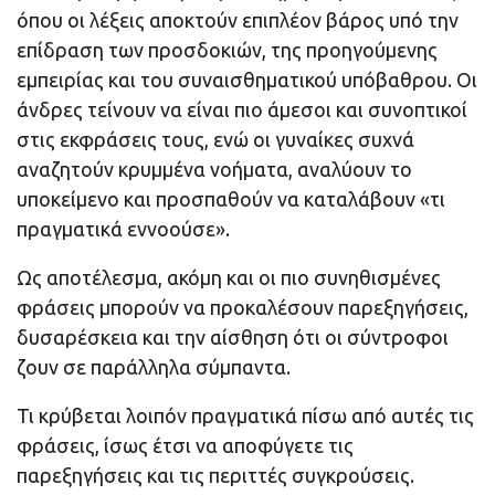
όπου οι λέξεις αποκτούν επιπλέον βάρος υπό την
επίδραση των προσδοκιών, της προηγούμενης
εμπειρίας και του συναισθηματικού υπόβαθρου. Οι
άνδρες τείνουν να είναι πιο άμεσοι και συνοπτικοί
στις εκφράσεις τους, ενώ οι γυναίκες συχνά
αναζητούν κρυμμένα νοήματα, αναλύουν το
υποκείμενο και προσπαθούν να καταλάβουν «τι
πραγματικά εννοούσε».
Ως αποτέλεσμα, ακόμη και οι πιο συνηθισμένες
φράσεις μπορούν να προκαλέσουν παρεξηγήσεις,
δυσαρέσκεια και την αίσθηση ότι οι σύντροφοι
ζουν σε παράλληλα σύμπαντα.
Τι κρύβεται λοιπόν πραγματικά πίσω από αυτές τις
φράσεις, ίσως έτσι να αποφύγετε τις
παρεξηγήσεις και τις περιττές συγκρούσεις.