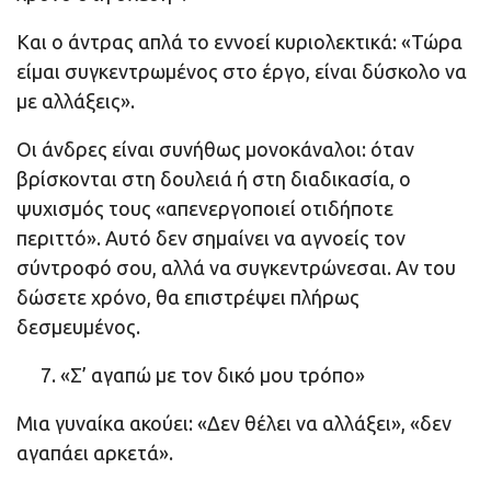
Και ο άντρας απλά το εννοεί κυριολεκτικά: «Τώρα
είμαι συγκεντρωμένος στο έργο, είναι δύσκολο να
με αλλάξεις».
Οι άνδρες είναι συνήθως μονοκάναλοι: όταν
βρίσκονται στη δουλειά ή στη διαδικασία, ο
ψυχισμός τους «απενεργοποιεί οτιδήποτε
περιττό». Αυτό δεν σημαίνει να αγνοείς τον
σύντροφό σου, αλλά να συγκεντρώνεσαι. Αν του
δώσετε χρόνο, θα επιστρέψει πλήρως
δεσμευμένος.
«Σ’ αγαπώ με τον δικό μου τρόπο»
Μια γυναίκα ακούει: «Δεν θέλει να αλλάξει», «δεν
αγαπάει αρκετά».