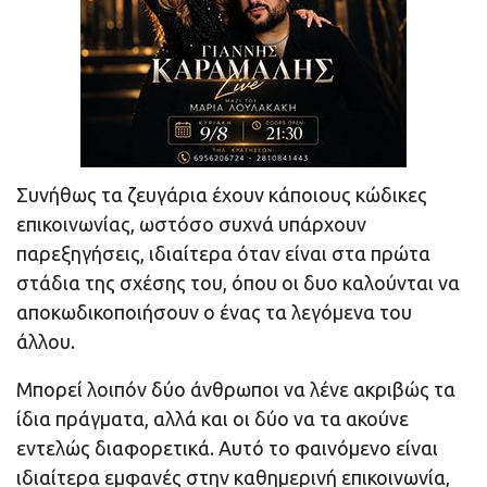
Συνήθως τα ζευγάρια έχουν κάποιους κώδικες
επικοινωνίας, ωστόσο συχνά υπάρχουν
παρεξηγήσεις, ιδιαίτερα όταν είναι στα πρώτα
στάδια της σχέσης του, όπου οι δυο καλούνται να
αποκωδικοποιήσουν ο ένας τα λεγόμενα του
άλλου.
Μπορεί λοιπόν δύο άνθρωποι να λένε ακριβώς τα
ίδια πράγματα, αλλά και οι δύο να τα ακούνε
εντελώς διαφορετικά. Αυτό το φαινόμενο είναι
ιδιαίτερα εμφανές στην καθημερινή επικοινωνία,