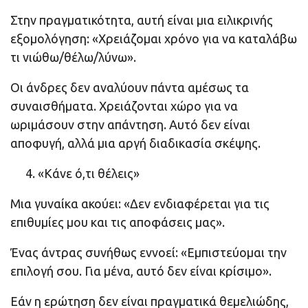
Στην πραγματικότητα, αυτή είναι μια ειλικρινής
εξομολόγηση: «Χρειάζομαι χρόνο για να καταλάβω
τι νιώθω/θέλω/λύνω».
Οι άνδρες δεν αναλύουν πάντα αμέσως τα
συναισθήματα. Χρειάζονται χώρο για να
ωριμάσουν στην απάντηση. Αυτό δεν είναι
αποφυγή, αλλά μια αργή διαδικασία σκέψης.
«Κάνε ό,τι θέλεις»
Μια γυναίκα ακούει: «Δεν ενδιαφέρεται για τις
επιθυμίες μου και τις αποφάσεις μας».
Ένας άντρας συνήθως εννοεί: «Εμπιστεύομαι την
επιλογή σου. Για μένα, αυτό δεν είναι κρίσιμο».
Εάν η ερώτηση δεν είναι πραγματικά θεμελιώδης,