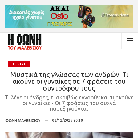
LIFESTYLE
Μυστικά της γλώσσας των ανδρών: Τι
ακούνε οι γυναίκες σε 7 φράσεις του
συντρόφου τους
Τι λένε οι άνδρες, τι ακριβώς εννοούν και τι ακούνε
οι γυναίκες - Οι 7 φράσεις που συχνά
παρεξηγούνται
02/12/2025 20:10
ΦΩΝΗ ΜΑΛΕΒΙΖΙΟΥ