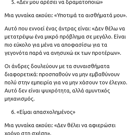
«Δεν μου αρέσει να δραματοποιώ»
Μια γυναίκα ακούει: «Υποτιμά τα αισθήματά μου».
Αυτό που εννοεί ένας άντρας είναι: «Δεν θέλω να
μετατρέψω ένα μικρό πρόβλημα σε μεγάλο. Είναι
πιο εύκολο για μένα να αποφασίσω για τα
γεγονότα παρά να ανησυχώ εκ των προτέρων».
Οι άνδρες δουλεύουν με τα συναισθήματα
διαφορετικά: προσπαθούν να μην εμβαθύνουν
πολύ στην εμπειρία για να μην χάσουν τον έλεγχο.
Αυτό δεν είναι ψυχρότητα, αλλά αμυντικός
μηχανισμός.
«Είμαι απασχολημένος»
Μια γυναίκα ακούει: «Δεν θέλει να αφιερώσει
χρόνο στη σχέση».