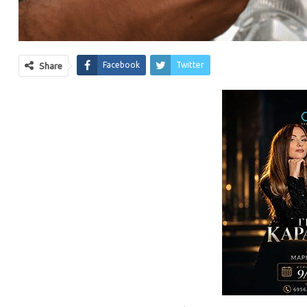
Facebook
Twitter
Share