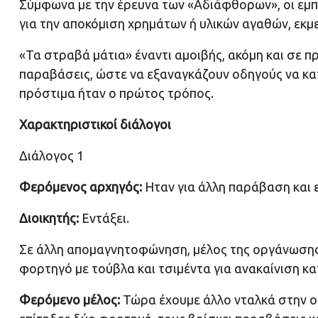
Σύμφωνα με την έρευνα των «Αδιάφθορων», οι εμπ
για την αποκόμιση χρημάτων ή υλικών αγαθών, εκμ
«Τα στραβά μάτια» έναντι αμοιβής, ακόμη και σε π
παραβάσεις, ώστε να εξαναγκάζουν οδηγούς να κα
πρόστιμα ήταν ο πρώτος τρόπος.
Χαρακτηριστικοί διάλογοι
Διάλογος 1
Φερόμενος αρχηγός:
Ηταν για άλλη παράβαση και 
Διοικητής:
Εντάξει.
Σε άλλη απομαγνητοφώνηση, μέλος της οργάνωσης
φορτηγό με τούβλα και τσιμέντα για ανακαίνιση κ
Φερόμενο μέλος:
Τώρα έχουμε άλλο νταλκά στην ο