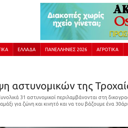
ΙΚΆ
ΕΛΛΆΔΑ
ΠΑΝΕΛΛΉΝΙΕΣ 2026
ΑΓΡΟΤΙΚΆ
ψη αστυνομικών της Τροχαί
υνολικά 31 αστυνομικοί περιλαμβάνονται στη δικογραφία
μάξι για ζώνη και κινητό και να του βάζουμε ένα 30άρι,