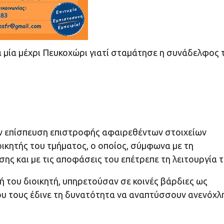
 μία μέχρι Πευκοχώρι γιατί σταμάτησε η συνάδελφος 
ν επίσπευση επιστροφής αφαιρεθέντων στοιχείων
οικητής του τμήματος, ο οποίος, σύμφωνα με τη
ς και με τις αποφάσεις του επέτρεπε τη λειτουργία τ
ή του διοικητή, υπηρετούσαν σε κοινές βάρδιες ως
υ τους έδινε τη δυνατότητα να αναπτύσσουν ανενόχλ