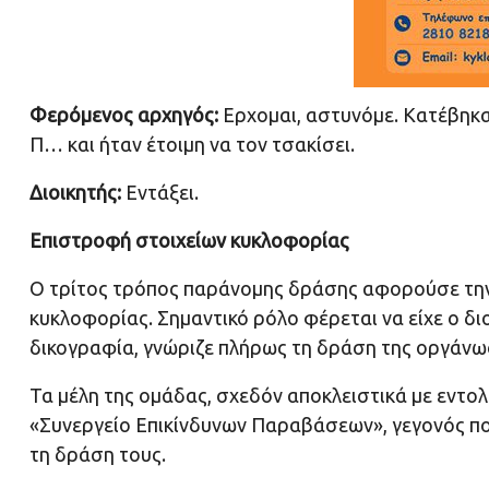
Φερόμενος αρχηγός:
Ερχομαι, αστυνόμε. Κατέβηκα
Π… και ήταν έτοιμη να τον τσακίσει.
Διοικητής:
Εντάξει.
Επιστροφή στοιχείων κυκλοφορίας
Ο τρίτος τρόπος παράνομης δράσης αφορούσε τη
κυκλοφορίας. Σημαντικό ρόλο φέρεται να είχε ο δι
δικογραφία, γνώριζε πλήρως τη δράση της οργάνωση
Τα μέλη της ομάδας, σχεδόν αποκλειστικά με εντολ
«Συνεργείο Επικίνδυνων Παραβάσεων», γεγονός πο
τη δράση τους.