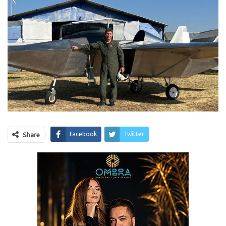
Facebook
Twitter
Share