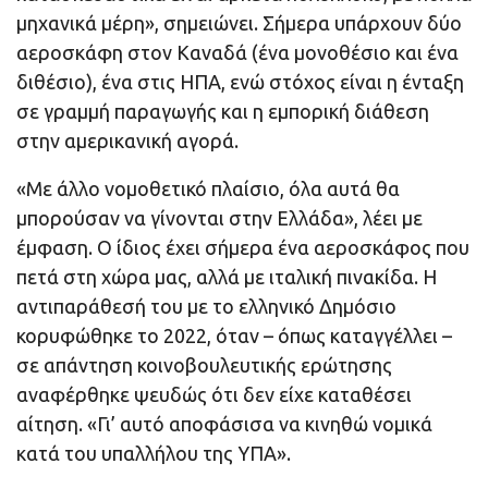
μηχανικά μέρη», σημειώνει. Σήμερα υπάρχουν δύο
αεροσκάφη στον Καναδά (ένα μονοθέσιο και ένα
διθέσιο), ένα στις ΗΠΑ, ενώ στόχος είναι η ένταξη
σε γραμμή παραγωγής και η εμπορική διάθεση
στην αμερικανική αγορά.
«Με άλλο νομοθετικό πλαίσιο, όλα αυτά θα
μπορούσαν να γίνονται στην Ελλάδα», λέει με
έμφαση. Ο ίδιος έχει σήμερα ένα αεροσκάφος που
πετά στη χώρα μας, αλλά με ιταλική πινακίδα. Η
αντιπαράθεσή του με το ελληνικό Δημόσιο
κορυφώθηκε το 2022, όταν – όπως καταγγέλλει –
σε απάντηση κοινοβουλευτικής ερώτησης
αναφέρθηκε ψευδώς ότι δεν είχε καταθέσει
αίτηση. «Γι’ αυτό αποφάσισα να κινηθώ νομικά
κατά του υπαλλήλου της ΥΠΑ».