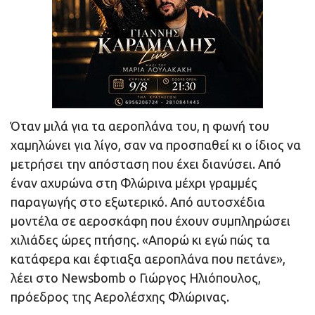
Όταν μιλά για τα αεροπλάνα του, η φωνή του
χαμηλώνει για λίγο, σαν να προσπαθεί κι ο ίδιος να
μετρήσει την απόσταση που έχει διανύσει. Από
έναν αχυρώνα στη Φλώρινα μέχρι γραμμές
παραγωγής στο εξωτερικό. Από αυτοσχέδια
μοντέλα σε αεροσκάφη που έχουν συμπληρώσει
χιλιάδες ώρες πτήσης. «Απορώ κι εγώ πώς τα
κατάφερα και έφτιαξα αεροπλάνα που πετάνε»,
λέει στο Newsbomb ο Γιώργος Ηλιόπουλος,
πρόεδρος της Αερολέσχης Φλώρινας.