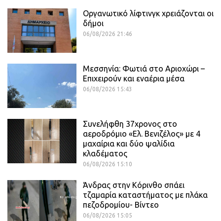
Οργανωτικό λίφτινγκ χρειάζονται οι
δήμοι
06/08/2026 21:46
Μεσσηνία: Φωτιά στο Αριοχώρι –
Επιχειρούν και εναέρια μέσα
06/08/2026 15:43
Συνελήφθη 37χρονος στο
αεροδρόμιο «Ελ. Βενιζέλος» με 4
μαχαίρια και δύο ψαλίδια
κλαδέματος
06/08/2026 15:10
Άνδρας στην Κόρινθο σπάει
τζαμαρία καταστήματος με πλάκα
πεζοδρομίου- Βίντεο
06/08/2026 15:05