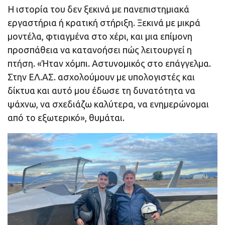
Η ιστορία του δεν ξεκινά με πανεπιστημιακά
εργαστήρια ή κρατική στήριξη. Ξεκινά με μικρά
μοντέλα, φτιαγμένα στο χέρι, και μια επίμονη
προσπάθεια να κατανοήσει πώς λειτουργεί η
πτήση. «Ήταν χόμπι. Αστυνομικός στο επάγγελμα.
Στην ΕΛ.ΑΣ. ασχολούμουν με υπολογιστές και
δίκτυα και αυτό μου έδωσε τη δυνατότητα να
ψάχνω, να σχεδιάζω καλύτερα, να ενημερώνομαι
από το εξωτερικό», θυμάται.