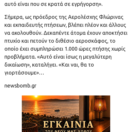
αυτό είναι που σε κρατά σε εγρήγορση».
Σήμερα, ως πρόεδρος της Αερολέσχης Φλώρινας
και εκπαιδευτής πτήσεων, βλέπει πλέον και άλλους
να ακολουθούν. Δεκαπέντε άτομα έχουν αποκτήσει
πτυχίο και πετούν το διθέσιο αεροσκάφος, το
οποίο έχει συμπληρώσει 1.000 ώρες πτήσης χωρίς
προβλήματα. «Αυτό είναι ίσως η μεγαλύτερη
δικαίωση», καταλήγει. «Και ναι, θα το
γιορτάσουμε»…
newsbomb.gr