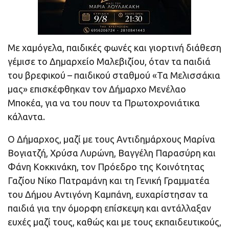
Με χαμόγελα, παιδικές φωνές και γιορτινή διάθεση
γέμισε το Δημαρχείο Μαλεβιζίου, όταν τα παιδιά
του βρεφικού – παιδικού σταθμού «Τα Μελισσάκια
μας» επισκέφθηκαν τον Δήμαρχο Μενέλαο
Μποκέα, για να του πουν τα Πρωτοχρονιάτικα
κάλαντα.
Ο Δήμαρχος, μαζί με τους Αντιδημάρχους Μαρίνα
Βογιατζή, Χρύσα Λυρώνη, Βαγγέλη Παρασύρη και
Φάνη Κοκκινάκη, τον Πρόεδρο της Κοινότητας
Γαζίου Νίκο Πατραμάνη και τη Γενική Γραμματέα
του Δήμου Αντιγόνη Καμπάνη, ευχαρίστησαν τα
παιδιά για την όμορφη επίσκεψη και αντάλλαξαν
ευχές μαζί τους, καθώς και με τους εκπαιδευτικούς,