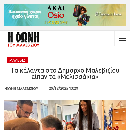
ΜΑΛΕΒΊΖΙ
Τα κάλαντα στο Δήμαρχο Μαλεβιζίου
είπαν τα «Μελισσάκια»
29/12/2025 13:28
ΦΩΝΗ ΜΑΛΕΒΙΖΙΟΥ