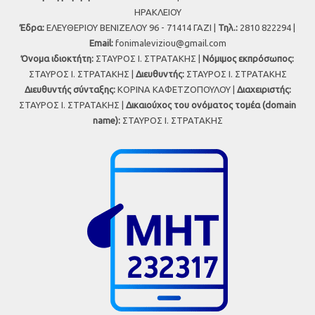
ΗΡΑΚΛΕΙΟΥ
Έδρα:
ΕΛΕΥΘΕΡΙΟΥ ΒΕΝΙΖΕΛΟΥ 96 - 71414 ΓΑΖΙ |
Τηλ.:
2810 822294 |
Εmail:
fonimaleviziou@gmail.com
Όνομα ιδιοκτήτη:
ΣΤΑΥΡΟΣ Ι. ΣΤΡΑΤΑΚΗΣ |
Νόμιμος εκπρόσωπος:
ΣΤΑΥΡΟΣ Ι. ΣΤΡΑΤΑΚΗΣ |
Διευθυντής:
ΣΤΑΥΡΟΣ Ι. ΣΤΡΑΤΑΚΗΣ
Διευθυντής σύνταξης:
ΚΟΡΙΝΑ ΚΑΦΕΤΖΟΠΟΥΛΟΥ |
Διαχειριστής:
ΣΤΑΥΡΟΣ Ι. ΣΤΡΑΤΑΚΗΣ |
Δικαιούχος του ονόματος τομέα (domain
name):
ΣΤΑΥΡΟΣ Ι. ΣΤΡΑΤΑΚΗΣ