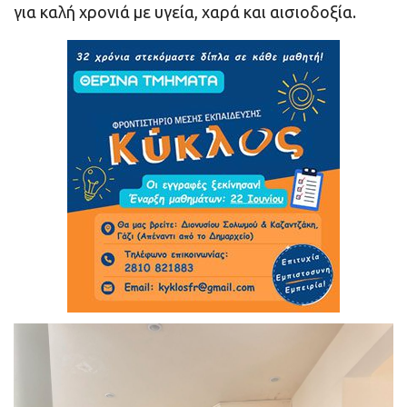
για καλή χρονιά με υγεία, χαρά και αισιοδοξία.