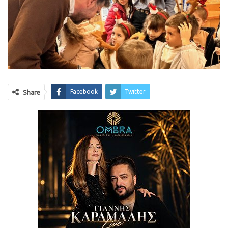
Facebook
Twitter
Share