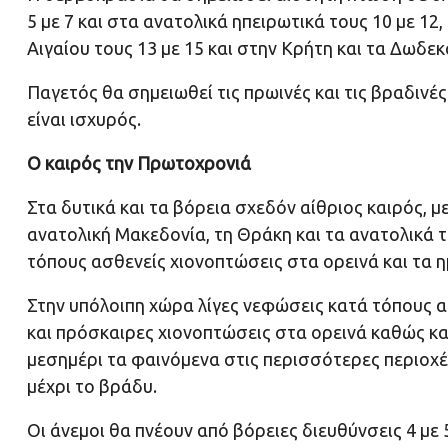
5 με 7 και στα ανατολικά ηπειρωτικά τους 10 με 12
Αιγαίου τους 13 με 15 και στην Κρήτη και τα Δωδε
Παγετός θα σημειωθεί τις πρωινές και τις βραδινέ
είναι ισχυρός.
Ο καιρός την Πρωτοχρονιά
Στα δυτικά και τα βόρεια σχεδόν αίθριος καιρός, μ
ανατολική Μακεδονία, τη Θράκη και τα ανατολικά 
τόπους ασθενείς χιονοπτώσεις στα ορεινά και τα η
Στην υπόλοιπη χώρα λίγες νεφώσεις κατά τόπους α
και πρόσκαιρες χιονοπτώσεις στα ορεινά καθώς και
μεσημέρι τα φαινόμενα στις περισσότερες περιοχ
μέχρι το βράδυ.
Οι άνεμοι θα πνέουν από βόρειες διευθύνσεις 4 με