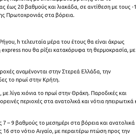
 έως 20 βαθμούς και λιακάδα, σε αντίθεση με τους -
ης Πρωτοχρονιάς στα βόρεια.
ήγου, h τελευταία μέρα του έτους θα είναι άκρως
 express που θα ρίξει κατακόρυφα τη θερμοκρασία, με
ροχές αναμένονται στην Στερεά Ελλάδα, την
δες το πρωί στην Κρήτη.
 με λίγα χιόνια το πρωί στην Θράκη. Παροδικές και
ορεινές περιοχές στα ανατολικά και νότια ηπειρωτικά 
 7 – 9 βαθμούς το μεσημέρι στα βόρεια και ανατολικά
ως 16 στο νότιο Αιγαίο, με περαιτέρω πτώση προς την