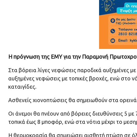
Η πρόγνωση της ΕΜΥ για την Παραμονή Πρωτοχρο
Στα βόρεια λίγες νεφώσεις παροδικά αυξημένες με
αυξημένες νεφώσεις με τοπικές βροχές, ενώ στο νό
καταιγίδες.
Ασθενείς χιονοπτώσεις θα σημειωθούν στα ορεινά –
Οι άνεμοι θα πνέουν από βόρειες διευθύνσεις 5 με
τοπικά έως 8 μποφόρ, ενώ στα νότια μέχρι το μεσημ
Η θερμοκρασία θα σημειώσει αισθητή πτώση σε όλ