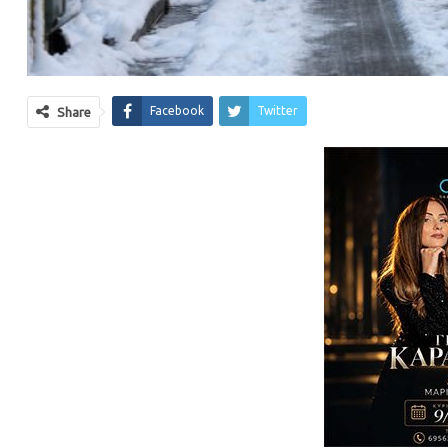
Facebook
Twitter
Share