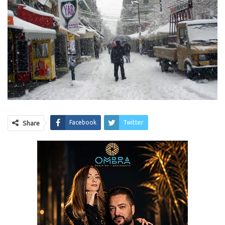
Facebook
Twitter
Share