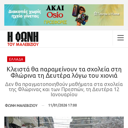
ΕΛΛΆΔΑ
Κλειστά θα παραμείνουν τα σχολεία στη
Φλώρινα τη Δευτέρα λόγω του χιονιά
Δεν θα πραγματοποιηθούν μαθήματα στα σχολεία
της Φλώρινας και των Πρεσπών, τη Δευτέρα 12
Ιανουαρίου
11/01/2026 17:00
ΦΩΝΗ ΜΑΛΕΒΙΖΙΟΥ