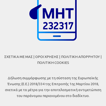
ΣΧΕΤΙΚΑ ΜΕ ΜΑΣ
|
ΟΡΟΙ ΧΡΗΣΗΣ
|
ΠΟΛΙΤΙΚΗ ΑΠΟΡΡΗΤΟΥ
|
ΠΟΛΙΤΙΚΗ COOKIES
Δήλωση συμμόρφωσης με τη σύσταση της Ευρωπαϊκής
Ένωσης (Ε.Ε.) 2018/334 της Επιτροπής 1ης Μαρτίου 2018,
σχετικά με τα μέτρα για την αποτελεσματική αντιμετώπιση
του παράνομου περιεχομένου στο διαδίκτυο.