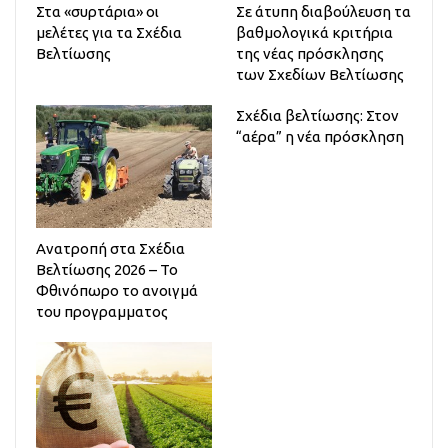
Στα «συρτάρια» οι
Σε άτυπη διαβούλευση τα
μελέτες για τα Σχέδια
βαθμολογικά κριτήρια
Βελτίωσης
της νέας πρόσκλησης
των Σχεδίων Βελτίωσης
Σχέδια βελτίωσης: Στον
“αέρα” η νέα πρόσκληση
Ανατροπή στα Σχέδια
Βελτίωσης 2026 – Το
Φθινόπωρο το ανοιγμά
του προγραμματος