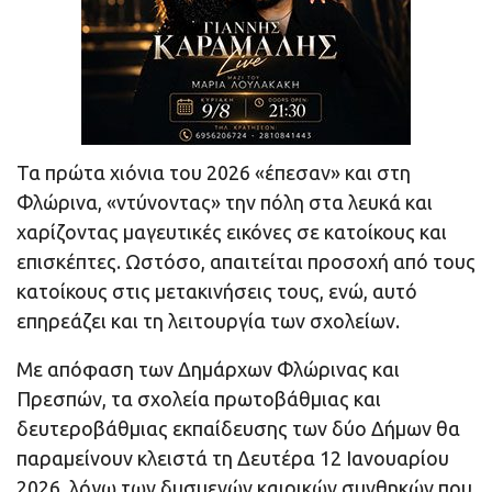
Τα πρώτα χιόνια του 2026 «έπεσαν» και στη
Φλώρινα, «ντύνοντας» την πόλη στα λευκά και
χαρίζοντας μαγευτικές εικόνες σε κατοίκους και
επισκέπτες. Ωστόσο, απαιτείται προσοχή από τους
κατοίκους στις μετακινήσεις τους, ενώ, αυτό
επηρεάζει και τη λειτουργία των σχολείων.
Με απόφαση των Δημάρχων Φλώρινας και
Πρεσπών, τα σχολεία πρωτοβάθμιας και
δευτεροβάθμιας εκπαίδευσης των δύο Δήμων θα
παραμείνουν κλειστά τη Δευτέρα 12 Ιανουαρίου
2026, λόγω των δυσμενών καιρικών συνθηκών που