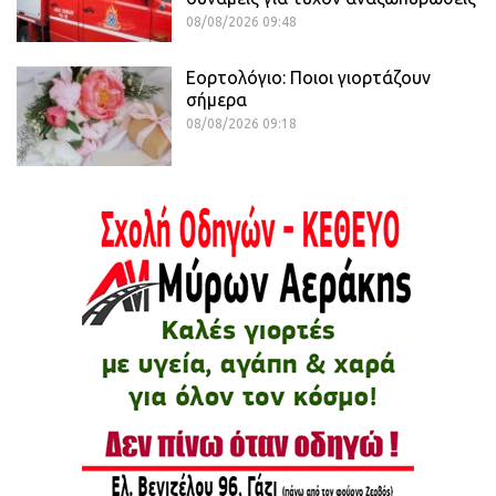
08/08/2026 09:48
Εορτολόγιο: Ποιοι γιορτάζουν
σήμερα
08/08/2026 09:18