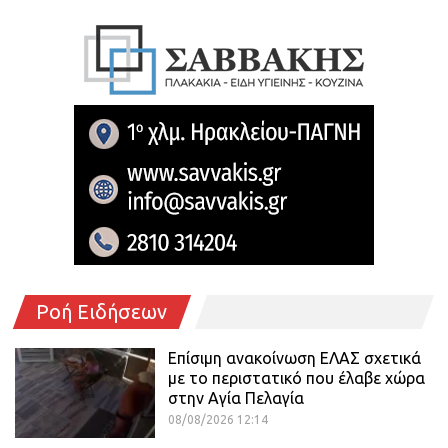
Ροή Ειδήσεων
Επίσιμη ανακοίνωση ΕΛΑΣ σχετικά
με το περιστατικό που έλαβε χώρα
στην Αγία Πελαγία
08/08/2026 12:14