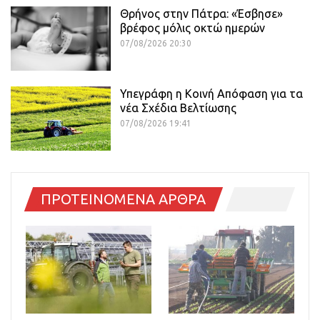
Θρήνος στην Πάτρα: «Έσβησε»
βρέφος μόλις οκτώ ημερών
07/08/2026 20:30
Υπεγράφη η Κοινή Απόφαση για τα
νέα Σχέδια Βελτίωσης
07/08/2026 19:41
ΠΡΟΤΕΙΝΟΜΕΝΑ ΑΡΘΡΑ