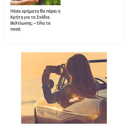
Πόσα χρήματα θα πάρει η
Κρήτη για τα Σχέδια
Βελτίωσης; – Όλα τα
ποσά