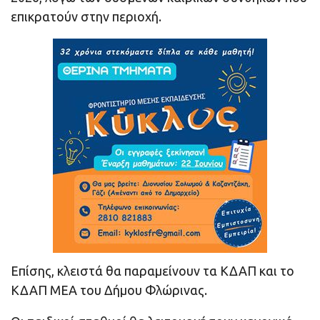
επικρατούν στην περιοχή.
Επίσης, κλειστά θα παραμείνουν τα ΚΔΑΠ και το
ΚΔΑΠ ΜΕΑ του Δήμου Φλώρινας.