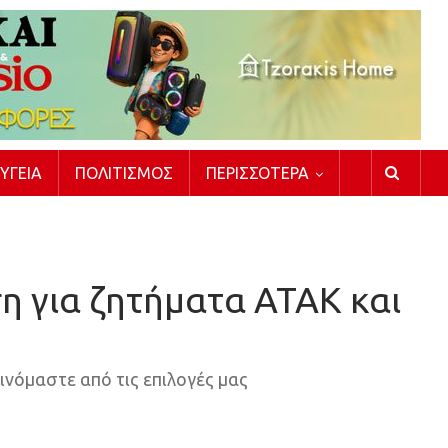
ΥΓΕΊΑ
ΠΟΛΙΤΙΣΜΌΣ
ΠΕΡΙΣΣΌΤΕΡΑ
 για ζητήματα ΑΤΑΚ και
ινόμαστε από τις επιλογές μας