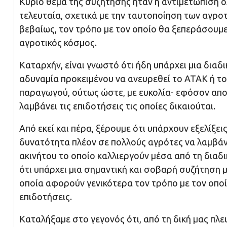
Κύριο θέμα της συζήτησης ήταν η αντιμετώπιση
τελευταία, σχετικά με την ταυτοποίηση των αγρο
βεβαίως, τον τρόπο με τον οποίο θα ξεπεράσουμε
αγροτικός κόσμος.
Καταρχήν, είναι γνωστό ότι ήδη υπάρχει μια διαδ
αδυναμία προκειμένου να ανευρεθεί το ΑΤΑΚ ή το
παραγωγού, ούτως ώστε, με ευκολία- εφόσον απο
λαμβάνει τις επιδοτήσεις τις οποίες δικαιούται.
Από εκεί και πέρα, ξέρουμε ότι υπάρχουν εξελίξει
δυνατότητα πλέον σε πολλούς αγρότες να λαμβάν
ακινήτου το οποίο καλλιεργούν μέσα από τη διαδ
ότι υπάρχει μια σημαντική και σοβαρή συζήτηση 
οποία αφορούν γενικότερα τον τρόπο με τον οποί
επιδοτήσεις.
Καταλήξαμε στο γεγονός ότι, από τη δική μας πλε