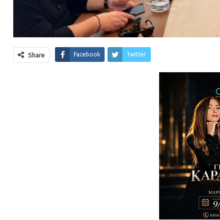
Facebook
Twitter
Share