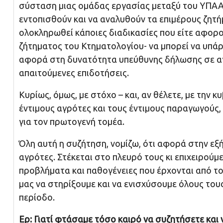
σύσταση μιας ομάδας εργασίας μεταξύ του ΥΠΑΑ
εντοπισθούν και να αναλυθούν τα επιμέρους ζητ
ολοκληρωθεί κάποιες διαδικασίες που είτε αφορ
ζήτηματος του Κτηματολογίου- να μπορεί να υπάρξ
αφορά στη δυνατότητα υπεύθυνης δήλωσης σε αγ
απαιτούμενες επιδοτήσεις.
Κυρίως, όμως, με στόχο – και, αν θέλετε, με την
έντιμους αγρότες και τους έντιμους παραγωγούς,
για τον πρωτογενή τομέα.
Όλη αυτή η συζήτηση, νομίζω, ότι αφορά στην εξή
αγρότες. Στέκεται στο πλευρό τους κι επιχειρού
προβλήματα και παθογένειες που έρχονται από το
μας να στηρίξουμε και να ενισχύσουμε όλους του
περίοδο.
Ερ: Γιατί φτάσαμε τόσο καιρό να συζητήσετε και