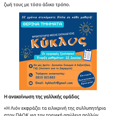
ζωή τους με τόσο άδικο τρόπο.
Η ανακοίνωση της γαλλικής ομάδας
«Η Λιόν εκφράζει τα ειλικρινή της συλλυπητήρια
στον ΠΑΟΚ για τον τραγική απώλεια πολλών