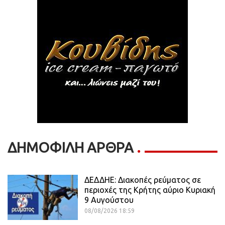
ΔΗΜΟΦΙΛΗ ΑΡΘΡΑ
ΔΕΔΔΗΕ: Διακοπές ρεύματος σε
περιοχές της Κρήτης αύριο Κυριακή
9 Αυγούστου
08/08/2026 18:59