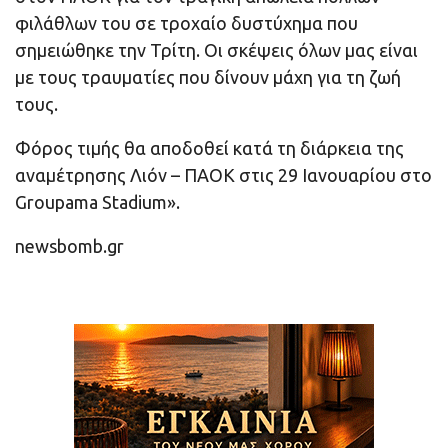
φιλάθλων του σε τροχαίο δυστύχημα που
σημειώθηκε την Τρίτη. Οι σκέψεις όλων μας είναι
με τους τραυματίες που δίνουν μάχη για τη ζωή
τους.
Φόρος τιμής θα αποδοθεί κατά τη διάρκεια της
αναμέτρησης Λιόν – ΠΑΟΚ στις 29 Ιανουαρίου στο
Groupama Stadium».
newsbomb.gr