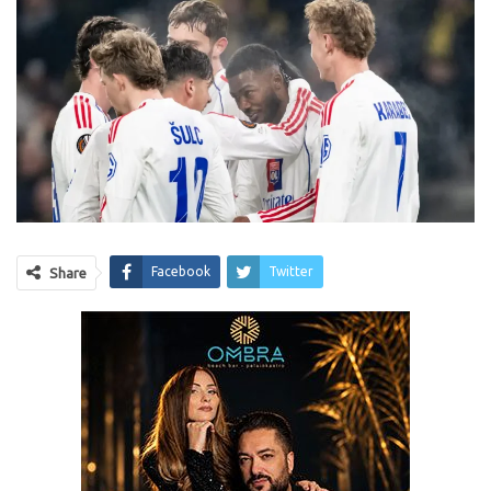
Facebook
Twitter
Share