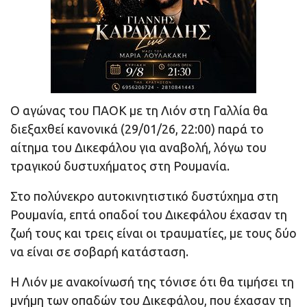
Ο αγώνας του ΠΑΟΚ με τη Λιόν στη Γαλλία θα
διεξαχθεί κανονικά (29/01/26, 22:00) παρά το
αίτημα του Δικεφάλου για αναβολή, λόγω του
τραγικού δυστυχήματος στη Ρουμανία.
Στο πολύνεκρο αυτοκινητιστικό δυστύχημα στη
Ρουμανία, επτά οπαδοί του Δικεφάλου έχασαν τη
ζωή τους και τρεις είναι οι τραυματίες, με τους δύο
να είναι σε σοβαρή κατάσταση.
Η Λιόν με ανακοίνωσή της τόνισε ότι θα τιμήσει τη
μνήμη των οπαδών του Δικεφάλου, που έχασαν τη