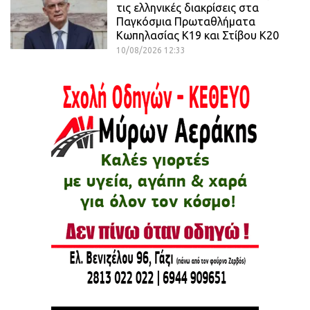
τις ελληνικές διακρίσεις στα
Παγκόσμια Πρωταθλήματα
Κωπηλασίας Κ19 και Στίβου Κ20
10/08/2026 12:33