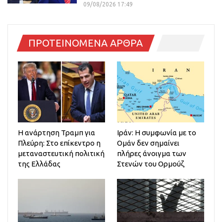
09/08/2026 17:49
ΠΡΟΤΕΙΝΟΜΕΝΑ ΑΡΘΡΑ
Η ανάρτηση Τραμπ για
Ιράν: Η συμφωνία με το
Πλεύρη: Στο επίκεντρο η
Ομάν δεν σημαίνει
μεταναστευτική πολιτική
πλήρες άνοιγμα των
της Ελλάδας
Στενών του Ορμούζ