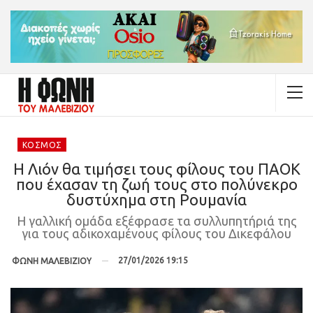
ΚΌΣΜΟΣ
Η Λιόν θα τιμήσει τους φίλους του ΠΑΟΚ
που έχασαν τη ζωή τους στο πολύνεκρο
δυστύχημα στη Ρουμανία
Η γαλλική ομάδα εξέφρασε τα συλλυπητήριά της
για τους αδικοχαμένους φίλους του Δικεφάλου
27/01/2026 19:15
ΦΩΝΗ ΜΑΛΕΒΙΖΙΟΥ