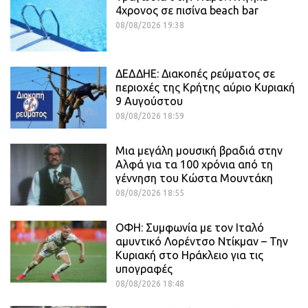
4χρονος σε πισίνα beach bar
08/08/2026 19:38
ΔΕΔΔΗΕ: Διακοπές ρεύματος σε
περιοχές της Κρήτης αύριο Κυριακή
9 Αυγούστου
08/08/2026 18:59
Μια μεγάλη μουσική βραδιά στην
Αλφά για τα 100 χρόνια από τη
γέννηση του Κώστα Μουντάκη
08/08/2026 18:55
ΟΦΗ: Συμφωνία με τον Ιταλό
αμυντικό Λορέντσο Ντίκμαν – Την
Κυριακή στο Ηράκλειο για τις
υπογραφές
08/08/2026 18:48