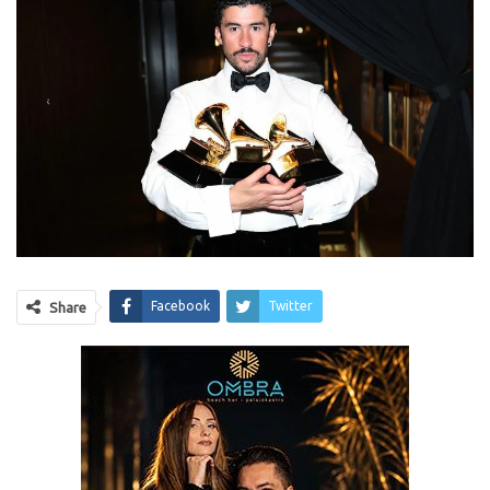
Facebook
Twitter
Share