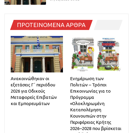
ΠΡΟΤΕΙΝΟΜΕΝΑ ΑΡΘΡΑ
Ανακοινώθηκαν οι
Ενημέρωση των
εξετάσεις Γ΄ περιόδου
Πολιτών – Τρόποι
2026 για Οδικούς
Επικοινωνίας για το
Μεταφορείς Επιβατών
Πρόγραμμα
και Εμπορευμάτων
«Ολοκληρωμένη
Καταπολέμηση
Κουνουπιών στην
Περιφέρειας Κρήτης
2026–2028 που βρίσκεται