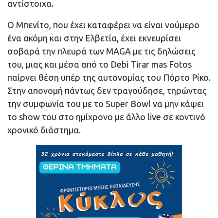
αντίστοιχα.
Ο Μπενίτο, που έχει καταφέρει να είναι νούμερο
ένα ακόμη και στην Ελβετία, έχει εκνευρίσει
σοβαρά την πλευρά των MAGA με τις δηλώσεις
του, μιας και μέσα από το Debi Tirar mas Fotos
παίρνει θέση υπέρ της αυτονομίας του Πόρτο Ρίκο.
Στην απονομή πάντως δεν τραγούδησε, τηρώντας
την συμφωνία του με το Super Bowl να μην κάψει
το show του στο ημίχρονο με άλλο live σε κοντινό
χρονικό διάστημα.