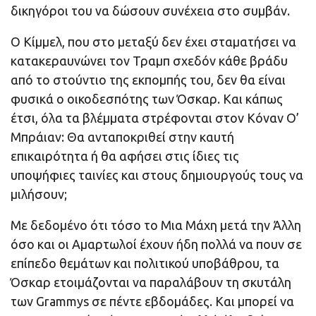
δικηγόροι του να δώσουν συνέχεια στο συμβάν.
Ο Κίμμελ, που στο μεταξύ δεν έχει σταματήσει να
κατακεραυνώνει τον Τραμπ σχεδόν κάθε βράδυ
από το στούντιο της εκπομπής του, δεν θα είναι
φυσικά ο οικοδεσπότης των Όσκαρ. Και κάπως
έτσι, όλα τα βλέμματα στρέφονται στον Κόναν Ο’
Μπράιαν: Θα ανταποκριθεί στην καυτή
επικαιρότητα ή θα αφήσει στις ίδιες τις
υποψήφιες ταινίες και στους δημιουργούς τους να
μιλήσουν;
Με δεδομένο ότι τόσο το Μια Μάχη μετά την Άλλη
όσο και οι Αμαρτωλοί έχουν ήδη πολλά να πουν σε
επίπεδο θεμάτων και πολιτικού υποβάθρου, τα
Όσκαρ ετοιμάζονται να παραλάβουν τη σκυτάλη
των Grammys σε πέντε εβδομάδες. Και μπορεί να