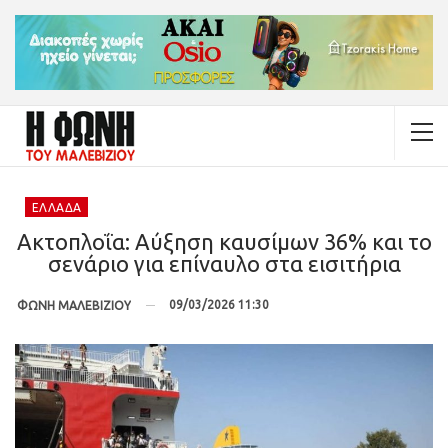
ΕΛΛΆΔΑ
Ακτοπλοΐα: Αύξηση καυσίμων 36% και το
σενάριο για επίναυλο στα εισιτήρια
09/03/2026 11:30
ΦΩΝΗ ΜΑΛΕΒΙΖΙΟΥ