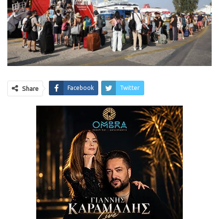
Facebook
Twitter
Share