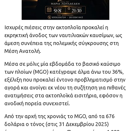
Ισχυρές πιέσεις στην ακτοπλοΐα προκαλεί η
εκρηκτική άνοδος των ναυτιλιακών καυσίμων, ως
άμεση συνέπεια της πολεμικής σύγκρουσης στη
Μέση Ανατολή.
Μέσα σε μόλις μία εβδομάδα το βασικό καύσιμο
των πλοίων (MGO) κατέγραψε άλμα άνω του 36%,
εξέλιξη που προκαλεί έντονο προβληματισμό στην
αγορά και ανοίγει εκ νέου τη συζήτηση για πιθανές
ανατιμήσεις στα ακτοπλοϊκά εισιτήρια, εφόσον η
ανοδική πορεία συνεχιστεί.
Aπό την αρχή της χρονιάς το MGO, από τα 676
δολάρια ο τόνος (στις 31 Δεκεμβρίου 2025)