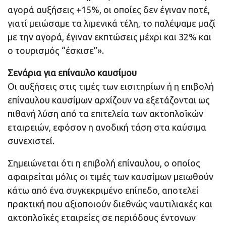
αγορά αυξήσεις +15%, οι οποίες δεν έγιναν ποτέ,
γιατί μειώσαμε τα λιμενικά τέλη, το παλέψαμε μαζί
με την αγορά, έγιναν εκπτώσεις μέχρι και 32% και
ο τουρισμός “έσκισε”».
Σενάρια για επίναυλο καυσίμου
Οι αυξήσεις στις τιμές των εισιτηρίων ή η επιβολή
επίναυλου καυσίμων αρχίζουν να εξετάζονται ως
πιθανή λύση από τα επιτελεία των ακτοπλοϊκών
εταιρειών, εφόσον η ανοδική τάση στα καύσιμα
συνεχιστεί.
Σημειώνεται ότι η επιβολή επίναυλου, ο οποίος
αφαιρείται μόλις οι τιμές των καυσίμων μειωθούν
κάτω από ένα συγκεκριμένο επίπεδο, αποτελεί
πρακτική που αξιοποιούν διεθνώς ναυτιλιακές και
ακτοπλοϊκές εταιρείες σε περιόδους έντονων