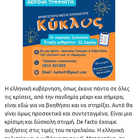
Η ελληνική κυβέρνηση, όπως έκανε πάντα σε όλες
τις κρίσεις, από την πανδημία μέχρι και σήμερα,
είναι εδώ για να βοηθήσει και να στηρίξει. Αυτό θα
γίνει όμως προσεκτικά και συντεταγμένα. Είναι μια
κρίσιμη και δύσκολη στιγμή. De facto έχουμε
αυξήσεις στις τιμές του πετρελαίου. Η ελληνική