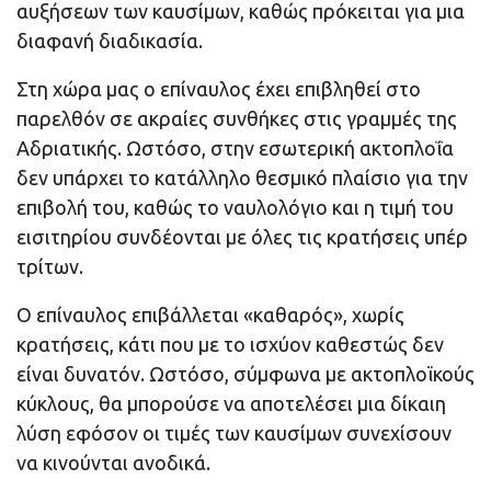
αυξήσεων των καυσίμων, καθώς πρόκειται για μια
διαφανή διαδικασία.
Στη χώρα μας ο επίναυλος έχει επιβληθεί στο
παρελθόν σε ακραίες συνθήκες στις γραμμές της
Αδριατικής. Ωστόσο, στην εσωτερική ακτοπλοΐα
δεν υπάρχει το κατάλληλο θεσμικό πλαίσιο για την
επιβολή του, καθώς το ναυλολόγιο και η τιμή του
εισιτηρίου συνδέονται με όλες τις κρατήσεις υπέρ
τρίτων.
Ο επίναυλος επιβάλλεται «καθαρός», χωρίς
κρατήσεις, κάτι που με το ισχύον καθεστώς δεν
είναι δυνατόν. Ωστόσο, σύμφωνα με ακτοπλοϊκούς
κύκλους, θα μπορούσε να αποτελέσει μια δίκαιη
λύση εφόσον οι τιμές των καυσίμων συνεχίσουν
να κινούνται ανοδικά.