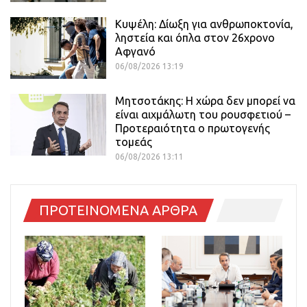
Κυψέλη: Δίωξη για ανθρωποκτονία,
ληστεία και όπλα στον 26χρονο
Αφγανό
06/08/2026 13:19
Μητσοτάκης: Η χώρα δεν μπορεί να
είναι αιχμάλωτη του ρουσφετιού –
Προτεραιότητα ο πρωτογενής
τομεάς
06/08/2026 13:11
ΠΡΟΤΕΙΝΟΜΕΝΑ ΑΡΘΡΑ