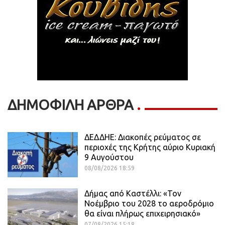
ΔΗΜΟΦΙΛΗ ΑΡΘΡΑ
ΔΕΔΔΗΕ: Διακοπές ρεύματος σε
περιοχές της Κρήτης αύριο Κυριακή
9 Αυγούστου
08/08/2026 18:59
Δήμας από Καστέλλι: «Τον
Νοέμβριο του 2028 το αεροδρόμιο
θα είναι πλήρως επιχειρησιακό»
07/08/2026 15:18