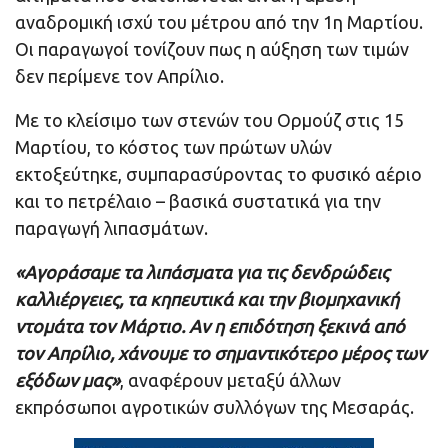
αναδρομική ισχύ του μέτρου από την 1η Μαρτίου.
Οι παραγωγοί τονίζουν πως η αύξηση των τιμών
δεν περίμενε τον Απρίλιο.
Με το κλείσιμο των στενών του Ορμούζ στις 15
Μαρτίου, το κόστος των πρώτων υλών
εκτοξεύτηκε, συμπαρασύροντας το φυσικό αέριο
και το πετρέλαιο – βασικά συστατικά για την
παραγωγή λιπασμάτων.
«Αγοράσαμε τα λιπάσματα για τις δενδρώδεις
καλλιέργειες, τα κηπευτικά και την βιομηχανική
ντομάτα τον Μάρτιο. Αν η επιδότηση ξεκινά από
τον Απρίλιο, χάνουμε το σημαντικότερο μέρος των
εξόδων μας»
, αναφέρουν μεταξύ άλλων
εκπρόσωποι αγροτικών συλλόγων της Μεσαράς.