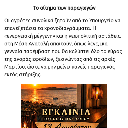
Το αίτημα των παραγωγών
Οι αγρότες συνολικά ζητούν από το Υπουργείο να
επανεξετάσει τα χρονοδιαγράμματα. Η
«ενεργειακή μέγγενη» και η γεωπολιτική αστάθεια
στη Μέση Ανατολή απαιτούν, όπως λένε, μια
γενναία παρέμβαση που θα καλύπτει όλο το εύρος
της αγοράς εφοδίων, ξεκινώντας από τις αρχές
Μαρτίου, ώστε να μην μείνει κανείς παραγωγός
εκτός στήριξης.