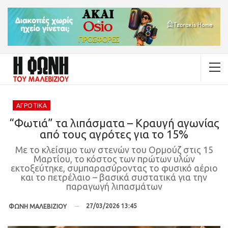
ΑΓΡΟΤΙΚΆ
“Φωτιά” τα λιπάσματα – Κραυγή αγωνίας
από τους αγρότες για το 15%
Με το κλείσιμο των στενών του Ορμούζ στις 15
Μαρτίου, το κόστος των πρώτων υλών
εκτοξεύτηκε, συμπαρασύροντας το φυσικό αέριο
και το πετρέλαιο – βασικά συστατικά για την
παραγωγή λιπασμάτων
27/03/2026 13:45
ΦΩΝΗ ΜΑΛΕΒΙΖΙΟΥ