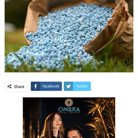
Facebook
Twitter
Share