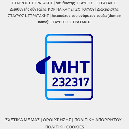
ΣΤΑΥΡΟΣ Ι. ΣΤΡΑΤΑΚΗΣ |
Διευθυντής:
ΣΤΑΥΡΟΣ Ι. ΣΤΡΑΤΑΚΗΣ
Διευθυντής σύνταξης:
ΚΟΡΙΝΑ ΚΑΦΕΤΖΟΠΟΥΛΟΥ |
Διαχειριστής:
ΣΤΑΥΡΟΣ Ι. ΣΤΡΑΤΑΚΗΣ |
Δικαιούχος του ονόματος τομέα (domain
name):
ΣΤΑΥΡΟΣ Ι. ΣΤΡΑΤΑΚΗΣ
ΣΧΕΤΙΚΑ ΜΕ ΜΑΣ
|
ΟΡΟΙ ΧΡΗΣΗΣ
|
ΠΟΛΙΤΙΚΗ ΑΠΟΡΡΗΤΟΥ
|
ΠΟΛΙΤΙΚΗ COOKIES