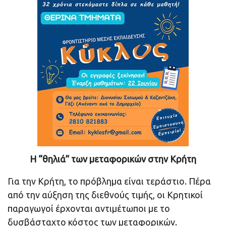
Η “θηλιά” των μεταφορικών στην Κρήτη
Για την Κρήτη, το πρόβλημα είναι τεράστιο. Πέρα
από την αύξηση της διεθνούς τιμής, οι Κρητικοί
παραγωγοί έρχονται αντιμέτωποι με το
δυσβάσταχτο κόστος των μεταφορικών.