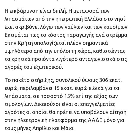
Η επιβάρυνση είναι διπλή. Η μεταφορά των
λιπασμάτων από την ηπειρωτική Ελλάδα στο νησί
έχει ακριβύνει λόγω των ναύλων και των καυσίμων.
Εκτιμάται πως το κόστος παραγωγής ανά στρέμμα
στην Κρήτη υπολογίζεται πλέον σημαντικά
υψηλότερο από την υπόλοιπη χώρα, καθιστώντας
τα κρητικά προϊόντα λιγότερο ανταγωνιστικά στις
αγορές του εξωτερικού.
Το πακέτο στήριξης, συνολικού ύψους 306 εκατ.
ευρώ, περιλαμβάνει 15 εκατ. ευρώ ειδικά για τα
λιπάσματα, σε ποσοστό 15% επί της αξίας των
τιμολογίων. Δικαιούχοι είναι οι επαγγελματίες
αγρότες οι οποίοι θα πρέπει να υποβάλουν αίτηση
στην ηλεκτρονική πλατφόρμα της ΑΑΔΕ μόνο για
τους μήνες Απρίλιο και Μάιο.