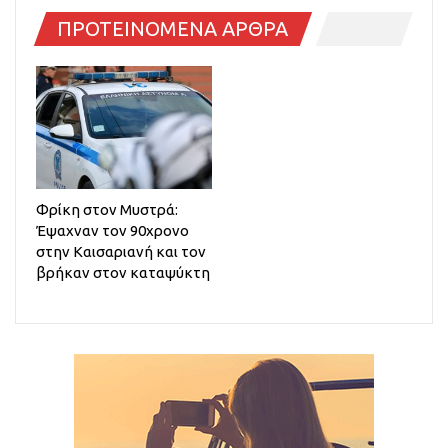
ΠΡΟΤΕΙΝΟΜΕΝΑ ΑΡΘΡΑ
Φρίκη στον Μυστρά:
Έψαχναν τον 90χρονο
στην Καισαριανή και τον
βρήκαν στον καταψύκτη