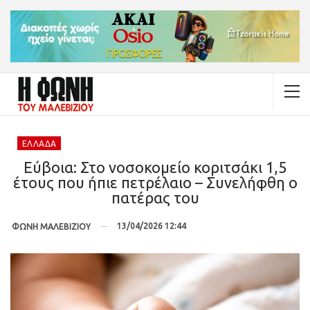
ΕΛΛΆΔΑ
Εύβοια: Στο νοσοκομείο κοριτσάκι 1,5
έτους που ήπιε πετρέλαιο – Συνελήφθη ο
πατέρας του
13/04/2026 12:44
ΦΩΝΗ ΜΑΛΕΒΙΖΙΟΥ