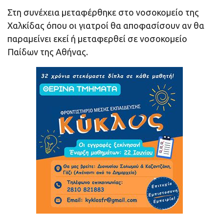
Στη συνέχεια μεταφέρθηκε στο νοσοκομείο της
Χαλκίδας όπου οι γιατροί θα αποφασίσουν αν θα
παραμείνει εκεί ή μεταφερθεί σε νοσοκομείο
Παίδων της Αθήνας.