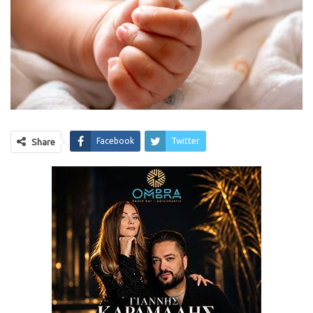
Facebook
Twitter
Share