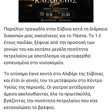
Παραλίγο τραγωδία στην Εύβοια κατά τη διάρκεια
διακοπών μιας οικογένειας για το Πάσχα. Το 1.5
έτους παιδάκι, ξέφυγε από την προσοχή των
γονιών του και κατάπιε μεγάλη ποσότητα
πετρελαίου με αποτέλεσμα να μεταφερθεί
εσπευσμένα στο νοσοκομείο.
Το ατύχημα έγινε κοντά στο Αλιβέρι της Εύβοιας
και έτσι οι γονείς του το μετέφεραν στο Κέντρο
Υγείας της περιοχής. Οι γιατροί αντέδρασαν
άμεσα ακολουθώντας όλα τα πρωτόκολλα,
βγάζοντας την ποσότητα πετρελαίου που είχε
καταναλώσει το βρέφος.