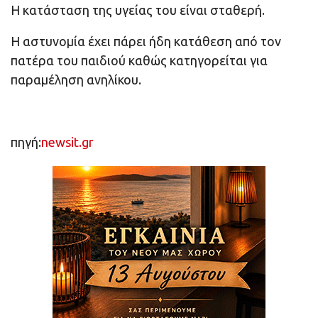
Η κατάσταση της υγείας του είναι σταθερή.
Η αστυνομία έχει πάρει ήδη κατάθεση από τον
πατέρα του παιδιού καθώς κατηγορείται για
παραμέληση ανηλίκου.
πηγή:
newsit.gr