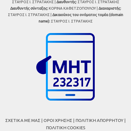
ΣΤΑΥΡΟΣ Ι. ΣΤΡΑΤΑΚΗΣ |
Διευθυντής:
ΣΤΑΥΡΟΣ Ι. ΣΤΡΑΤΑΚΗΣ
Διευθυντής σύνταξης:
ΚΟΡΙΝΑ ΚΑΦΕΤΖΟΠΟΥΛΟΥ |
Διαχειριστής:
ΣΤΑΥΡΟΣ Ι. ΣΤΡΑΤΑΚΗΣ |
Δικαιούχος του ονόματος τομέα (domain
name):
ΣΤΑΥΡΟΣ Ι. ΣΤΡΑΤΑΚΗΣ
ΣΧΕΤΙΚΑ ΜΕ ΜΑΣ
|
ΟΡΟΙ ΧΡΗΣΗΣ
|
ΠΟΛΙΤΙΚΗ ΑΠΟΡΡΗΤΟΥ
|
ΠΟΛΙΤΙΚΗ COOKIES