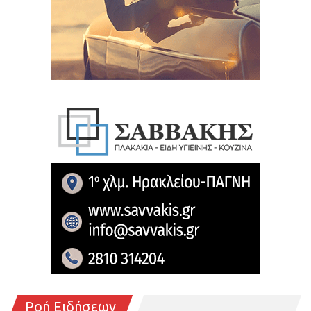
Ροή Ειδήσεων