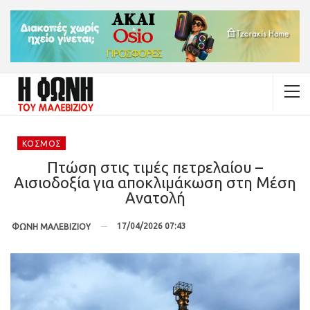
ΚΌΣΜΟΣ
Πτώση στις τιμές πετρελαίου –
Αισιοδοξία για αποκλιμάκωση στη Μέση
Ανατολή
17/04/2026 07:43
ΦΩΝΗ ΜΑΛΕΒΙΖΙΟΥ