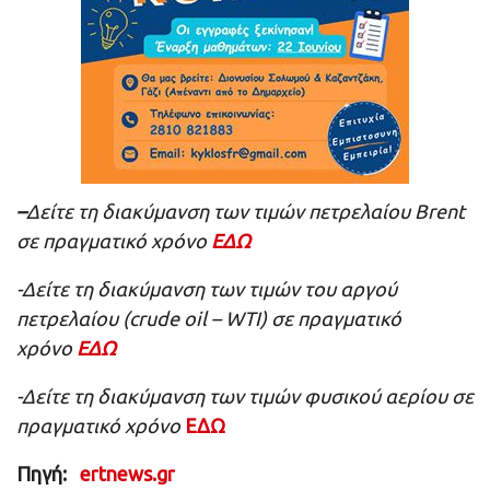
–
Δείτε τη διακύμανση των τιμών πετρελαίου Brent
σε πραγματικό χρόνο
ΕΔΩ
-Δείτε τη διακύμανση των τιμών του αργού
πετρελαίου (crude oil – WTI) σε πραγματικό
χρόνο
ΕΔΩ
-Δείτε τη διακύμανση των τιμών φυσικού αερίου σε
πραγματικό χρόνο
ΕΔΩ
Πηγή:
ertnews.gr