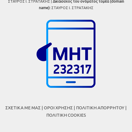
ΣΤΑΥΡΟΣ Ι. ΣΤΡΑΤΑΚΗΣ |
Δικαιούχος του ονόματος τομέα (domain
name):
ΣΤΑΥΡΟΣ Ι. ΣΤΡΑΤΑΚΗΣ
ΣΧΕΤΙΚΑ ΜΕ ΜΑΣ
|
ΟΡΟΙ ΧΡΗΣΗΣ
|
ΠΟΛΙΤΙΚΗ ΑΠΟΡΡΗΤΟΥ
|
ΠΟΛΙΤΙΚΗ COOKIES