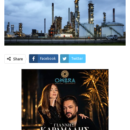
Facebook
Twitter
Share