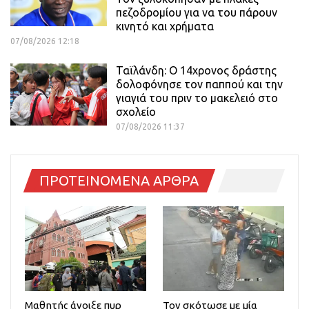
πεζοδρομίου για να του πάρουν
κινητό και χρήματα
07/08/2026 12:18
Ταϊλάνδη: Ο 14χρονος δράστης
δολοφόνησε τον παππού και την
γιαγιά του πριν το μακελειό στο
σχολείο
07/08/2026 11:37
ΠΡΟΤΕΙΝΟΜΕΝΑ ΑΡΘΡΑ
Μαθητής άνοιξε πυρ
Τον σκότωσε με μία