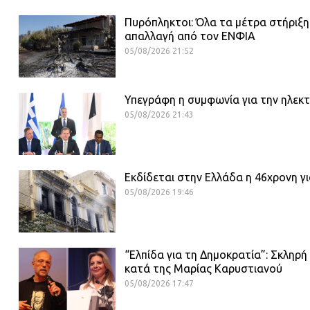
Πυρόπληκτοι: Όλα τα μέτρα στήριξης
απαλλαγή από τον ΕΝΦΙΑ
05/08/2026 21:52
Υπεγράφη η συμφωνία για την ηλεκτ
05/08/2026 21:43
Εκδίδεται στην Ελλάδα η 46χρονη γι
05/08/2026 19:46
“Ελπίδα για τη Δημοκρατία”: Σκληρ
κατά της Μαρίας Καρυστιανού
05/08/2026 17:47