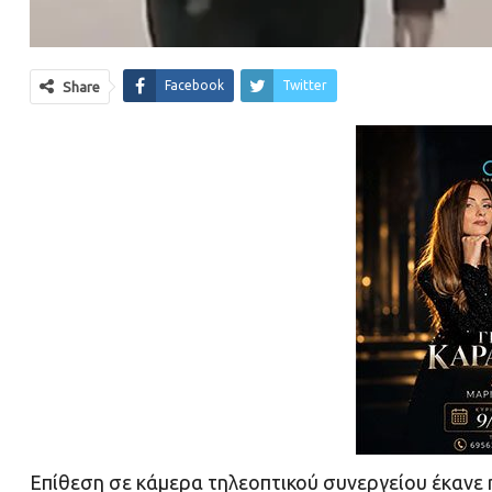
Facebook
Twitter
Share
Επίθεση σε κάμερα τηλεοπτικού συνεργείου έκανε