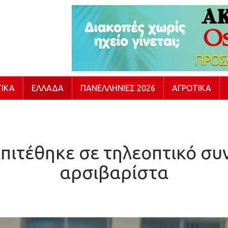
ΙΚΆ
ΕΛΛΆΔΑ
ΠΑΝΕΛΛΉΝΙΕΣ 2026
ΑΓΡΟΤΙΚΆ
πιτέθηκε σε τηλεοπτικό συν
αρσιβαρίστα