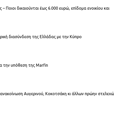
 – Ποιοι δικαιούνται έως 6.000 ευρώ, επίδομα ενοικίου και
ρική διασύνδεση της Ελλάδας με την Κύπρο
α την υπόθεση της Marfin
ή ανακοίνωση Αυγερινού, Κοκοτσάκη κι άλλων πρώην στελεχ