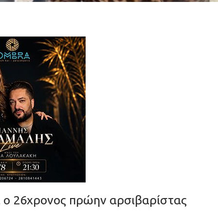
ι ο 26χρονος πρώην αρσιβαρίστας