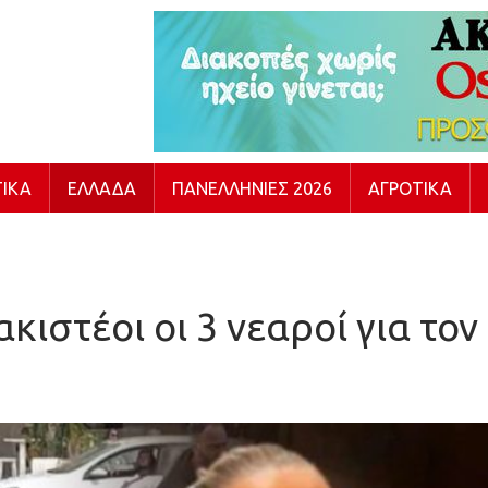
ΙΚΆ
ΕΛΛΆΔΑ
ΠΑΝΕΛΛΉΝΙΕΣ 2026
ΑΓΡΟΤΙΚΆ
ιστέοι οι 3 νεαροί για το