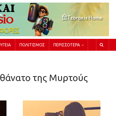
ΥΓΕΊΑ
ΠΟΛΙΤΙΣΜΌΣ
ΠΕΡΙΣΣΌΤΕΡΑ
ν θάνατο της Μυρτούς