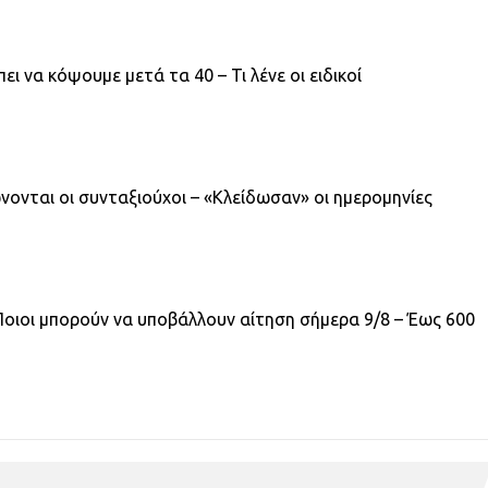
ι να κόψουμε μετά τα 40 – Τι λένε οι ειδικοί
νονται οι συνταξιούχοι – «Κλείδωσαν» οι ημερομηνίες
Ποιοι μπορούν να υποβάλλουν αίτηση σήμερα 9/8 – Έως 600