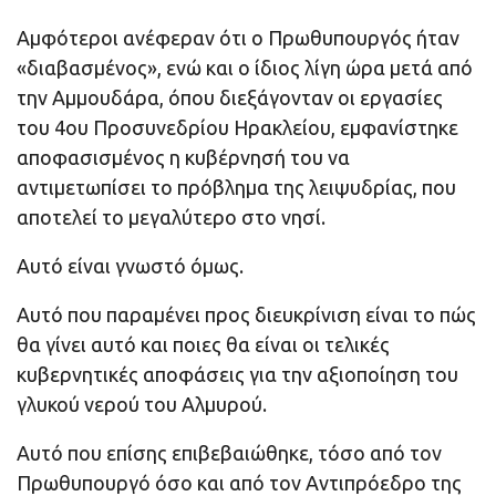
Αμφότεροι ανέφεραν ότι ο Πρωθυπουργός ήταν
«διαβασμένος», ενώ και ο ίδιος λίγη ώρα μετά από
την Αμμουδάρα, όπου διεξάγονταν οι εργασίες
του 4ου Προσυνεδρίου Ηρακλείου, εμφανίστηκε
αποφασισμένος η κυβέρνησή του να
αντιμετωπίσει το πρόβλημα της λειψυδρίας, που
αποτελεί το μεγαλύτερο στο νησί.
Αυτό είναι γνωστό όμως.
Αυτό που παραμένει προς διευκρίνιση είναι το πώς
θα γίνει αυτό και ποιες θα είναι οι τελικές
κυβερνητικές αποφάσεις για την αξιοποίηση του
γλυκού νερού του Αλμυρού.
Αυτό που επίσης επιβεβαιώθηκε, τόσο από τον
Πρωθυπουργό όσο και από τον Αντιπρόεδρο της