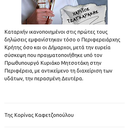
Καταρχήν ικανοποιημένοι στις πρώτες τους
δηλώσεις εμφανίστηκαν τόσο ο Περιφερειάρχης
Κρήτης όσο και οι Δήμαρχοι, μετά την ευρεία
σύσκεψη που πραγματοποιήθηκε υπό τον
Πρωθυπουργό Κυριάκο Μητσοτάκη στην
Περιφέρεια, με αντικείμενο τη διαχείριση των
υδάτων, την περασμένη Δευτέρα.
Της Κορίνας Καφετζοπούλου