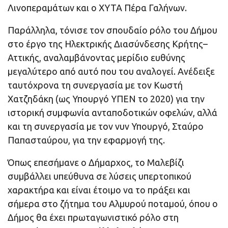
Λινοπεραμάτων και ο ΧΥΤΑ Πέρα Γαλήνων.
Παράλληλα, τόνισε τον σπουδαίο ρόλο του Δήμου
στο έργο της Ηλεκτρικής Διασύνδεσης Κρήτης–
Αττικής, αναλαμβάνοντας μερίδιο ευθύνης
μεγαλύτερο από αυτό που του αναλογεί. Ανέδειξε
ταυτόχρονα τη συνεργασία με τον Κωστή
Χατζηδάκη (ως Υπουργό ΥΠΕΝ το 2020) για την
ιστορική συμφωνία ανταποδοτικών οφελών, αλλά
και τη συνεργασία με τον νυν Υπουργό, Σταύρο
Παπασταύρου, για την εφαρμογή της.
Όπως επεσήμανε ο Δήμαρχος, το Μαλεβίζι
συμβάλλει υπεύθυνα σε λύσεις υπερτοπικού
χαρακτήρα και είναι έτοιμο να το πράξει και
σήμερα στο ζήτημα του Αλμυρού ποταμού, όπου ο
Δήμος θα έχει πρωταγωνιστικό ρόλο στη