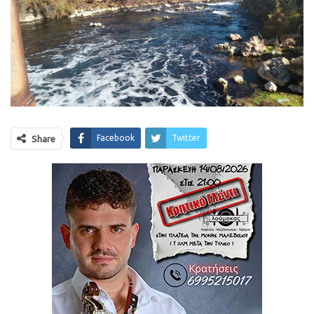
Facebook
Twitter
Share