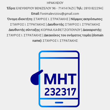
ΗΡΑΚΛΕΙΟΥ
Έδρα:
ΕΛΕΥΘΕΡΙΟΥ ΒΕΝΙΖΕΛΟΥ 96 - 71414 ΓΑΖΙ |
Τηλ.:
2810 822294 |
Εmail:
fonimaleviziou@gmail.com
Όνομα ιδιοκτήτη:
ΣΤΑΥΡΟΣ Ι. ΣΤΡΑΤΑΚΗΣ |
Νόμιμος εκπρόσωπος:
ΣΤΑΥΡΟΣ Ι. ΣΤΡΑΤΑΚΗΣ |
Διευθυντής:
ΣΤΑΥΡΟΣ Ι. ΣΤΡΑΤΑΚΗΣ
Διευθυντής σύνταξης:
ΚΟΡΙΝΑ ΚΑΦΕΤΖΟΠΟΥΛΟΥ |
Διαχειριστής:
ΣΤΑΥΡΟΣ Ι. ΣΤΡΑΤΑΚΗΣ |
Δικαιούχος του ονόματος τομέα (domain
name):
ΣΤΑΥΡΟΣ Ι. ΣΤΡΑΤΑΚΗΣ