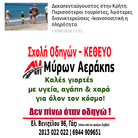
Δεκαπενταύγουστος στην Κρήτη:
Περισσότεροι τουρίστες, λιγότερες
διανυκτερεύσεις -Ικανοποιητική η
πληρότητα
10/08/2026 12:52