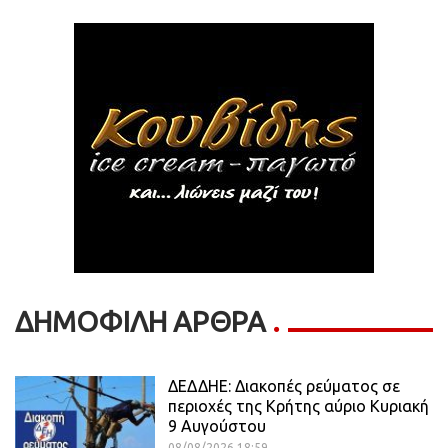
ΔΗΜΟΦΙΛΗ ΑΡΘΡΑ
ΔΕΔΔΗΕ: Διακοπές ρεύματος σε
περιοχές της Κρήτης αύριο Κυριακή
9 Αυγούστου
08/08/2026 18:59