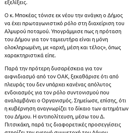
εξελίξεις.
Ο κ. Μποκέας τόνισε εκ νέου την ανάγκη ο Δήμος
να έχει πρωταγωνιστικό ρόλο στη διαχείριση του
Αλμυρού ποταμού. Υπογράμμισε πως η πρόταση
του Δήμου για τον ταμιευτήρα είναι η μόνη
ολοκληρωμένη, με «αρχή, μέση και τέλος», όπως
χαρακτηριστικά είπε.
Παρά την πρότερη δυσαρέσκεια για τον
αιφνιδιασμό από τον ΟΑΚ, ξεκαθάρισε ότι από
πλευράς του δεν υπάρχει κανένας απόλυτος
ενδοιασμός για τον ρόλο συντονισμού που
αναλαμβάνει ο Οργανισμός. Σημείωσε, επίσης, ότι
η κυβέρνηση αναγνωρίζει το δίκαιο των αιτημάτων
του Δήμου. Η αντιπολίτευση, μέσω του Δ.
Πιτσικάκη, παρά τις διαφορετικές προσεγγίσεις
στηρίζει την ενεργό συμμετοχή του Δήμου,