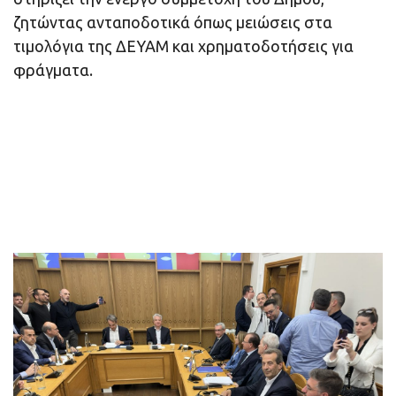
ζητώντας ανταποδοτικά όπως μειώσεις στα
τιμολόγια της ΔΕΥΑΜ και χρηματοδοτήσεις για
φράγματα.