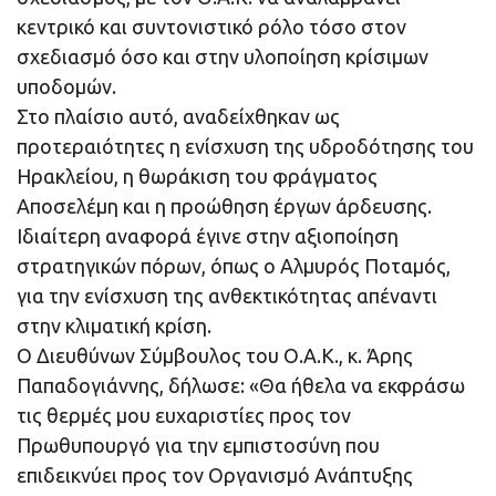
κεντρικό και συντονιστικό ρόλο τόσο στον
σχεδιασμό όσο και στην υλοποίηση κρίσιμων
υποδομών.
Στο πλαίσιο αυτό, αναδείχθηκαν ως
προτεραιότητες η ενίσχυση της υδροδότησης του
Ηρακλείου, η θωράκιση του φράγματος
Αποσελέμη και η προώθηση έργων άρδευσης.
Ιδιαίτερη αναφορά έγινε στην αξιοποίηση
στρατηγικών πόρων, όπως ο Αλμυρός Ποταμός,
για την ενίσχυση της ανθεκτικότητας απέναντι
στην κλιματική κρίση.
Ο Διευθύνων Σύμβουλος του Ο.Α.Κ., κ. Άρης
Παπαδογιάννης, δήλωσε: «Θα ήθελα να εκφράσω
τις θερμές μου ευχαριστίες προς τον
Πρωθυπουργό για την εμπιστοσύνη που
επιδεικνύει προς τον Οργανισμό Ανάπτυξης