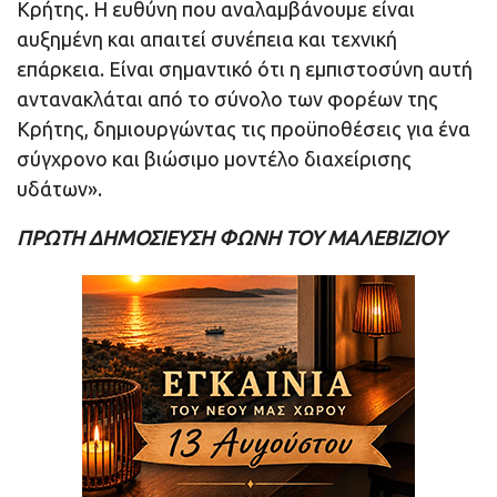
Κρήτης. Η ευθύνη που αναλαμβάνουμε είναι
αυξημένη και απαιτεί συνέπεια και τεχνική
επάρκεια. Είναι σημαντικό ότι η εμπιστοσύνη αυτή
αντανακλάται από το σύνολο των φορέων της
Κρήτης, δημιουργώντας τις προϋποθέσεις για ένα
σύγχρονο και βιώσιμο μοντέλο διαχείρισης
υδάτων».
ΠΡΩΤΗ ΔΗΜΟΣΙΕΥΣΗ ΦΩΝΗ ΤΟΥ ΜΑΛΕΒΙΖΙΟΥ