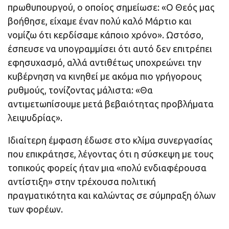
πρωθυπουργού, ο οποίος σημείωσε: «Ο Θεός μας
βοήθησε, είχαμε έναν πολύ καλό Μάρτιο και
νομίζω ότι κερδίσαμε κάποιο χρόνο». Ωστόσο,
έσπευσε να υπογραμμίσει ότι αυτό δεν επιτρέπει
εφησυχασμό, αλλά αντιθέτως υποχρεώνει την
κυβέρνηση να κινηθεί με ακόμα πιο γρήγορους
ρυθμούς, τονίζοντας μάλιστα: «Θα
αντιμετωπίσουμε μετά βεβαιότητας προβλήματα
λειψυδρίας».
Ιδιαίτερη έμφαση έδωσε στο κλίμα συνεργασίας
που επικράτησε, λέγοντας ότι η σύσκεψη με τους
τοπικούς φορείς ήταν μια «πολύ ενδιαφέρουσα
αντίστιξη» στην τρέχουσα πολιτική
πραγματικότητα και καλώντας σε σύμπραξη όλων
των φορέων.