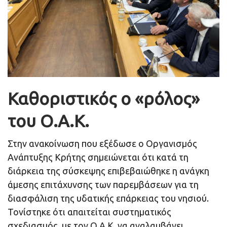
Καθοριστικός ο «ρόλος»
του Ο.Α.Κ.
Στην ανακοίνωση που εξέδωσε ο Οργανισμός
Ανάπτυξης Κρήτης σημειώνεται ότι κατά τη
διάρκεια της σύσκεψης επιβεβαιώθηκε η ανάγκη
άμεσης επιτάχυνσης των παρεμβάσεων για τη
διασφάλιση της υδατικής επάρκειας του νησιού.
Τονίστηκε ότι απαιτείται συστηματικός
σχεδιασμός, με τον Ο.Α.Κ. να αναλαμβάνει