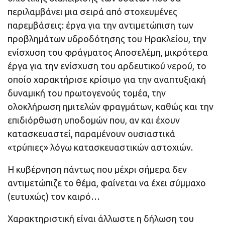
περιλαμβάνει μια σειρά από στοχευμένες
παρεμβάσεις: έργα για την αντιμετώπιση των
προβλημάτων υδροδότησης του Ηρακλείου, την
ενίσχυση του φράγματος Αποσελέμη, μικρότερα
έργα για την ενίσχυση του αρδευτικού νερού, το
οποίο χαρακτήρισε κρίσιμο για την αναπτυξιακή
δυναμική του πρωτογενούς τομέα, την
ολοκλήρωση ημιτελών φραγμάτων, καθώς και την
επιδιόρθωση υποδομών που, αν και έχουν
κατασκευαστεί, παραμένουν ουσιαστικά
«τρύπιες» λόγω κατασκευαστικών αστοχιών.
Η κυβέρνηση πάντως που μέχρι σήμερα δεν
αντιμετώπιζε το θέμα, φαίνεται να έχει σύμμαχο
(ευτυχώς) τον καιρό…
Χαρακτηριστική είναι άλλωστε η δήλωση του