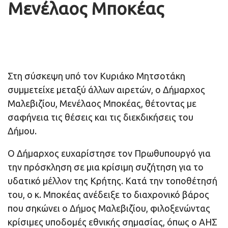
Μενέλαος Μποκέας
Στη σύσκεψη υπό τον Κυριάκο Μητσοτάκη
συμμετείχε μεταξύ άλλων αιρετών, ο Δήμαρχος
Μαλεβιζίου, Μενέλαος Μποκέας, θέτοντας με
σαφήνεια τις θέσεις και τις διεκδικήσεις του
Δήμου.
Ο Δήμαρχος ευχαρίστησε τον Πρωθυπουργό για
την πρόσκληση σε μια κρίσιμη συζήτηση για το
υδατικό μέλλον της Κρήτης. Κατά την τοποθέτησή
του, ο κ. Μποκέας ανέδειξε το διαχρονικό βάρος
που σηκώνει ο Δήμος Μαλεβιζίου, φιλοξενώντας
κρίσιμες υποδομές εθνικής σημασίας, όπως ο ΑΗΣ