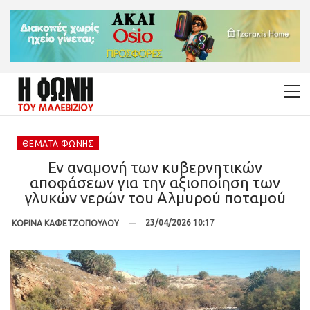
ΘΈΜΑΤΑ ΦΩΝΉΣ
Εν αναμονή των κυβερνητικών
αποφάσεων για την αξιοποίηση των
γλυκών νερών του Αλμυρού ποταμού
23/04/2026 10:17
ΚΟΡΙΝΑ ΚΑΦΕΤΖΟΠΟΥΛΟΥ