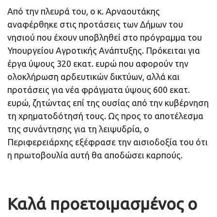
Από την πλευρά του, ο κ. Αρναουτάκης
αναφέρθηκε στις προτάσεις των Δήμων του
νησιού που έχουν υποβληθεί στο πρόγραμμα του
Υπουργείου Αγροτικής Ανάπτυξης. Πρόκειται για
έργα ύψους 320 εκατ. ευρώ που αφορούν την
ολοκλήρωση αρδευτικών δικτύων, αλλά και
προτάσεις για νέα φράγματα ύψους 600 εκατ.
ευρώ, ζητώντας επί της ουσίας από την κυβέρνηση
τη χρηματοδότησή τους. Ως προς το αποτέλεσμα
της συνάντησης για τη λειψυδρία, ο
Περιφερειάρχης εξέφρασε την αισιοδοξία του ότι
η πρωτοβουλία αυτή θα αποδώσει καρπούς.
Καλά προετοιμασμένος ο