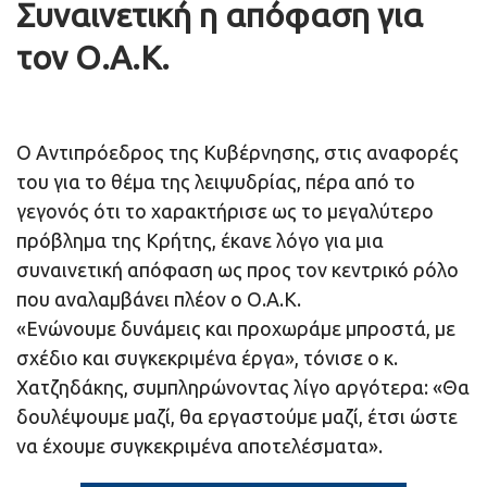
Συναινετική η απόφαση για
τον Ο.Α.Κ.
Ο Αντιπρόεδρος της Κυβέρνησης, στις αναφορές
του για το θέμα της λειψυδρίας, πέρα από το
γεγονός ότι το χαρακτήρισε ως το μεγαλύτερο
πρόβλημα της Κρήτης, έκανε λόγο για μια
συναινετική απόφαση ως προς τον κεντρικό ρόλο
που αναλαμβάνει πλέον ο Ο.Α.Κ.
«Ενώνουμε δυνάμεις και προχωράμε μπροστά, με
σχέδιο και συγκεκριμένα έργα», τόνισε ο κ.
Χατζηδάκης, συμπληρώνοντας λίγο αργότερα: «Θα
δουλέψουμε μαζί, θα εργαστούμε μαζί, έτσι ώστε
να έχουμε συγκεκριμένα αποτελέσματα».