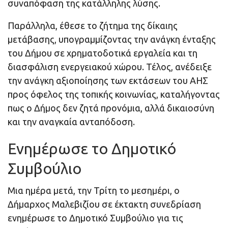
συναπόφαση της κατάλληλης λύσης.
Παράλληλα, έθεσε το ζήτημα της δίκαιης
μετάβασης, υπογραμμίζοντας την ανάγκη ένταξης
του Δήμου σε χρηματοδοτικά εργαλεία και τη
διασφάλιση ενεργειακού χώρου. Τέλος, ανέδειξε
την ανάγκη αξιοποίησης των εκτάσεων του ΑΗΣ
προς όφελος της τοπικής κοινωνίας, καταλήγοντας
πως ο Δήμος δεν ζητά προνόμια, αλλά δικαιοσύνη
και την αναγκαία ανταπόδοση.
Ενημέρωσε το Δημοτικό
Συμβούλιο
Μια ημέρα μετά, την Τρίτη το μεσημέρι, ο
Δήμαρχος Μαλεβιζίου σε έκτακτη συνεδρίαση
ενημέρωσε το Δημοτικό Συμβούλιο για τις