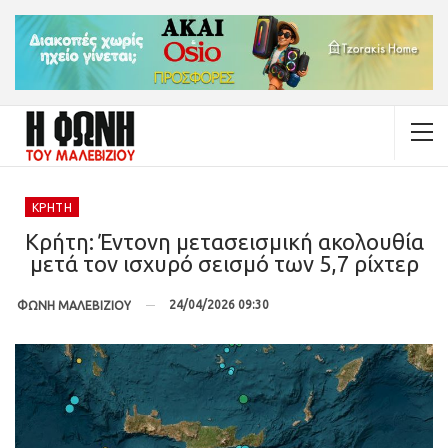
ΚΡΉΤΗ
Κρήτη: Έντονη μετασεισμική ακολουθία
μετά τον ισχυρό σεισμό των 5,7 ρίχτερ
24/04/2026 09:30
ΦΩΝΗ ΜΑΛΕΒΙΖΙΟΥ