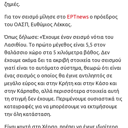
ζημιές.
Για τον σεισμό μίλησε στο
ΕΡΤnews
o πρόεδρος
του ΟΑΣΠ, Ευθύμιος Λέκκας.
Όπως δήλωσε: «Έχουμε έναν σεισμό νότια του
Λασιθίου. Το πρώτο μέγεθος είναι 5,5 στον
θαλάσσιο χώρο στα 5 χιλιόμετρα βάθος. Δεν
έχουμε ακόμα δει τα ακριβή στοιχεία του σεισμού
γιατί είναι το αυτόματο σύστημα, θεωρώ ότι είναι
ένας σεισμός ο οποίος θα έγινε αντιληπτός σε
μεγάλο εύρος και στην Κρήτη και στην Κάσο και
στην Κάρπαθο, αλλά περισσότερα στοιχεία αυτή
τη στιγμή δεν έχουμε. Περιμένουμε ουσιαστικά τις
καταγραφές για να μπορέσουμε να εκτιμήσουμε
την όλη κατάσταση.
Είναι κοντά στη Χέρσο, πρέπει να έγινε ιδιαίτερα