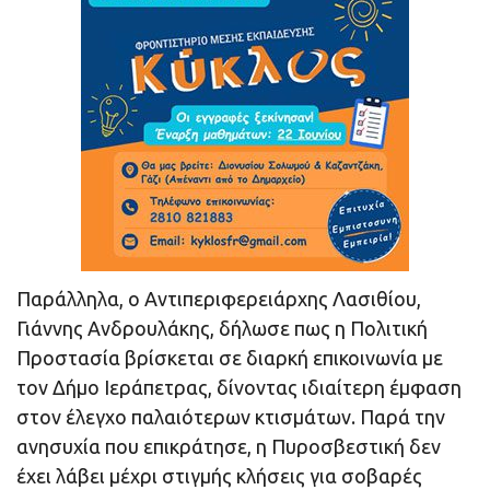
Παράλληλα, ο Αντιπεριφερειάρχης Λασιθίου,
Γιάννης Ανδρουλάκης, δήλωσε πως η Πολιτική
Προστασία βρίσκεται σε διαρκή επικοινωνία με
τον Δήμο Ιεράπετρας, δίνοντας ιδιαίτερη έμφαση
στον έλεγχο παλαιότερων κτισμάτων. Παρά την
ανησυχία που επικράτησε, η Πυροσβεστική δεν
έχει λάβει μέχρι στιγμής κλήσεις για σοβαρές