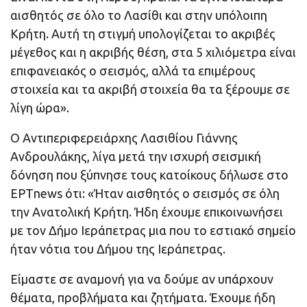
αισθητός σε όλο το Λασίθι και στην υπόλοιπη
Κρήτη. Αυτή τη στιγμή υπολογίζεται το ακριβές
μέγεθος και η ακριβής θέση, στα 5 χιλιόμετρα είναι
επιφανειακός ο σεισμός, αλλά τα επιμέρους
στοιχεία και τα ακριβή στοιχεία θα τα ξέρουμε σε
λίγη ώρα».
Ο Αντιπεριφερειάρχης Λασιθίου Γιάννης
Ανδρουλάκης, λίγα μετά την ισχυρή σεισμική
δόνηση που ξύπνησε τους κατοίκους δήλωσε στο
ΕΡΤnews ότι: «Ήταν αισθητός ο σεισμός σε όλη
την Ανατολική Κρήτη. Ήδη έχουμε επικοινωνήσει
με τον Δήμο Ιεράπετρας μια που το εστιακό σημείο
ήταν νότια του Δήμου της Ιεράπετρας.
Είμαστε σε αναμονή για να δούμε αν υπάρχουν
θέματα, προβλήματα και ζητήματα. Έχουμε ήδη