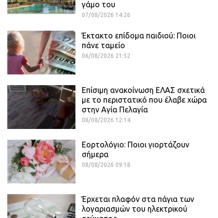
γάμο του
07/08/2026 14:26
Έκτακτο επίδομα παιδιού: Ποιοι
πάνε ταμείο
06/08/2026 21:52
Επίσιμη ανακοίνωση ΕΛΑΣ σχετικά
με το περιστατικό που έλαβε χώρα
στην Αγία Πελαγία
08/08/2026 12:14
Εορτολόγιο: Ποιοι γιορτάζουν
σήμερα
08/08/2026 09:18
Έρχεται πλαφόν στα πάγια των
λογαριασμών του ηλεκτρικού