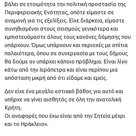
βάλει σε ετοιμότητα την πολιτική προστασία της
Περιφερειακής Ενότητας, οπότε είμαστε σε
αναμονή για τις εξελίξεις. Είχε διάρκεια, είμαστε
συνηθισμένοι στους σεισμούς γενικότερα και
εμπιστευόμαστε όλους τους κανόνες δόμησης που
υπάρχουν. Όμως υπάρχουν και περιοχές με σπίτια
παλαιότερα, όπου σε συνεργασία με τους δήμους
θα δούμε αν υπάρχει κάποιο πρόβλημα. Είναι λίγο
κάτω από την Ιεράπετρα και είναι περίπου μια
απόσταση μικρή από ότι είδαμε και εμείς.
Δεν είχε ένα μεγάλο εστιακό βάθος για αυτό και
υπήρχε να γίνει αισθητός σε όλη την ανατολική
Κρήτη.
Οι αναφορές που έχω είναι από την Σητεία μέχρι
και το Ηράκλειο».