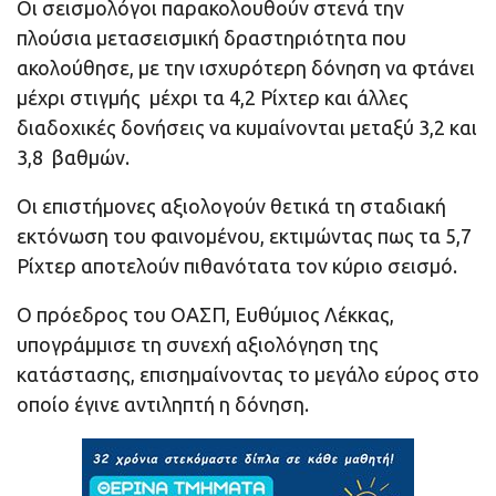
Οι σεισμολόγοι παρακολουθούν στενά την
πλούσια μετασεισμική δραστηριότητα που
ακολούθησε, με την ισχυρότερη δόνηση να φτάνει
μέχρι στιγμής μέχρι τα 4,2 Ρίχτερ και άλλες
διαδοχικές δονήσεις να κυμαίνονται μεταξύ 3,2 και
3,8 βαθμών.
Οι επιστήμονες αξιολογούν θετικά τη σταδιακή
εκτόνωση του φαινομένου, εκτιμώντας πως τα 5,7
Ρίχτερ αποτελούν πιθανότατα τον κύριο σεισμό.
Ο πρόεδρος του ΟΑΣΠ, Ευθύμιος Λέκκας,
υπογράμμισε τη συνεχή αξιολόγηση της
κατάστασης, επισημαίνοντας το μεγάλο εύρος στο
οποίο έγινε αντιληπτή η δόνηση.