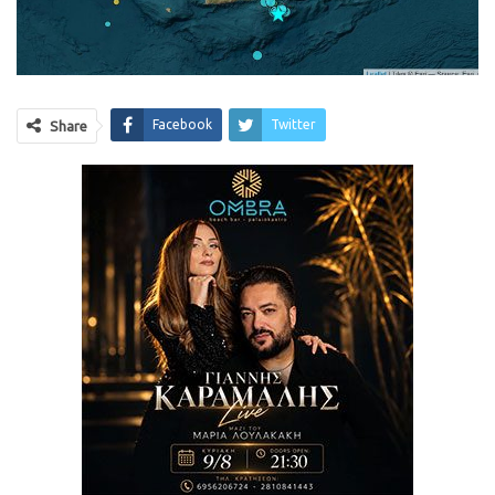
Facebook
Twitter
Share