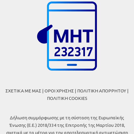
ΣΧΕΤΙΚΑ ΜΕ ΜΑΣ
|
ΟΡΟΙ ΧΡΗΣΗΣ
|
ΠΟΛΙΤΙΚΗ ΑΠΟΡΡΗΤΟΥ
|
ΠΟΛΙΤΙΚΗ COOKIES
Δήλωση συμμόρφωσης με τη σύσταση της Ευρωπαϊκής
Ένωσης (Ε.Ε.) 2018/334 της Επιτροπής 1ης Μαρτίου 2018,
σχετικά με τα μέτρα για την αποτελεσματική αντιμετώπιση