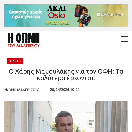
ΚΡΉΤΗ
Ο Χάρης Μαμουλάκης για τον ΟΦΗ: Τα
καλύτερα έρχονται!
26/04/2026 10:44
ΦΩΝΗ ΜΑΛΕΒΙΖΙΟΥ