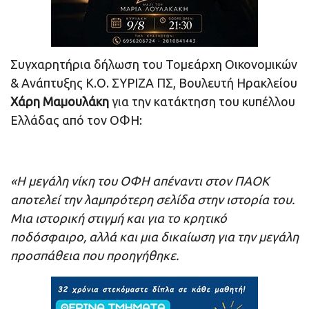
Συγχαρητήρια δήλωση του Τομεάρχη Οικονομικών
& Ανάπτυξης Κ.Ο. ΣΥΡΙΖΑ ΠΣ, Βουλευτή Ηρακλείου
Χάρη Μαμουλάκη
για την κατάκτηση του κυπέλλου
Ελλάδας από τον ΟΦΗ:
«Η μεγάλη νίκη του ΟΦΗ απέναντι στον ΠΑΟΚ
αποτελεί την λαμπρότερη σελίδα στην ιστορία του.
Μια ιστορική στιγμή και για το κρητικό
ποδόσφαιρο, αλλά και μια δικαίωση για την μεγάλη
προσπάθεια που προηγήθηκε.