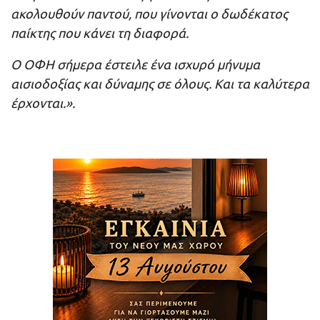
ακολουθούν παντού, που γίνονται ο δωδέκατος
παίκτης που κάνει τη διαφορά.
Ο ΟΦΗ σήμερα έστειλε ένα ισχυρό μήνυμα
αισιοδοξίας και δύναμης σε όλους. Και τα καλύτερα
έρχονται.».