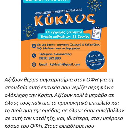
Αξίζουν θερμά συγχαρητήρια στον ΟΦΗ για τη
σπουδαία αυτή επιτυχία που γεμίζει περηφάνια
ολόκληρη την Κρήτη. Αξίζουν πολλά μπράβο σε
όλους τους παίκτες, το προπονητικό επιτελείο και
τη Διοίκηση της ομάδας, σε όλους όσοι συνέβαλλαν
σε αυτή την κατάληξη, και, ιδιαίτερα, στον υπέροχο
κόσμο του ΟΦΗ. Στους φιλάθλους που