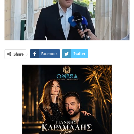
Facebook
Twitter
Share