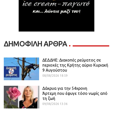
ΔΗΜΟΦΙΛΗ ΑΡΘΡΑ
ΔΕΔΔΗΕ: Διακοπές ρεύματος σε
περιοχές της Κρήτης αύριο Κυριακή
9 Αυγούστου
08/08/2026 18:59
Δάκρυα για την 54χρονη
Άρτεμη που έφυγε τόσο νωρίς από
τη ζωή
09/08/2026 13:36