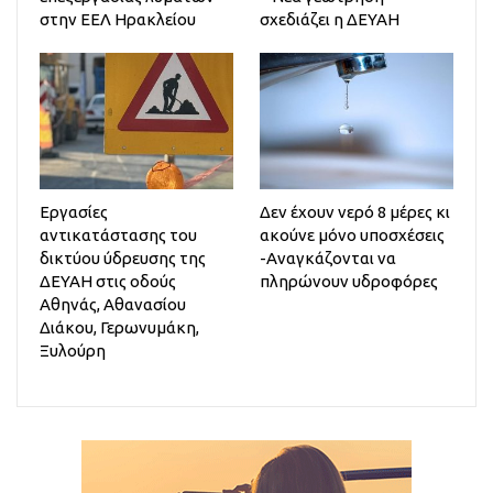
στην ΕΕΛ Ηρακλείου
σχεδιάζει η ΔΕΥΑΗ
Εργασίες
Δεν έχουν νερό 8 μέρες κι
αντικατάστασης του
ακούνε μόνο υποσχέσεις
δικτύου ύδρευσης της
-Αναγκάζονται να
ΔΕΥΑΗ στις οδούς
πληρώνουν υδροφόρες
Αθηνάς, Αθανασίου
Διάκου, Γερωνυμάκη,
Ξυλούρη