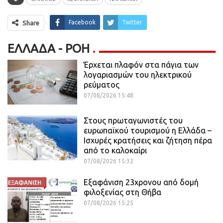
Facebook
Twitter
Share
ΕΛΛΆΔΑ - ΡΟΗ
Έρχεται πλαφόν στα πάγια των
λογαριασμών του ηλεκτρικού
ρεύματος
07/08/2026 15:48
Στους πρωταγωνιστές του
ευρωπαϊκού τουρισμού η Ελλάδα –
Ισχυρές κρατήσεις και ζήτηση πέρα
από το καλοκαίρι
07/08/2026 15:32
Εξαφάνιση 23χρονου από δομή
φιλοξενίας στη Θήβα
07/08/2026 15:25