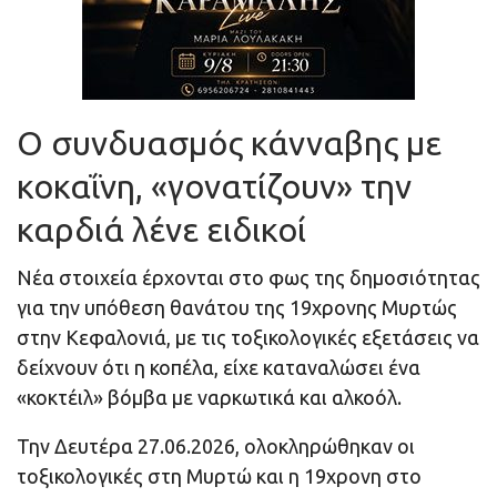
O συνδυασμός κάνναβης με
κοκαΐνη, «γονατίζουν» την
καρδιά λένε ειδικοί
Νέα στοιχεία έρχονται στο φως της δημοσιότητας
για την υπόθεση θανάτου της 19χρονης Μυρτώς
στην Κεφαλονιά, με τις τοξικολογικές εξετάσεις να
δείχνουν ότι η κοπέλα, είχε καταναλώσει ένα
«κοκτέιλ» βόμβα με ναρκωτικά και αλκοόλ.
Την Δευτέρα 27.06.2026, ολοκληρώθηκαν οι
τοξικολογικές στη Μυρτώ και η 19χρονη στο