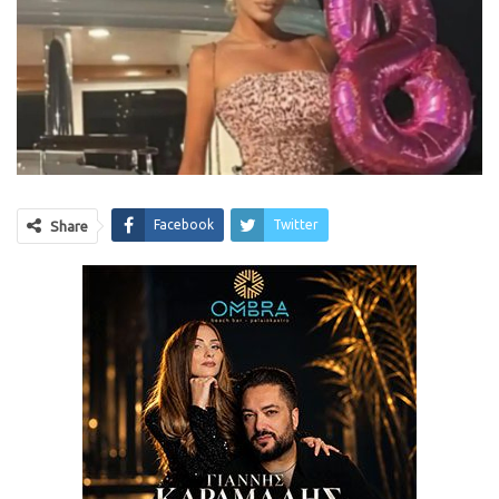
Facebook
Twitter
Share