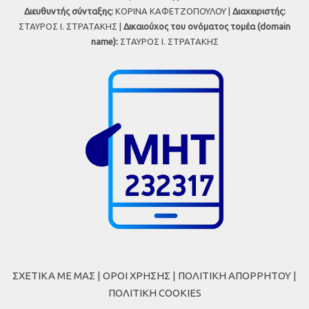
Διευθυντής σύνταξης:
ΚΟΡΙΝΑ ΚΑΦΕΤΖΟΠΟΥΛΟΥ |
Διαχειριστής:
ΣΤΑΥΡΟΣ Ι. ΣΤΡΑΤΑΚΗΣ |
Δικαιούχος του ονόματος τομέα (domain
name):
ΣΤΑΥΡΟΣ Ι. ΣΤΡΑΤΑΚΗΣ
ΣΧΕΤΙΚΑ ΜΕ ΜΑΣ
|
ΟΡΟΙ ΧΡΗΣΗΣ
|
ΠΟΛΙΤΙΚΗ ΑΠΟΡΡΗΤΟΥ
|
ΠΟΛΙΤΙΚΗ COOKIES