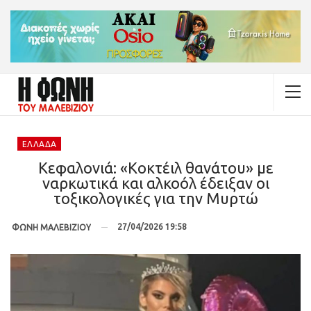
ΕΛΛΆΔΑ
Κεφαλονιά: «Κοκτέιλ θανάτου» με
ναρκωτικά και αλκοόλ έδειξαν οι
τοξικολογικές για την Μυρτώ
27/04/2026 19:58
ΦΩΝΗ ΜΑΛΕΒΙΖΙΟΥ