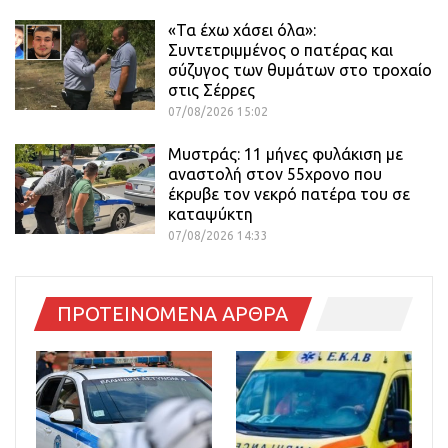
«Τα έχω χάσει όλα»:
Συντετριμμένος ο πατέρας και
σύζυγος των θυμάτων στο τροχαίο
στις Σέρρες
07/08/2026 15:02
Μυστράς: 11 μήνες φυλάκιση με
αναστολή στον 55χρονο που
έκρυβε τον νεκρό πατέρα του σε
καταψύκτη
07/08/2026 14:33
ΠΡΟΤΕΙΝΟΜΕΝΑ ΑΡΘΡΑ