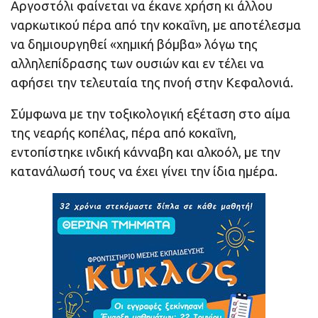
Αργοστόλι φαίνεται να έκανε χρήση κι άλλου
ναρκωτικού πέρα από την κοκαΐνη, με αποτέλεσμα
να δημιουργηθεί «χημική βόμβα» λόγω της
αλληλεπίδρασης των ουσιών και εν τέλει να
αφήσει την τελευταία της πνοή στην Κεφαλονιά.
Σύμφωνα με την τοξικολογική εξέταση στο αίμα
της νεαρής κοπέλας, πέρα από κοκαΐνη,
εντοπίστηκε ινδική κάνναβη και αλκοόλ, με την
κατανάλωσή τους να έχει γίνει την ίδια ημέρα.