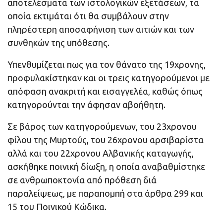
αποτελέσματα των ιστολογικών εξετάσεων, τα
οποία εκτιμάται ότι θα συμβάλουν στην
πληρέστερη αποσαφήνιση των αιτιών και των
συνθηκών της υπόθεσης.
Υπενθυμίζεται πως για τον θάνατο της 19χρονης,
προφυλακίστηκαν και οι τρεις κατηγορούμενοι με
απόφαση ανακριτή και εισαγγελέα, καθώς όπως
κατηγορούνται την άφησαν αβοήθητη.
Σε βάρος των κατηγορούμενων, του 23χρονου
φίλου της Μυρτούς, του 26χρονου αρσιβαρίστα
αλλά και του 22χρονου Αλβανικής καταγωγής,
ασκήθηκε ποινική δίωξη, η οποία αναβαθμίστηκε
σε ανθρωποκτονία από πρόθεση διά
παραλείψεως, με παραπομπή στα άρθρα 299 και
15 του Ποινικού Κώδικα.