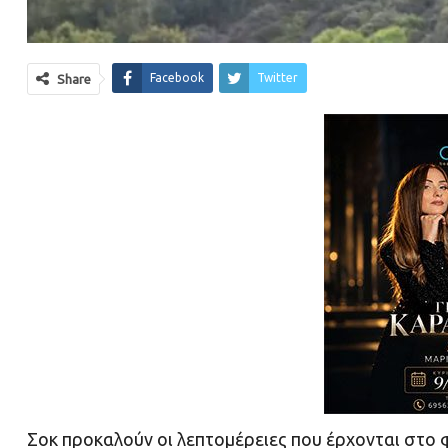
Facebook
Twitter
Share
Σοκ προκαλούν οι λεπτομέρειες που έρχονται στο 