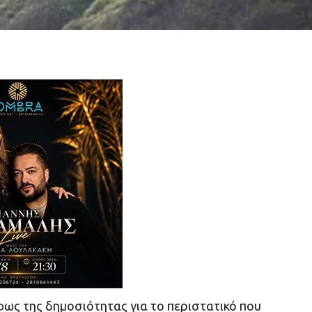
φως της δημοσιότητας για το περιστατικό που