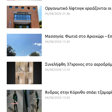
Οργανωτικό λίφτινγκ χρειάζονται οι
06/08/2026 21:46
Μεσσηνία: Φωτιά στο Αριοχώρι – Επι
06/08/2026 15:43
Συνελήφθη 37χρονος στο αεροδρόμιο
06/08/2026 15:10
Άνδρας στην Κόρινθο σπάει τζαμαρ
06/08/2026 15:05