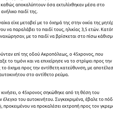
, καθώς αποκαλύπτουν όσα εκτυλίχθηκαν μέσα στο
ανήλικο παιδί της.
ίκα είχε μεταβεί με το όχημά της στην οικία της μητέ
υ να παραλάβει το παιδί τους, ηλικίας 3,5 ετών. Κατό
αναχώρησαν, με το παιδί να βρίσκεται στο πίσω κάθισμ
ούνταν επί της οδού Ακροπόλεως, ο 45χρονος, που
ε το τιμόνι και να επιχείρησε να το στρίψει προς την
το όχημα προς την αντίθετη κατεύθυνση, με αποτέλε
υτοκινήτου στο αντίθετο ρεύμα.
ν κινήσει, ο 45χρονος σηκώθηκε από τη θέση του
ν έλεγχο του αυτοκινήτου. Συγκεκριμένα, έβαλε το πόδ
ι, προκειμένου να προκαλέσει εκτροπή προς τον γκρεμ