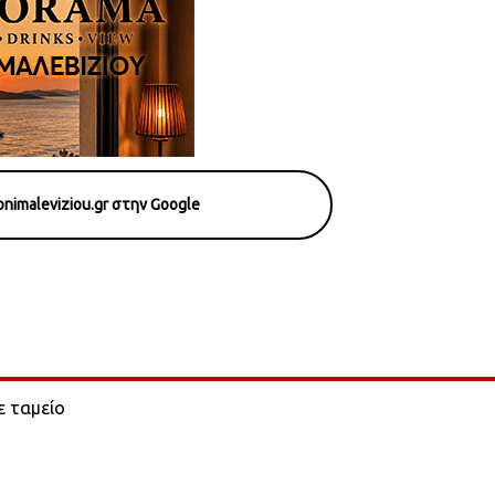
nimaleviziou.gr στην Google
ε ταμείο