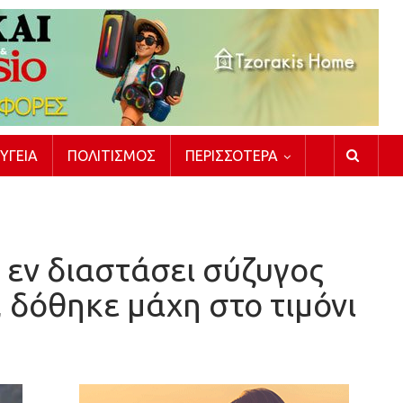
ΥΓΕΊΑ
ΠΟΛΙΤΙΣΜΌΣ
ΠΕΡΙΣΣΌΤΕΡΑ
 εν διαστάσει σύζυγος
 δόθηκε μάχη στο τιμόνι