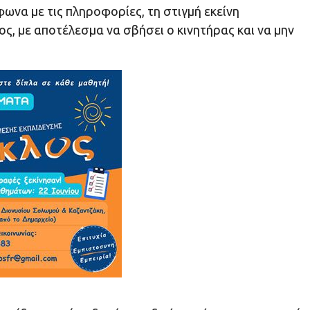
να με τις πληροφορίες, τη στιγμή εκείνη
ς, με αποτέλεσμα να σβήσει ο κινητήρας και να μην