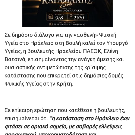
Σε δημόσιο διάλογο για την «ασθενή» Ψυχική
Υγεία στο Ηράκλειο στη Βουλή καλεί τον Υπουργό
Υγείας, η βουλευτής Ηρακλείου ΠΑΣΟΚ, Ελένη
Βατσινά, επισημαίνοντας την ανάγκη άμεσης και
ουσιαστικής αντιμετώπισης της κρίσιμης
κατάστασης που επικρατεί στις δημόσιες δομές
Ψυχικής Υγείας στην Κρήτη.
Σε επίκαιρη ερώτηση που κατέθεσε η βουλευτής,
επισημαίνεται ότι
“η κατάσταση στο Ηράκλειο έχει
φτάσει σε οριακό σημείο, με σοβαρές ελλείψεις
προσωπικού, υποχρηματοδότηση και