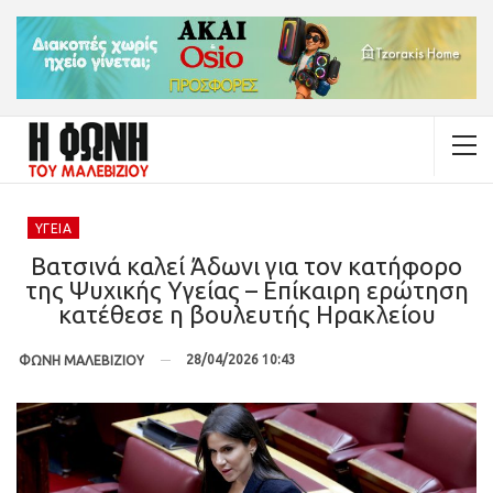
ΥΓΕΊΑ
Βατσινά καλεί Άδωνι για τον κατήφορο
της Ψυχικής Υγείας – Επίκαιρη ερώτηση
κατέθεσε η βουλευτής Ηρακλείου
28/04/2026 10:43
ΦΩΝΗ ΜΑΛΕΒΙΖΙΟΥ