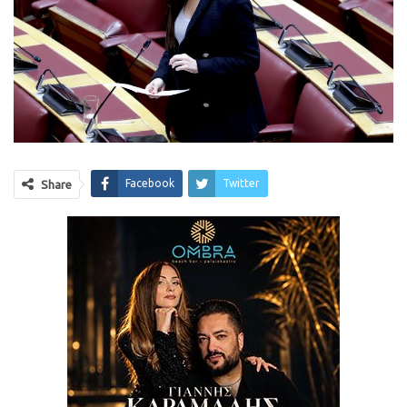
Facebook
Twitter
Share