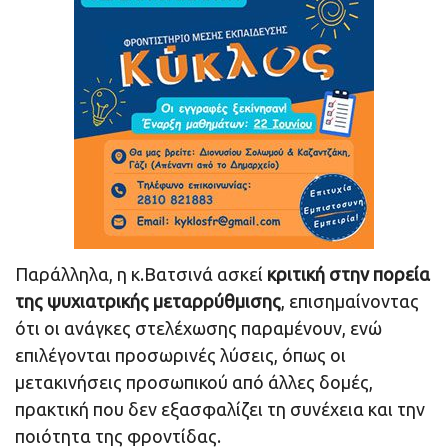
Παράλληλα, η κ.Βατσινά ασκεί
κριτική στην πορεία
της ψυχιατρικής μεταρρύθμισης
, επισημαίνοντας
ότι οι ανάγκες στελέχωσης παραμένουν, ενώ
επιλέγονται προσωρινές λύσεις, όπως οι
μετακινήσεις προσωπικού από άλλες δομές,
πρακτική που δεν εξασφαλίζει τη συνέχεια και την
ποιότητα της φροντίδας.