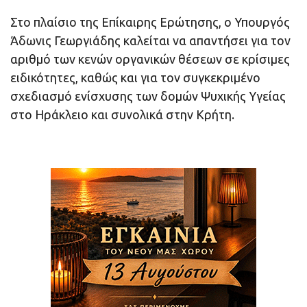
Στο πλαίσιο της Επίκαιρης Ερώτησης, ο Υπουργός
Άδωνις Γεωργιάδης καλείται να απαντήσει για τον
αριθμό των κενών οργανικών θέσεων σε κρίσιμες
ειδικότητες, καθώς και για τον συγκεκριμένο
σχεδιασμό ενίσχυσης των δομών Ψυχικής Υγείας
στο Ηράκλειο και συνολικά στην Κρήτη.