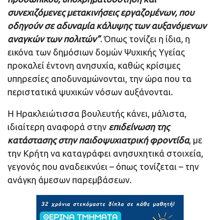
συνεχιζόμενες μετακινήσεις εργαζομένων, που
οδηγούν σε αδυναμία κάλυψης των αυξανόμενων
αναγκών των πολιτών”
. Όπως τονίζει η ίδια, η
εικόνα των δημόσιων δομών Ψυχικής Υγείας
προκαλεί έντονη ανησυχία, καθώς κρίσιμες
υπηρεσίες αποδυναμώνονται, την ώρα που τα
περιστατικά ψυχικών νόσων αυξάνονται.
Η Ηρακλειώτισσα βουλευτής κάνει, μάλιστα,
ιδιαίτερη αναφορά στην
επιδείνωση της
κατάστασης στην παιδοψυχιατρική φροντίδα
, με
την Κρήτη να καταγράφει ανησυχητικά στοιχεία,
γεγονός που αναδεικνύει – όπως τονίζεται – την
ανάγκη άμεσων παρεμβάσεων.