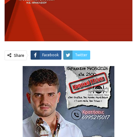
Facebook
Twitter
Share