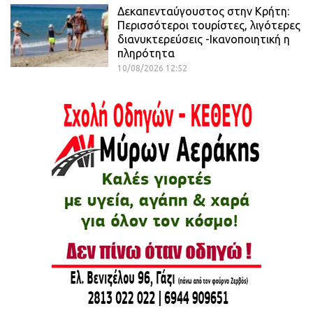
Δεκαπενταύγουστος στην Κρήτη:
Περισσότεροι τουρίστες, λιγότερες
διανυκτερεύσεις -Ικανοποιητική η
πληρότητα
10/08/2026 12:52