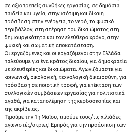
σε αξιοπρεπείς συνθήκες εργασίας, σε δημόσια
παιδεία και υγεία, στην ισότιμη και δίκαιη
πρόσβαση στην ενέργεια, το νερό, το φυσικό
περιβάλλον, στη στέρηση του δικαιώματος στη
δημιουργικότητα και τον ελεύθερο χρόνο, στην
ψυχική και σωματική αποκατάσταση.
Οι εργαζόμενες και οι εργαζόμενοι στην Ελλάδα
παλεύουμε για ένα κράτος δικαίου, για δημοκρατία
με ελευθερίες και δικαιώματα. Αγωνιζόμαστε για
κοινωνική, οικολογική, τεχνολογική δικαιοσύνη, για
πρόσβαση σε ποιοτική τροφή, για επέκταση των
συλλογικών συμβάσεων εργασίας για πολιτιστικά
αγαθά, για καταπολέμηση της κερδοσκοπίας και
της ακρίβειας.
Τιμούμε την 1η Μαΐου, τιμούμε τους/τις χιλιάδες
αγωνιστές/στριες! Εμπρός για την προάσπιση των