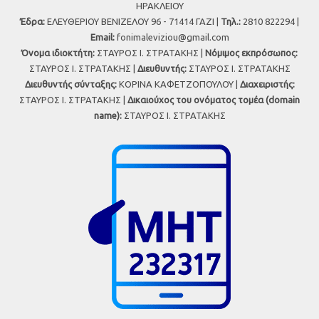
ΗΡΑΚΛΕΙΟΥ
Έδρα:
ΕΛΕΥΘΕΡΙΟΥ ΒΕΝΙΖΕΛΟΥ 96 - 71414 ΓΑΖΙ |
Τηλ.:
2810 822294 |
Εmail:
fonimaleviziou@gmail.com
Όνομα ιδιοκτήτη:
ΣΤΑΥΡΟΣ Ι. ΣΤΡΑΤΑΚΗΣ |
Νόμιμος εκπρόσωπος:
ΣΤΑΥΡΟΣ Ι. ΣΤΡΑΤΑΚΗΣ |
Διευθυντής:
ΣΤΑΥΡΟΣ Ι. ΣΤΡΑΤΑΚΗΣ
Διευθυντής σύνταξης:
ΚΟΡΙΝΑ ΚΑΦΕΤΖΟΠΟΥΛΟΥ |
Διαχειριστής:
ΣΤΑΥΡΟΣ Ι. ΣΤΡΑΤΑΚΗΣ |
Δικαιούχος του ονόματος τομέα (domain
name):
ΣΤΑΥΡΟΣ Ι. ΣΤΡΑΤΑΚΗΣ