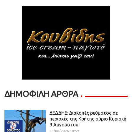
ΔΗΜΟΦΙΛΗ ΑΡΘΡΑ
ΔΕΔΔΗΕ: Διακοπές ρεύματος σε
περιοχές της Κρήτης αύριο Κυριακή
9 Αυγούστου
08/08/2026 18:59