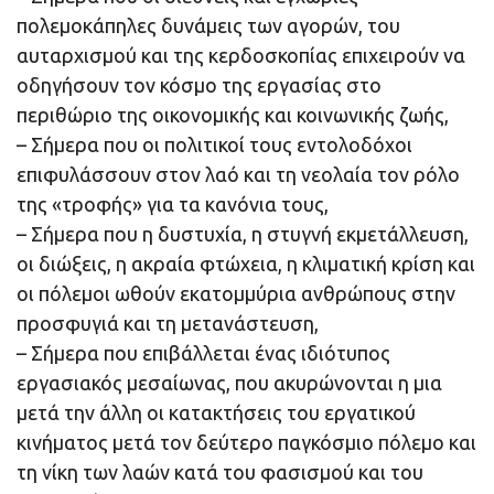
πολεμοκάπηλες δυνάμεις των αγορών, του
αυταρχισμού και της κερδοσκοπίας επιχειρούν να
οδηγήσουν τον κόσμο της εργασίας στο
περιθώριο της οικονομικής και κοινωνικής ζωής,
– Σήμερα που οι πολιτικοί τους εντολοδόχοι
επιφυλάσσουν στον λαό και τη νεολαία τον ρόλο
της «τροφής» για τα κανόνια τους,
– Σήμερα που η δυστυχία, η στυγνή εκμετάλλευση,
οι διώξεις, η ακραία φτώχεια, η κλιματική κρίση και
οι πόλεμοι ωθούν εκατομμύρια ανθρώπους στην
προσφυγιά και τη μετανάστευση,
– Σήμερα που επιβάλλεται ένας ιδιότυπος
εργασιακός μεσαίωνας, που ακυρώνονται η μια
μετά την άλλη οι κατακτήσεις του εργατικού
κινήματος μετά τον δεύτερο παγκόσμιο πόλεμο και
τη νίκη των λαών κατά του φασισμού και του