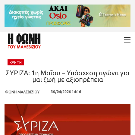
ΚΡΉΤΗ
ΣΥΡΙΖΑ: 1η Μαΐου – Υπόσχεση αγώνα για
μαι ζωή με αξιοπρέπεια
30/04/2026 14:16
ΦΩΝΗ ΜΑΛΕΒΙΖΙΟΥ