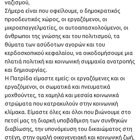
ναζισμού,
Σήμερα είναι που οφείλουμε, ο δημοκρατικός
προοδευτικός χώρος, οι εργαζόμενοι, οι
μικροεπαγγελματίες, οι αυτοαπασχολούμενοι, οι
άνθρωποι της γνώσης και του πολιτισμού, τα
θύματα των ασύδοτων αγορών και του
κερδοσκοπικού κεφαλαίου, να οικοδομήσουμε μια
πλατιά πολιτική και κοινωνική συμμαχία ανατροπής
και δημιουργίας.
Η Πατρίδα είμαστε εμείς: οι εργαζόμενες και οι
εργαζόμενοι, οι σωματικά και πνευματικά
μοχθούντες, τα χαμηλά και μεσαία κοινωνικά
στρώματα που κατρακυλούν στην κοινωνική
κλίμακα. Είμαστε όλες και όλοι που βιώνουμε στο
πετσί μας τη διαρκή υποβάθμιση των συνθηκών
διαβίωσης, την υπονόμευση του δικαιώματος στη
στέγη, στην ομαλή οικογενειακή και κοινωνική ζωή,