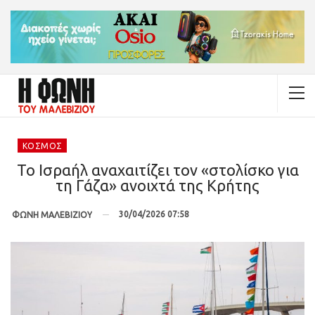
ΚΌΣΜΟΣ
Το Ισραήλ αναχαιτίζει τον «στολίσκο για
τη Γάζα» ανοιχτά της Κρήτης
30/04/2026 07:58
ΦΩΝΗ ΜΑΛΕΒΙΖΙΟΥ