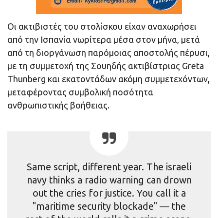
Οι ακτιβιστές του στολίσκου είχαν αναχωρήσει
από την Ισπανία νωρίτερα μέσα στον μήνα, μετά
από τη διοργάνωση παρόμοιας αποστολής πέρυσι,
με τη συμμετοχή της Σουηδής ακτιβίστριας Greta
Thunberg και εκατοντάδων ακόμη συμμετεχόντων,
μεταφέροντας συμβολική ποσότητα
ανθρωπιστικής βοήθειας.
Same script, different year. The israeli
navy thinks a radio warning can drown
out the cries for justice. You call it a
"maritime security blockade" — the