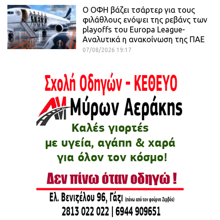
Ο ΟΦΗ βάζει τσάρτερ για τους
φιλάθλους ενόψει της ρεβάνς των
playoffs του Europa League-
Αναλυτικά η ανακοίνωση της ΠΑΕ
07/08/2026 19:17