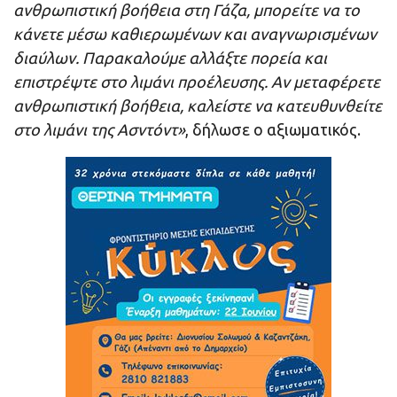
ανθρωπιστική βοήθεια στη Γάζα, μπορείτε να το
κάνετε μέσω καθιερωμένων και αναγνωρισμένων
διαύλων. Παρακαλούμε αλλάξτε πορεία και
επιστρέψτε στο λιμάνι προέλευσης. Αν μεταφέρετε
ανθρωπιστική βοήθεια, καλείστε να κατευθυνθείτε
στο λιμάνι της Ασντόντ»
, δήλωσε ο αξιωματικός.