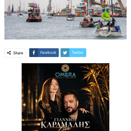
Facebook
Twitter
Share