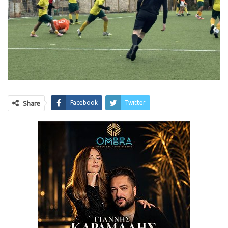
Facebook
Twitter
Share