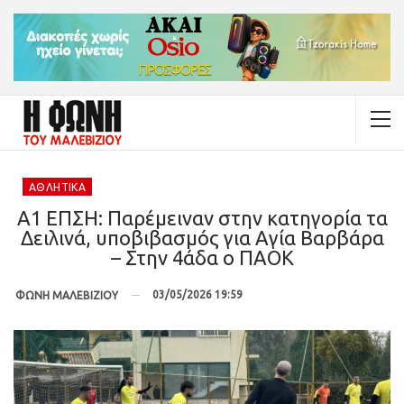
ΑΘΛΗΤΙΚΆ
Α1 ΕΠΣΗ: Παρέμειναν στην κατηγορία τα
Δειλινά, υποβιβασμός για Αγία Βαρβάρα
– Στην 4άδα ο ΠΑΟΚ
03/05/2026 19:59
ΦΩΝΗ ΜΑΛΕΒΙΖΙΟΥ