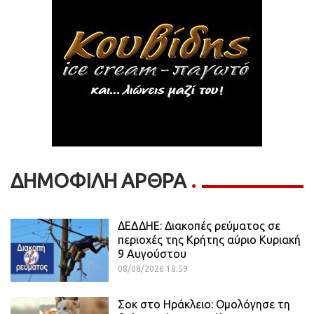
ΔΗΜΟΦΙΛΗ ΑΡΘΡΑ
ΔΕΔΔΗΕ: Διακοπές ρεύματος σε
περιοχές της Κρήτης αύριο Κυριακή
9 Αυγούστου
08/08/2026 18:59
Σοκ στο Ηράκλειο: Ομολόγησε τη