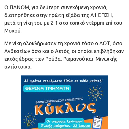
Ο ΠΑΝΟΜ, για δεύτερη συνεχόμενη χρονιά,
διατηρήθηκε στην πρώτη εξάδα της Α1 ΕΠΣΗ,
μετά τη νίκη του με 2-1 στο τοπικό ντέρμπι επί του
Μοχού.
Με νίκη ολοκλήρωσαν τη χρονιά τόσο ο ΑΟΤ, όσο
Ανθεστίων όσο και ο Αετός, οι οποίοι επιβλήθηκαν
εκτός έδρας των Ρούβα, Ρωμανού και Μινωικής
αντίστοιχα.