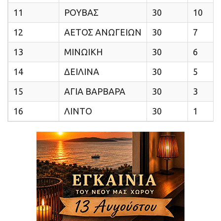
11
ΡΟΥΒΑΣ
30
10
12
ΑΕΤΟΣ ΑΝΩΓΕΙΩΝ
30
7
13
ΜΙΝΩΙΚΗ
30
6
14
ΔΕΙΛΙΝΑ
30
5
15
ΑΓΙΑ ΒΑΡΒΑΡΑ
30
3
16
ΛΙΝΤΟ
30
1