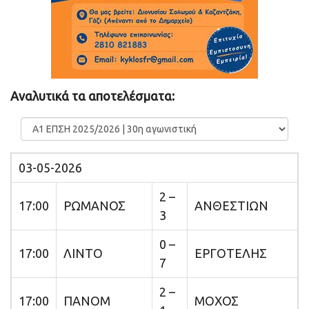
Αναλυτικά τα αποτελέσματα:
03-05-2026
2 –
17:00
ΡΩΜΑΝΟΣ
ΑΝΘΕΣΤΙΩΝ
3
0 –
17:00
ΛΙΝΤΟ
ΕΡΓΟΤΕΛΗΣ
7
2 –
17:00
ΠΑΝΟΜ
ΜΟΧΟΣ