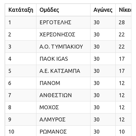
Κατάταξη
Ομάδες
Αγώνες
Νίκες
1
ΕΡΓΟΤΕΛΗΣ
30
28
2
ΧΕΡΣΟΝΗΣΟΣ
30
22
3
Α.Ο. ΤΥΜΠΑΚΙΟΥ
30
22
4
ΠΑΟΚ IGAS
30
17
5
Α.Ε. ΚΑΤΣΑΜΠΑ
30
17
6
ΠΑΝΟΜ
30
12
7
ΑΝΘΕΣΤΙΩΝ
30
12
8
ΜΟΧΟΣ
30
12
9
ΑΛΜΥΡΟΣ
30
12
10
ΡΩΜΑΝΟΣ
30
10