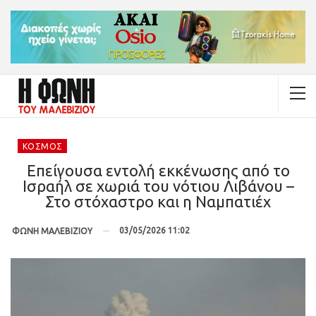
ΚΌΣΜΟΣ
Επείγουσα εντολή εκκένωσης από το
Ισραήλ σε χωριά του νότιου Λιβάνου –
Στο στόχαστρο και η Ναμπατιέχ
03/05/2026 11:02
ΦΩΝΗ ΜΑΛΕΒΙΖΙΟΥ