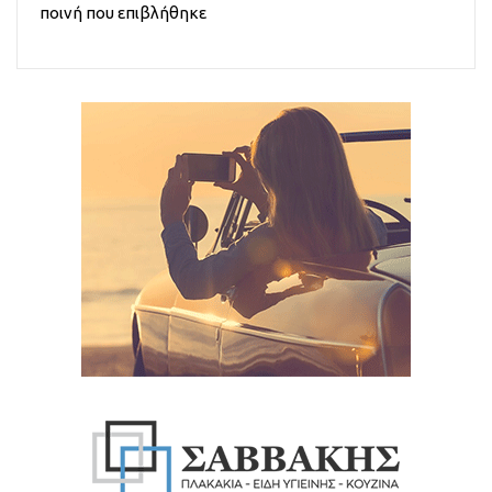
ποινή που επιβλήθηκε