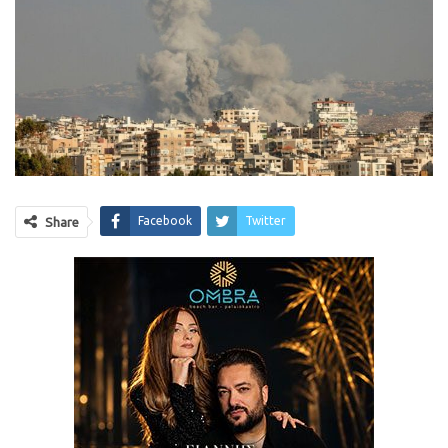
Facebook
Twitter
Share