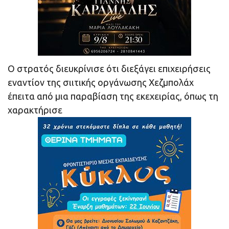
Ο στρατός διευκρίνισε ότι διεξάγει επιχειρήσεις
εναντίον της σιιτικής οργάνωσης Χεζμπολάχ
έπειτα από μια παραβίαση της εκεχειρίας, όπως τη
χαρακτήρισε