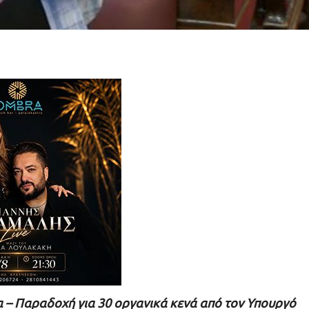
α – Παραδοχή για 30 οργανικά κενά από τον Υπουργό