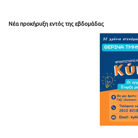
Νέα προκήρυξη εντός της εβδομάδας