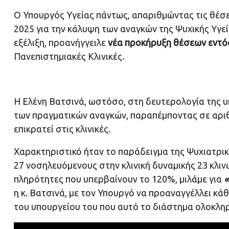
Ο Υπουργός Υγείας πάντως, απαριθμώντας τις θέσε
2025 για την κάλυψη των αναγκών της Ψυχικής Υγεί
εξέλιξη, προανήγγειλε
νέα προκήρυξη θέσεων εντό
Πανεπιστημιακές Κλινικές.
Η Ελένη Βατσινά, ωστόσο, στη δευτερολογία της υ
των πραγματικών αναγκών, παραπέμποντας σε αρι
επικρατεί στις κλινικές.
Χαρακτηριστικό ήταν το παράδειγμα της Ψυχιατρι
27 νοσηλευόμενους στην κλινική δυναμικής 23 κλι
πληρότητες που υπερβαίνουν το 120%, μιλάμε για
«
η κ. Βατσινά, με τον Υπουργό να προαναγγέλλει κάθ
του υπουργείου του που αυτό το διάστημα ολοκλη