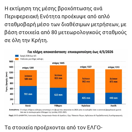
Η εκτίμηση της μέσης βροχόπτωσης ανά
Περιφερειακή Ενότητα προέκυψε από απλό
σταθμοβαρή μέσο των διαθέσιμων μετρήσεων, με
βάση στοιχεία από 80 μετεωρολογικούς σταθμούς
σε όλη την Κρήτη.
Τα στοιχεία προέρχονται από τον ΕΛΓΟ-