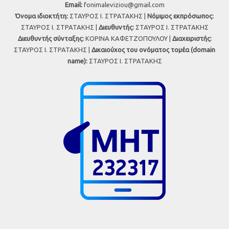
Εmail:
fonimaleviziou@gmail.com
Όνομα ιδιοκτήτη:
ΣΤΑΥΡΟΣ Ι. ΣΤΡΑΤΑΚΗΣ |
Νόμιμος εκπρόσωπος:
ΣΤΑΥΡΟΣ Ι. ΣΤΡΑΤΑΚΗΣ |
Διευθυντής:
ΣΤΑΥΡΟΣ Ι. ΣΤΡΑΤΑΚΗΣ
Διευθυντής σύνταξης:
ΚΟΡΙΝΑ ΚΑΦΕΤΖΟΠΟΥΛΟΥ |
Διαχειριστής:
ΣΤΑΥΡΟΣ Ι. ΣΤΡΑΤΑΚΗΣ |
Δικαιούχος του ονόματος τομέα (domain
name):
ΣΤΑΥΡΟΣ Ι. ΣΤΡΑΤΑΚΗΣ