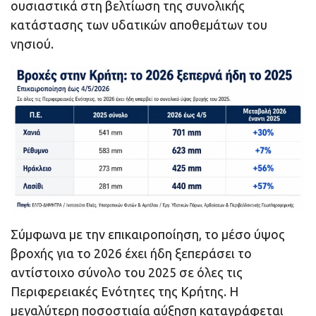
ουσιαστικά στη βελτίωση της συνολικής
κατάστασης των υδατικών αποθεμάτων του
νησιού.
Σύμφωνα με την επικαιροποίηση, το μέσο ύψος
βροχής για το 2026 έχει ήδη ξεπεράσει το
αντίστοιχο σύνολο του 2025 σε όλες τις
Περιφερειακές Ενότητες της Κρήτης. Η
μεγαλύτερη ποσοστιαία αύξηση καταγράφεται