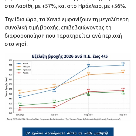
στο Λασίθι, με +57%, και στο Ηράκλειο, με +56%.
Την ίδια ώρα, τα Χανιά εμφανίζουν τη μεγαλύτερη
συνολική τιμή βροχής, επιβεβαιώνοντας τη
διαφοροποίηση που παρατηρείται ανά περιοχή
στο νησί.