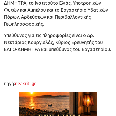
ΔΗΜΗΤΡΑ, το Ινστιτούτο Ελιάς, Υποτροπικών
Φυτών και Αμπέλου και το Εργαστήριο Υδατικών
Πόρων, Αρδεύσεων και Περιβαλλοντικής
Γεωπληροφορικής.
Υπεύθυνος για τις πληροφορίες είναι ο Δρ.
Νεκτάριος Κουργιαλάς, Κύριος Ερευνητής του
ΕΛΓΟ-ΔΗΜΗΤΡΑ και υπεύθυνος του Εργαστηρίου.
πηγή:
neakriti.gr