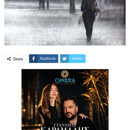
Facebook
Twitter
Share