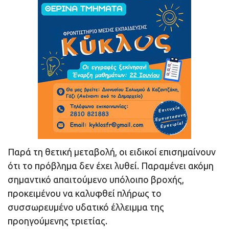
Παρά τη θετική μεταβολή, οι ειδικοί επισημαίνουν
ότι το πρόβλημα δεν έχει λυθεί. Παραμένει ακόμη
σημαντικό απαιτούμενο υπόλοιπο βροχής,
προκειμένου να καλυφθεί πλήρως το
συσσωρευμένο υδατικό έλλειμμα της
προηγούμενης τριετίας.