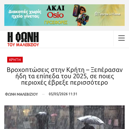
ΚΡΉΤΗ
Βροχοπτώσεις στην Κρήτη – Ξεπέρασαν
ήδη τα επίπεδα του 2025, σε ποιες
περιοχές έβρεξε περισσότερο
05/05/2026 11:31
ΦΩΝΗ ΜΑΛΕΒΙΖΙΟΥ