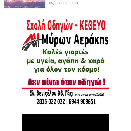
08/08/2026 13:03