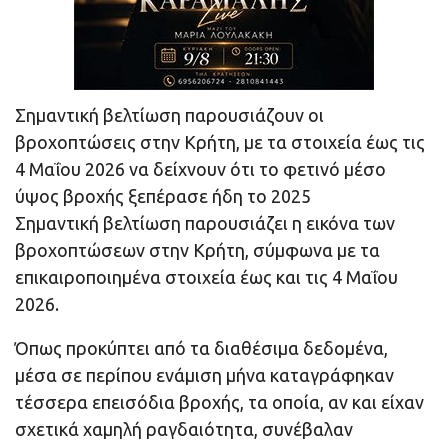
Σημαντική βελτίωση παρουσιάζουν οι
βροχοπτώσεις στην Κρήτη, με τα στοιχεία έως τις
4 Μαΐου 2026 να δείχνουν ότι το φετινό μέσο
ύψος βροχής ξεπέρασε ήδη το 2025
Σημαντική βελτίωση παρουσιάζει η εικόνα των
βροχοπτώσεων στην Κρήτη, σύμφωνα με τα
επικαιροποιημένα στοιχεία έως και τις 4 Μαΐου
2026.
Όπως προκύπτει από τα διαθέσιμα δεδομένα,
μέσα σε περίπου ενάμιση μήνα καταγράφηκαν
τέσσερα επεισόδια βροχής, τα οποία, αν και είχαν
σχετικά χαμηλή ραγδαιότητα, συνέβαλαν