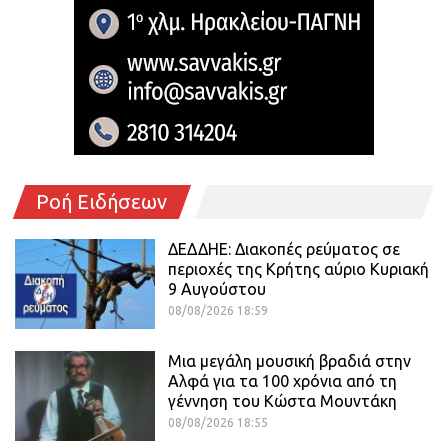
Ροή Ειδήσεων
ΔΕΔΔΗΕ: Διακοπές ρεύματος σε
περιοχές της Κρήτης αύριο Κυριακή
9 Αυγούστου
08/08/2026 18:59
Μια μεγάλη μουσική βραδιά στην
Αλφά για τα 100 χρόνια από τη
γέννηση του Κώστα Μουντάκη
08/08/2026 18:55