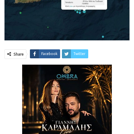
Facebook
Twitter
Share