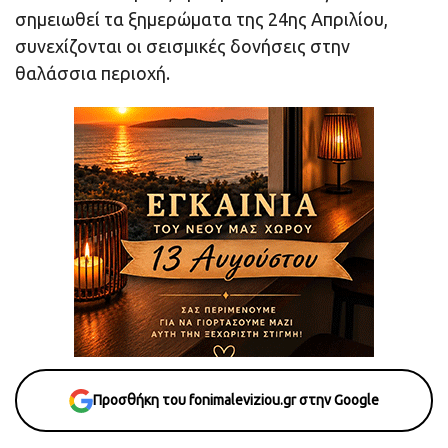
σημειωθεί τα ξημερώματα της 24ης Απριλίου,
συνεχίζονται οι σεισμικές δονήσεις στην
θαλάσσια περιοχή.
Προσθήκη του fonimaleviziou.gr στην Google