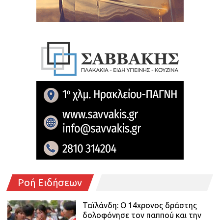
Ροή Ειδήσεων
Ταϊλάνδη: Ο 14χρονος δράστης
δολοφόνησε τον παππού και την