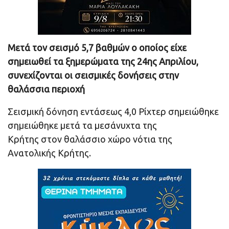
Μετά τον σεισμό 5,7 βαθμών ο οποίος είχε
σημειωθεί τα ξημερώματα της 24ης Απριλίου,
συνεχίζονται οι σεισμικές δονήσεις στην
θαλάσσια περιοχή
Σεισμική δόνηση εντάσεως 4,0 Ρίχτερ σημειώθηκε
σημειώθηκε μετά τα μεσάνυχτα της
Κρήτης στον θαλάσσιο χώρο νότια της
Ανατολικής Κρήτης.