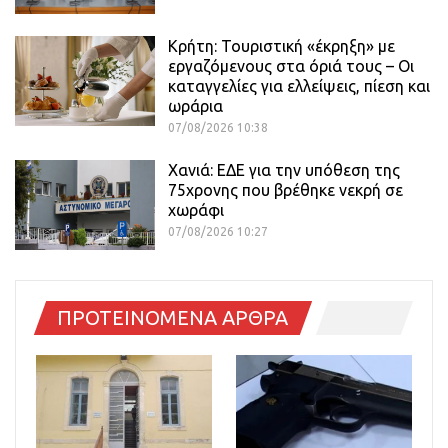
Κρήτη: Τουριστική «έκρηξη» με
εργαζόμενους στα όριά τους – Οι
καταγγελίες για ελλείψεις, πίεση και
ωράρια
07/08/2026 10:38
Χανιά: ΕΔΕ για την υπόθεση της
75χρονης που βρέθηκε νεκρή σε
χωράφι
07/08/2026 10:27
ΠΡΟΤΕΙΝΟΜΕΝΑ ΑΡΘΡΑ