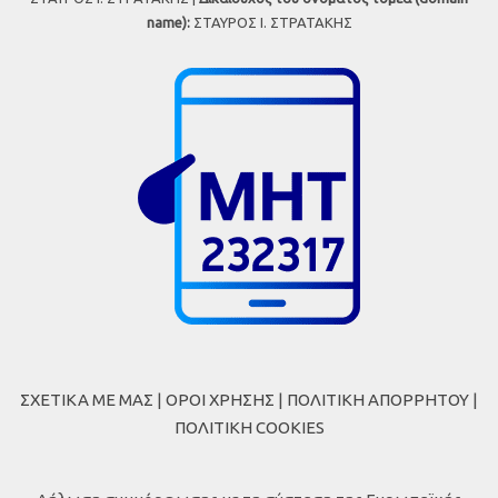
name):
ΣΤΑΥΡΟΣ Ι. ΣΤΡΑΤΑΚΗΣ
ΣΧΕΤΙΚΑ ΜΕ ΜΑΣ
|
ΟΡΟΙ ΧΡΗΣΗΣ
|
ΠΟΛΙΤΙΚΗ ΑΠΟΡΡΗΤΟΥ
|
ΠΟΛΙΤΙΚΗ COOKIES