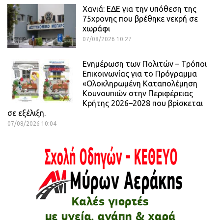
Χανιά: ΕΔΕ για την υπόθεση της
75χρονης που βρέθηκε νεκρή σε
χωράφι
07/08/2026 10:27
Ενημέρωση των Πολιτών – Τρόποι
Επικοινωνίας για το Πρόγραμμα
«Ολοκληρωμένη Καταπολέμηση
Κουνουπιών στην Περιφέρειας
Κρήτης 2026–2028 που βρίσκεται
σε εξέλιξη.
07/08/2026 10:04