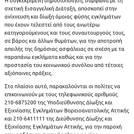
Η συγκεκριμένη δημοσιοποίηση, σύμφωνα με τη
σχετική Εισαγγελική Διάταξη, αποσκοπεί στην
ανίχνευση και δίωξη όμοιας φύσης εγκλημάτων
που έχουν τελεστεί από τους ανωτέρω
κατηγορούμενους και τους συναυτουργούς τους,
σε βάρος και άλλων θυμάτων, για την αποτροπή
απειλής της δημόσιας ασφάλειας σε σχέση με τα
παραπάνω εγκλήματα καθώς και για την
προστασία του κοινωνικού συνόλου από τέτοιες
αξιόποινες πράξεις.
Στο πλαίσιο αυτό, παρακαλούνται οι πολίτες να
επικοινωνούν με τους τηλεφωνικούς αριθμούς
210-6875200 της Υποδιεύθυνσης Δίωξης και
Εξιχνίασης Εγκλημάτων Βορειοανατολικής Αττικής
και 210-6411111 της Διεύθυνσης Δίωξης και
Εξιχνίασης Εγκλημάτων Αττικής, για την παροχή