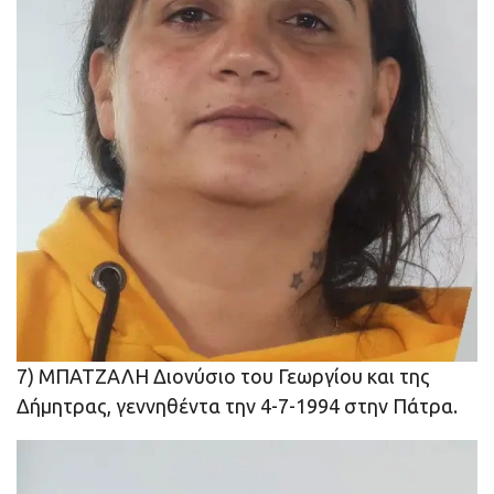
7) ΜΠΑΤΖΑΛΗ Διονύσιο του Γεωργίου και της
Δήμητρας, γεννηθέντα την 4-7-1994 στην Πάτρα.