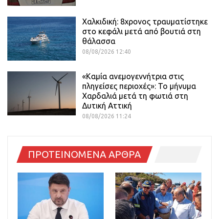
Χαλκιδική: 8χρονος τραυματίστηκε
στο κεφάλι μετά από βουτιά στη
θάλασσα
08/08/2026 12:40
«Καμία ανεμογεννήτρια στις
πληγείσες περιοχές»: Το μήνυμα
Χαρδαλιά μετά τη φωτιά στη
Δυτική Αττική
08/08/2026 11:24
ΠΡΟΤΕΙΝΟΜΕΝΑ ΑΡΘΡΑ