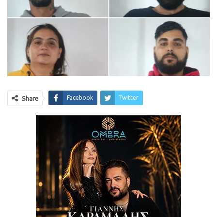
Facebook
Twitter
Share