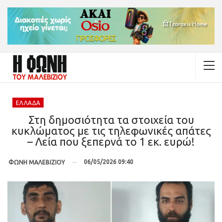
ΕΛΛΆΔΑ
Στη δημοσιότητα τα στοιχεία του
κυκλώματος με τις τηλεφωνικές απάτες
– Λεία που ξεπερνά το 1 εκ. ευρώ!
06/05/2026 09:40
ΦΩΝΗ ΜΑΛΕΒΙΖΙΟΥ