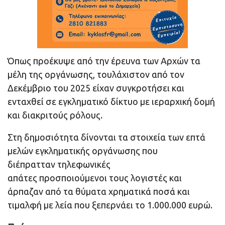
Όπως προέκυψε από την έρευνα των Αρχών τα
μέλη της οργάνωσης, τουλάχιστον από τον
Δεκέμβριο του 2025 είχαν συγκροτήσει και
ενταχθεί σε εγκληματικό δίκτυο με ιεραρχική δομή
και διακριτούς ρόλους.
Στη δημοσιότητα δίνονται τα στοιχεία των επτά
μελών εγκληματικής οργάνωσης που
διέπρατταν τηλεφωνικές
απάτες προσποιούμενοι τους λογιστές και
άρπαζαν από τα θύματα χρηματικά ποσά και
τιμαλφή με λεία που ξεπερνάει το 1.000.000 ευρώ.