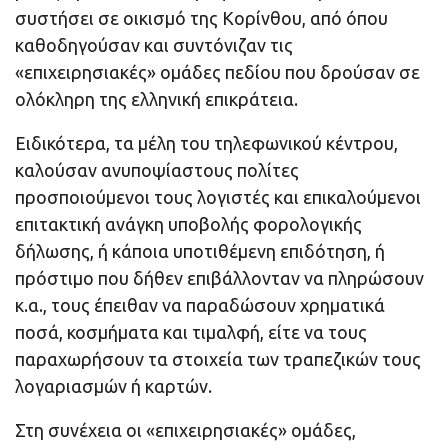
συστήσει σε οικισμό της Κορίνθου, από όπου
καθοδηγούσαν και συντόνιζαν τις
«επιχειρησιακές» ομάδες πεδίου που δρούσαν σε
ολόκληρη της ελληνική επικράτεια.
Ειδικότερα, τα μέλη του τηλεφωνικού κέντρου,
καλούσαν ανυποψίαστους πολίτες
προσποιούμενοι τους λογιστές και επικαλούμενοι
επιτακτική ανάγκη υποβολής φορολογικής
δήλωσης, ή κάποια υποτιθέμενη επιδότηση, ή
πρόστιμο που δήθεν επιβάλλονταν να πληρώσουν
κ.α., τους έπειθαν να παραδώσουν χρηματικά
ποσά, κοσμήματα και τιμαλφή, είτε να τους
παραχωρήσουν τα στοιχεία των τραπεζικών τους
λογαριασμών ή καρτών.
Στη συνέχεια οι «επιχειρησιακές» ομάδες,