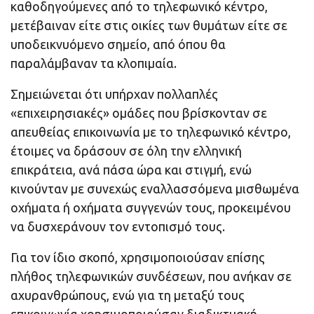
καθοδηγούμενες από το τηλεφωνικό κέντρο,
μετέβαιναν είτε στις οικίες των θυμάτων είτε σε
υποδεικνυόμενο σημείο, από όπου θα
παραλάμβαναν τα κλοπιμαία.
Σημειώνεται ότι υπήρχαν πολλαπλές
«επιχειρησιακές» ομάδες που βρίσκονταν σε
απευθείας επικοινωνία με το τηλεφωνικό κέντρο,
έτοιμες να δράσουν σε όλη την ελληνική
επικράτεια, ανά πάσα ώρα και στιγμή, ενώ
κινούνταν με συνεχώς εναλλασσόμενα μισθωμένα
οχήματα ή οχήματα συγγενών τους, προκειμένου
να δυσχεράνουν τον εντοπισμό τους.
Για τον ίδιο σκοπό, χρησιμοποιούσαν επίσης
πλήθος τηλεφωνικών συνδέσεων, που ανήκαν σε
αχυρανθρώπους, ενώ για τη μεταξύ τους
επικοινωνία χρησιμοποιούσαν διαδικτυακή