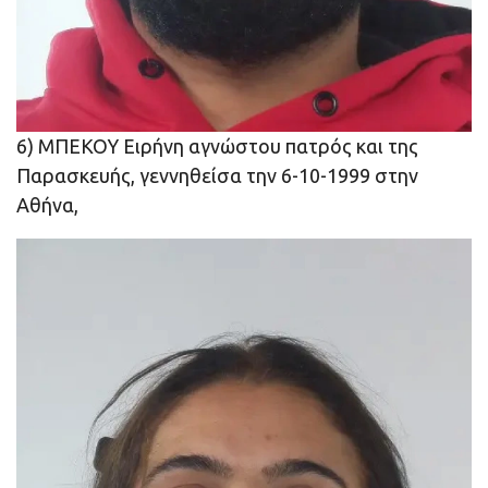
6) ΜΠΕΚΟΥ Ειρήνη αγνώστου πατρός και της
Παρασκευής, γεννηθείσα την 6-10-1999 στην
Αθήνα,