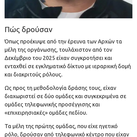
Πώς δρούσαν
Όπως προέκυψε από την έρευνα των Αρχών τα
μέλη της οργάνωσης, τουλάχιστον από τον
Δεκέμβριο του 2025 είχαν συγκροτήσει και
ενταχθεί σε εγκληματικό δίκτυο με ιεραρχική δομή
και διακριτούς ρόλους.
Ως προς τη μεθοδολογία δράσης τους, είχαν
διαχωριστεί σε δύο ομάδες και συγκεκριμένα σε
ομάδες τηλεφωνικής προσέγγισης και
«επιχειρησιακές» ομάδες πεδίου.
Τα μέλη της πρώτης ομάδας, που είχε ηγετικό
ρόλο, δρούσαν από τηλεφωνικό κέντρο που είχαν