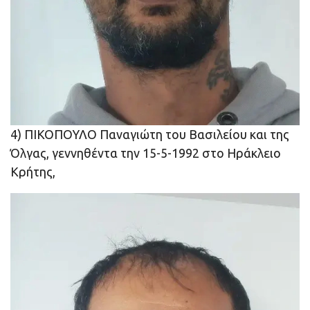
4) ΠΙΚΟΠΟΥΛΟ Παναγιώτη του Βασιλείου και της
Όλγας, γεννηθέντα την 15-5-1992 στο Ηράκλειο
Κρήτης,