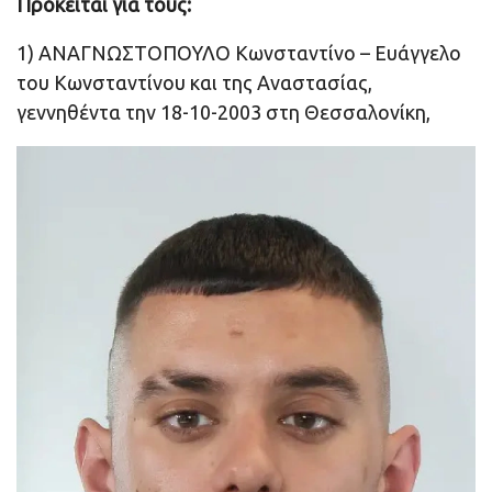
Πρόκειται για τους:
1) ΑΝΑΓΝΩΣΤΟΠΟΥΛΟ Κωνσταντίνο – Ευάγγελο
του Κωνσταντίνου και της Αναστασίας,
γεννηθέντα την 18-10-2003 στη Θεσσαλονίκη,