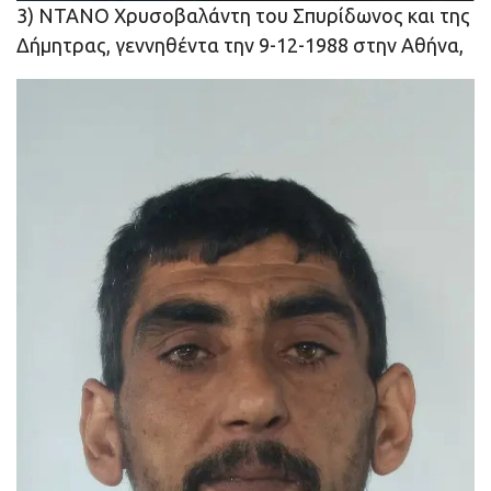
3) ΝΤΑΝΟ Χρυσοβαλάντη του Σπυρίδωνος και της
Δήμητρας, γεννηθέντα την 9-12-1988 στην Αθήνα,