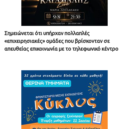
Σημειώνεται ότι υπήρχαν πολλαπλές
«επιχειρησιακές» ομάδες που βρίσκονταν σε
απευθείας επικοινωνία με το τηλεφωνικό κέντρο