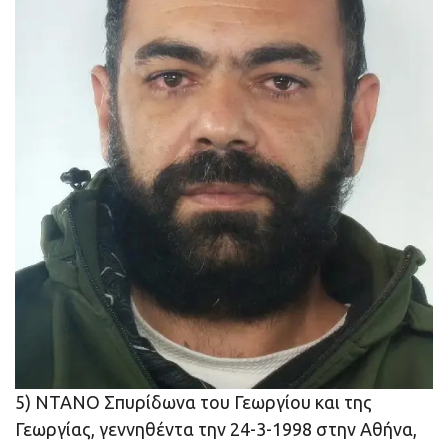
5) ΝΤΑΝΟ Σπυρίδωνα του Γεωργίου και της
Γεωργίας, γεννηθέντα την 24-3-1998 στην Αθήνα,