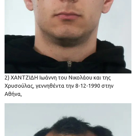
2) ΧΑΝΤΖΙΔΗ Ιωάννη του Νικολάου και της
Χρυσούλας, γεννηθέντα την 8-12-1990 στην
Αθήνα,