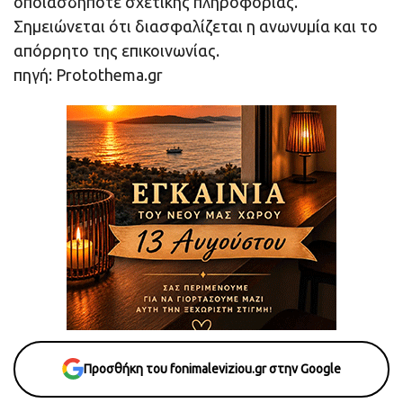
οποιασδήποτε σχετικής πληροφορίας.
Σημειώνεται ότι διασφαλίζεται η ανωνυμία και το
απόρρητο της επικοινωνίας.
πηγή: Protothema.gr
Προσθήκη του fonimaleviziou.gr στην Google