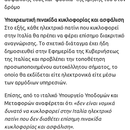
δρόμο
Υποχρεωτική πινακίδα κυκλοφορίας και ασφάλιση
Στο εξής, κάθε ηλεκτρικό πατίνι που κυκλοφορεί
στην Ιταλία θα πρέπει να φέρει επίσημο διακριτικό
αναγνώρισης. Το σχετικό διάταγμα έχει ήδη
δημοσιευθεί στην Εφημερίδα της Κυβερνήσεως
της Ιταλίας και προβλέπει την τοποθέτηση
προσωποποιημένου αυτοκόλλητου σήματος, το
οποίο θα εκδίδεται είτε ηλεκτρονικά είτε μέσω
των αρμόδιων υπηρεσιών.
Επίσης, από το ιταλικό Υπουργείο Υποδομών και
Μεταφορών αναφέρεται ότι
«δεν είναι νομικά
δυνατό να κυκλοφορεί στην Ιταλία ηλεκτρικό
πατίνι που δεν διαθέτει επίσημη πινακίδα
κυκλοφορίας και ασφάλιση».