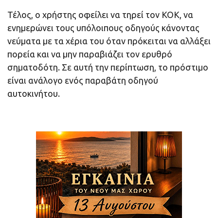
Τέλος, ο χρήστης οφείλει να τηρεί τον ΚΟΚ, να
ενημερώνει τους υπόλοιπους οδηγούς κάνοντας
νεύματα με τα χέρια του όταν πρόκειται να αλλάξει
πορεία και να μην παραβιάζει τον ερυθρό
σηματοδότη. Σε αυτή την περίπτωση, το πρόστιμο
είναι ανάλογο ενός παραβάτη οδηγού
αυτοκινήτου.