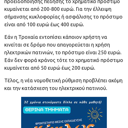
προειδοποίησης πέδησης το χρηματικό πρόστιμο
κυμαίνεται από 200-800 ευρώ. Για την έλλειψη
σήμανσης κυκλοφορίας ή ασφάλισης το πρόστιμο
είναι από 100 ευρώ έως 400 ευρώ.
Εάν η Τροχαία εντοπίσει κάποιον χρήστη να
κινείται σε δρόμο που απαγορεύεται η χρήση
ηλεκτρικών πατινιών, το πρόστιμο είναι 250 ευρώ.
Εάν δεν φορά κράνος τότε το χρηματικό πρόστιμο
κυμαίνεται από 50 ευρώ έως 200 ευρώ.
Τέλος, η νέα νομοθετική ρύθμιση προβλέπει ακόμη
και την κατάσχεση του ηλεκτρικού πατινιού.