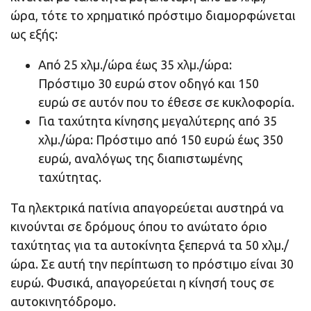
ώρα, τότε το χρηματικό πρόστιμο διαμορφώνεται
ως εξής:
Από 25 χλμ./ώρα έως 35 χλμ./ώρα:
Πρόστιμο 30 ευρώ στον οδηγό και 150
ευρώ σε αυτόν που το έθεσε σε κυκλοφορία.
Για ταχύτητα κίνησης μεγαλύτερης από 35
χλμ./ώρα: Πρόστιμο από 150 ευρώ έως 350
ευρώ, αναλόγως της διαπιστωμένης
ταχύτητας.
Τα ηλεκτρικά πατίνια απαγορεύεται αυστηρά να
κινούνται σε δρόμους όπου το ανώτατο όριο
ταχύτητας για τα αυτοκίνητα ξεπερνά τα 50 χλμ./
ώρα. Σε αυτή την περίπτωση το πρόστιμο είναι 30
ευρώ. Φυσικά, απαγορεύεται η κίνησή τους σε
αυτοκινητόδρομο.