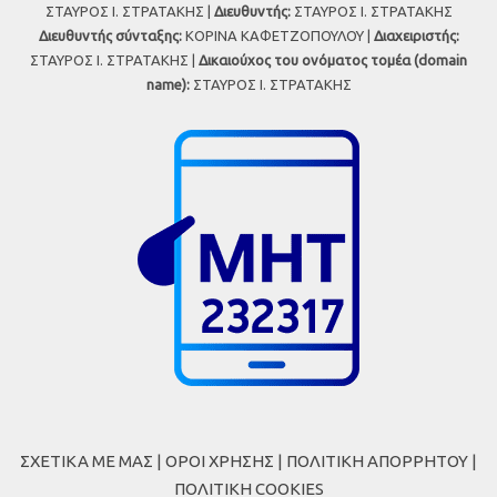
ΣΤΑΥΡΟΣ Ι. ΣΤΡΑΤΑΚΗΣ |
Διευθυντής:
ΣΤΑΥΡΟΣ Ι. ΣΤΡΑΤΑΚΗΣ
Διευθυντής σύνταξης:
ΚΟΡΙΝΑ ΚΑΦΕΤΖΟΠΟΥΛΟΥ |
Διαχειριστής:
ΣΤΑΥΡΟΣ Ι. ΣΤΡΑΤΑΚΗΣ |
Δικαιούχος του ονόματος τομέα (domain
name):
ΣΤΑΥΡΟΣ Ι. ΣΤΡΑΤΑΚΗΣ
ΣΧΕΤΙΚΑ ΜΕ ΜΑΣ
|
ΟΡΟΙ ΧΡΗΣΗΣ
|
ΠΟΛΙΤΙΚΗ ΑΠΟΡΡΗΤΟΥ
|
ΠΟΛΙΤΙΚΗ COOKIES