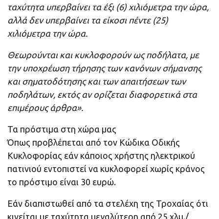
ταχύτητα υπερβαίνει τα έξι (6) χιλιόμετρα την ώρα,
αλλά δεν υπερβαίνει τα είκοσι πέντε (25)
χιλιόμετρα την ώρα.
Θεωρούνται και κυκλοφορούν ως ποδήλατα, με
την υποχρέωση τήρησης των κανόνων σήμανσης
και σηματοδότησης και των απαιτήσεων των
ποδηλάτων,
εκτός αν ορίζεται διαφορετικά στα
επιμέρους άρθρα».
Τα πρόστιμα στη χώρα μας
Όπως προβλέπεται από τον Κώδικα Οδικής
Κυκλοφορίας εάν κάποιος χρήστης ηλεκτρικού
πατινιού εντοπιστεί να κυκλοφορεί χωρίς κράνος
το πρόστιμο είναι 30 ευρώ.
Εάν διαπιστωθεί από τα στελέχη της Τροχαίας ότι
κινείται με ταχύτητα μεγαλύτερη από 25 χλμ./