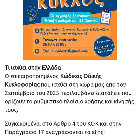
Τι ισχύει στην Ελλάδα
Ο επικαιροποιημένος
Κώδικας Οδικής
Κυκλοφορίας
που ισχύει στη χώρα μας από τον
Σεπτέμβριο του 2025 περιλαμβάνει διατάξεις που
ορίζουν το ρυθμιστικό πλαίσιο χρήσης και κίνησής
τους.
Συγκεκριμένα, στο Άρθρο 4 του ΚΟΚ και στην
Παράγραφο 17 αναγράφονται τα εξής: