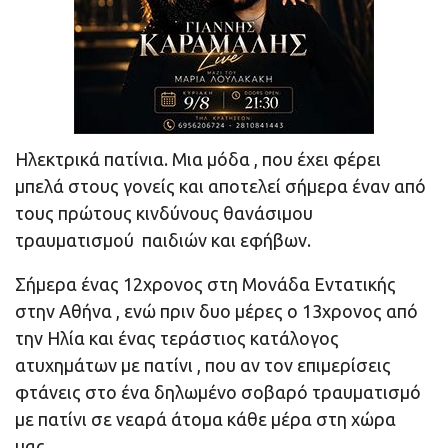
Ηλεκτρικά πατίνια. Μια μόδα , που έχει φέρει
μπελά στους γονείς και αποτελεί σήμερα έναν από
τους πρώτους κινδύνους θανάσιμου
τραυματισμού παιδιών και εφήβων.
Σήμερα ένας 12χρονος στη Μονάδα Εντατικής
στην Αθήνα , ενώ πριν δυο μέρες ο 13χρονος από
την Ηλία και ένας τεράστιος κατάλογος
ατυχημάτων με πατίνι , που αν τον επιμερίσεις
φτάνεις στο ένα δηλωμένο σοβαρό τραυματισμό
με πατίνι σε νεαρά άτομα κάθε μέρα στη χώρα
μας.