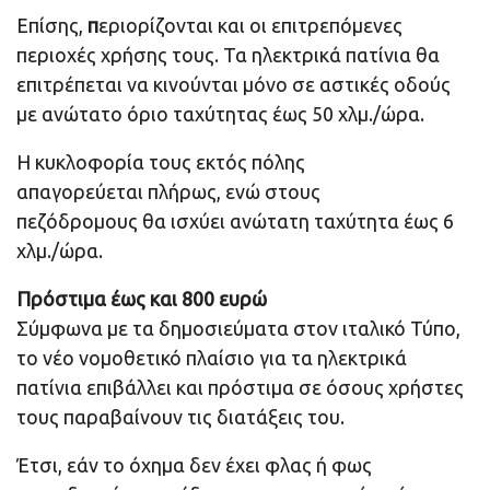
Επίσης,
π
εριορίζονται και οι επιτρεπόμενες
περιοχές χρήσης τους. Τα ηλεκτρικά πατίνια θα
επιτρέπεται να κινούνται μόνο σε αστικές οδούς
με ανώτατο όριο ταχύτητας έως 50 χλμ./ώρα.
Η κυκλοφορία τους εκτός πόλης
απαγορεύεται πλήρως, ενώ στους
πεζόδρομους θα ισχύει ανώτατη ταχύτητα έως 6
χλμ./ώρα.
Πρόστιμα έως και 800 ευρώ
Σύμφωνα με τα δημοσιεύματα στον ιταλικό Τύπο,
το νέο νομοθετικό πλαίσιο για τα ηλεκτρικά
πατίνια επιβάλλει και πρόστιμα σε όσους χρήστες
τους παραβαίνουν τις διατάξεις του.
Έτσι, εάν το όχημα δεν έχει φλας ή φως