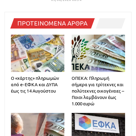
ΠΡΟΤΕΙΝΟΜΕΝΑ ΑΡΘΡΑ
Ο «χάρτης» πληρωμών
ΟΠΕΚΑ: Πληρωμή
από e-ΕΦΚΑ και ΔΥΠΑ
σήμερα για τρίτεκνες και
έως τις 14 Αυγούστου
πολύτεκνες οικογένειες –
Ποιοι λαμβάνουν έως
1.000 ευρώ