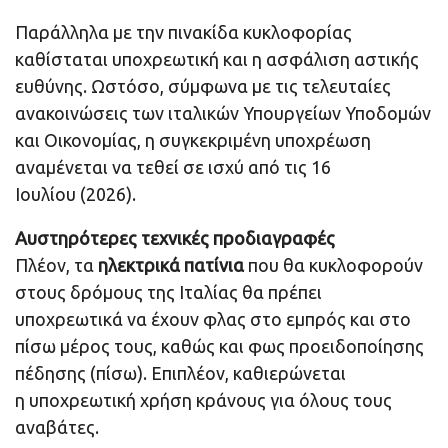
Παράλληλα με την πινακίδα κυκλοφορίας
καθίσταται υποχρεωτική και η ασφάλιση αστικής
ευθύνης. Ωστόσο, σύμφωνα με τις τελευταίες
ανακοινώσεις των ιταλικών Υπουργείων Υποδομών
και Οικονομίας, η συγκεκριμένη υποχρέωση
αναμένεται να τεθεί σε ισχύ από τις 16
Ιουλίου (2026).
Αυστηρότερες τεχνικές προδιαγραφές
Πλέον, τα
ηλεκτρικά πατίνια
που θα κυκλοφορούν
στους δρόμους της Ιταλίας θα πρέπει
υποχρεωτικά να έχουν φλας στο εμπρός και στο
πίσω μέρος τους, καθώς και φως προειδοποίησης
πέδησης (πίσω). Επιπλέον, καθιερώνεται
η υποχρεωτική χρήση κράνους για όλους τους
αναβάτες.