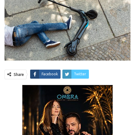
Facebook
Twitter
Share