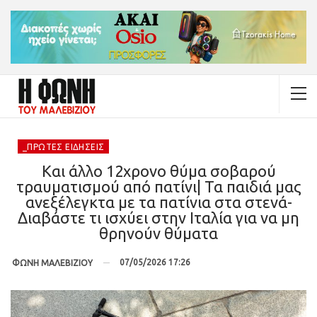
_ΠΡΏΤΕΣ ΕΙΔΉΣΕΙΣ
Και άλλο 12χρονο θύμα σοβαρού
τραυματισμού από πατίνι| Τα παιδιά μας
ανεξέλεγκτα με τα πατίνια στα στενά-
Διαβάστε τι ισχύει στην Ιταλία για να μη
θρηνούν θύματα
07/05/2026 17:26
ΦΩΝΗ ΜΑΛΕΒΙΖΙΟΥ