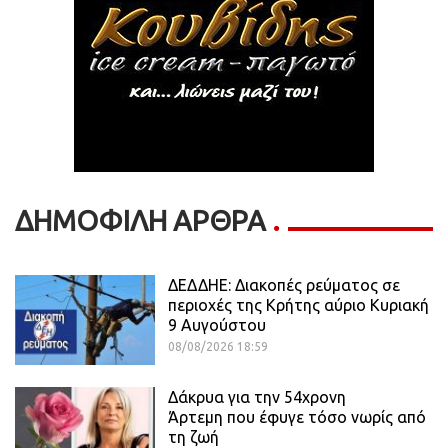
ΔΗΜΟΦΙΛΗ ΑΡΘΡΑ
ΔΕΔΔΗΕ: Διακοπές ρεύματος σε
περιοχές της Κρήτης αύριο Κυριακή
9 Αυγούστου
08/08/2026 18:59
Δάκρυα για την 54χρονη
Άρτεμη που έφυγε τόσο νωρίς από
τη ζωή