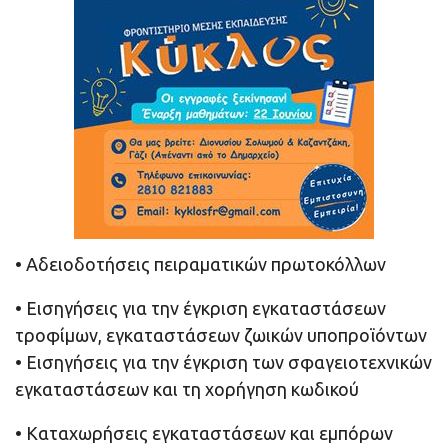
• Αδειοδοτήσεις πειραματικών πρωτοκόλλων
• Εισηγήσεις για την έγκριση εγκαταστάσεων
τροφίμων, εγκαταστάσεων ζωικών υποπροϊόντων
• Εισηγήσεις για την έγκριση των σφαγειοτεχνικών
εγκαταστάσεων και τη χορήγηση κωδικού
• Καταχωρήσεις εγκαταστάσεων και εμπόρων