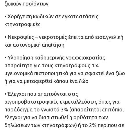
ζωικών προϊόντων
• Χορήγηση κωδικών σε εγκαταστάσεις
κτηνοτροφικές
• Νεκροψίες – νεκροτομές έπειτα από εισαγγελική
και αστυνομική απαίτηση
• Υλοποίηση καθημερινής γραφειοκρατίας
απαραίτητη για τους κτηνοτρόφους π.χ.
υγειονομικά πιστοποιητικά για να σφαχτεί ένα ζώο
ή για να μεταφερθεί κάπου ένα ζώο
• Έλεγχοι που απαιτούνται στις
αιγοπροβατοτροφικές εκμεταλλεύσεις όπως για
παράδειγμα το γνωστό 3% (απαραίτητοι επιτόπιοι
έλεγχοι για να διαπιστωθεί η ορθότητα των
δηλώσεων των κτηνοτρόφων) ή το 2% περίπου σε