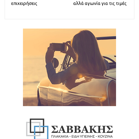
επιχειρήσεις
αλλά αγωνία για τις τιμές