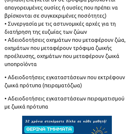
απαγορευμένες ουσίες ή ουσίες που πρέπει να
βρίσκονται σε συγκεκριμένες ποσότητες)
• Συνεργασία με τις αστυνομικές αρχές για τη
διατήρηση της ευζωίας των ζώων
• Αδειοδοτήσεις οχημάτων που μεταφέρουν ζώα,
οχημάτων που μεταφέρουν τρόφιμα ζωικής
προέλευσης, οχημάτων που μεταφέρουν ζωικά
υποπροϊόντα
• Αδειοδοτήσεις εγκαταστάσεων που εκτρέφουν
ζωικά πρότυπα (πειραματόζωα)
• Αδειοδοτήσεις εγκαταστάσεων πειραματισμού
με ζωικά πρότυπα