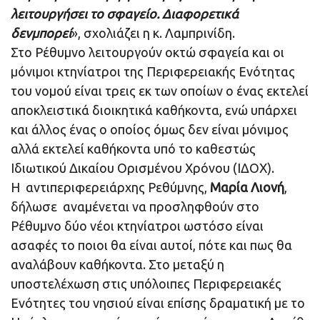
λειτουργήσει το σφαγείο. Διαφορετικά
δενμπορεί
», σχολιάζει η κ. Λαμπρινίδη.
Στο Ρέθυμνο λειτουργούν οκτώ σφαγεία και οι
μόνιμοι κτηνίατροι της Περιφερειακής Ενότητας
του νομού είναι τρεις εκ των οποίων ο ένας εκτελεί
αποκλειστικά διοικητικά καθήκοντα, ενώ υπάρχει
και άλλος ένας ο οποίος όμως δεν είναι μόνιμος
αλλά εκτελεί καθήκοντα υπό το καθεστώς
Ιδιωτικού Δικαίου Ορισμένου Χρόνου (ΙΔΟΧ).
Η αντιπεριφερειάρχης Ρεθύμνης,
Μαρία Λιονή
,
δήλωσε αναμένεται να προσληφθούν στο
Ρέθυμνο δύο νέοι κτηνίατροι ωστόσο είναι
ασαφές το ποιοι θα είναι αυτοί, πότε και πως θα
αναλάβουν καθήκοντα. Στο μεταξύ η
υποστελέχωση στις υπόλοιπες Περιφερειακές
Ενότητες του νησιού είναι επίσης δραματική με το