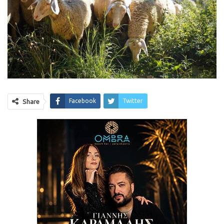
Facebook
Twitter
Share