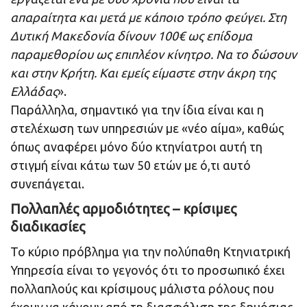
απαραίτητα και μετά με κάποιο τρόπο φεύγει. Στη
Δυτική Μακεδονία δίνουν 100€ ως επίδομα
παραμεθορίου ως επιπλέον κίνητρο. Να το δώσουν
και στην Κρήτη. Και εμείς είμαστε στην άκρη της
Ελλάδας
».
Παράλληλα, σημαντικό για την ίδια είναι και η
στελέχωση των υπηρεσιών με «νέο αίμα», καθώς
όπως αναφέρει μόνο δύο κτηνίατροι αυτή τη
στιγμή είναι κάτω των 50 ετών με ό,τι αυτό
συνεπάγεται.
Πολλαπλές αρμοδιότητες – κρίσιμες
διαδικασίες
Το κύριο πρόβλημα για την πολύπαθη Κτηνιατρική
Υπηρεσία είναι το γεγονός ότι το προσωπικό έχει
πολλαπλούς και κρίσιμους μάλιστα ρόλους που