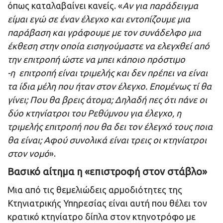
όπως καταλαβαίνει κανείς. «
Αν για παράδειγμα
είμαι εγώ σε έναν έλεγχο και εντοπίζουμε μια
παράβαση και γράφουμε με τον συνάδελφο μια
έκθεση στην οποία εισηγούμαστε να ελεγχθεί από
την επιτροπή ώστε να μπει κάποιο πρόστιμο
-η επιτροπή είναι τριμελής και δεν πρέπει να είναι
τα ίδια μέλη που ήταν στον έλεγχο. Επομένως τί θα
γίνει; Που θα βρεις άτομα; Δηλαδή πες ότι πάνε οι
δύο κτηνίατροι του Ρεθύμνου για έλεγχο, η
τριμελής επιτροπή που θα δει τον έλεγχό τους ποια
θα είναι; Αφού συνολικά είναι τρεις οι κτηνίατροι
στον νομό
».
Βασικό αίτημα η «επιστροφή στον στάβλο»
Μια από τις θεμελιώδεις αρμοδιότητες της
Κτηνιατρικής Υπηρεσίας είναι αυτή που θέλει τον
κρατικό κτηνίατρο δίπλα στον κτηνοτρόφο με