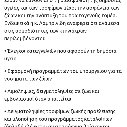
έχουν να κάνουν από τη διασφάλιση της δημόσιας
υγείας και των τροφίμων μέχρι την ασφάλεια των
ζώων και την ανάπτυξη του πρωτογενούς τομέα.
Ενδεικτικά η κ. Λαμπρινίδη αναφέρει ότι ανάμεσα
στις αρμοδιότητες των κτηνιάτρων
περιλαμβάνονται:
• Έλεγχοι καταγγελιών που αφορούν τη δημόσια
υγεία
• Εφαρμογή προγραμμάτων του υπουργείου για τα
νοσήματα των ζώων
• Αιμοληψίες, δειγματοληψίες σε ζώα και
εμβολιασμοί όταν απαιτείται
• Δειγματοληψίες τροφίμων ζωικής προέλευσης
και υλοποίηση του προγράμματος καταλοίπων
(δηλαδή ελέγχεται αν σε τρόφιμα βρίσκονται