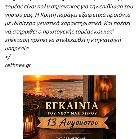
τομέας είναι πολύ σημαντικός για την επιβίωση του
νησιού μας. Η Κρήτη παράγει εξαιρετικά προϊόντα
με ιδιαίτερα γευστικά χαρακτηριστικά. Και πρέπει
να στηριχθεί ο πρωτογενής τομέας και κατ’
επέκταση πρέπει να στελεχωθεί η κτηνιατρική
υπηρεσία
</
rethnea.gr