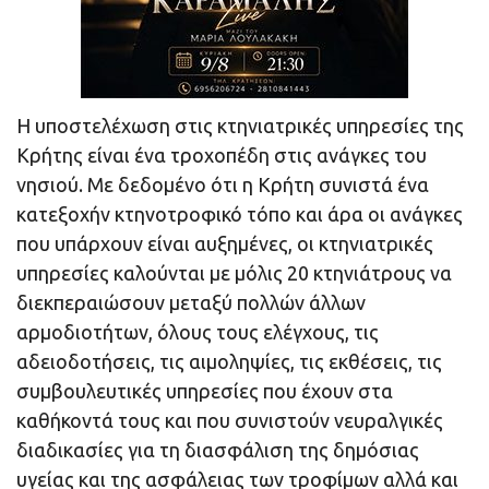
Η υποστελέχωση στις κτηνιατρικές υπηρεσίες της
Κρήτης είναι ένα τροχοπέδη στις ανάγκες του
νησιού. Με δεδομένο ότι η Κρήτη συνιστά ένα
κατεξοχήν κτηνοτροφικό τόπο και άρα οι ανάγκες
που υπάρχουν είναι αυξημένες, οι κτηνιατρικές
υπηρεσίες καλούνται με μόλις 20 κτηνιάτρους να
διεκπεραιώσουν μεταξύ πολλών άλλων
αρμοδιοτήτων, όλους τους ελέγχους, τις
αδειοδοτήσεις, τις αιμοληψίες, τις εκθέσεις, τις
συμβουλευτικές υπηρεσίες που έχουν στα
καθήκοντά τους και που συνιστούν νευραλγικές
διαδικασίες για τη διασφάλιση της δημόσιας
υγείας και της ασφάλειας των τροφίμων αλλά και