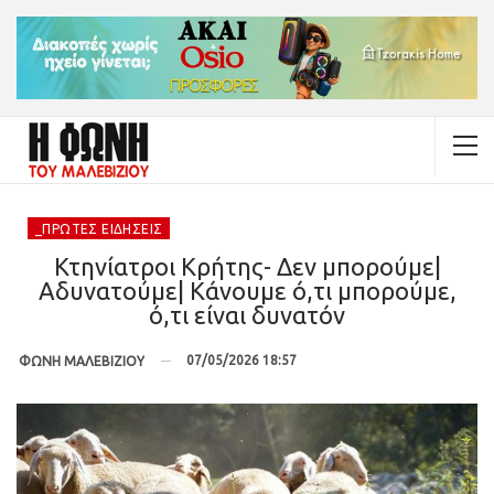
_ΠΡΏΤΕΣ ΕΙΔΉΣΕΙΣ
Κτηνίατροι Κρήτης- Δεν μπορούμε|
Αδυνατούμε| Κάνουμε ό,τι μπορούμε,
ό,τι είναι δυνατόν
07/05/2026 18:57
ΦΩΝΗ ΜΑΛΕΒΙΖΙΟΥ