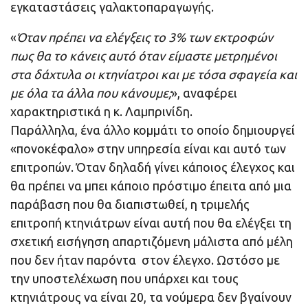
εγκαταστάσεις γαλακτοπαραγωγής.
«
Όταν πρέπει να ελέγξεις το 3% των εκτροφών
πως θα το κάνεις αυτό όταν είμαστε μετρημένοι
στα δάχτυλα οι κτηνίατροι και με τόσα σφαγεία και
με όλα τα άλλα που κάνουμε;
», αναφέρει
χαρακτηριστικά η κ. Λαμπρινίδη.
Παράλληλα, ένα άλλο κομμάτι το οποίο δημιουργεί
«πονοκέφαλο» στην υπηρεσία είναι και αυτό των
επιτροπών. Όταν δηλαδή γίνει κάποιος έλεγχος και
θα πρέπει να μπει κάποιο πρόστιμο έπειτα από μια
παράβαση που θα διαπιστωθεί, η τριμελής
επιτροπή κτηνιάτρων είναι αυτή που θα ελέγξει τη
σχετική εισήγηση απαρτιζόμενη μάλιστα από μέλη
που δεν ήταν παρόντα στον έλεγχο. Ωστόσο με
την υποστελέχωση που υπάρχει και τους
κτηνιάτρους να είναι 20, τα νούμερα δεν βγαίνουν