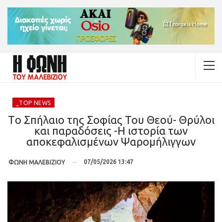
_TOP NEWS
Tο Σπήλαιο της Σοφίας Του Θεού- Θρύλοι
και παραδόσεις -Η ιστορία των
αποκεφαλισμένων Ψαρομήλιγγων
07/05/2026 13:47
ΦΩΝΗ ΜΑΛΕΒΙΖΙΟΥ