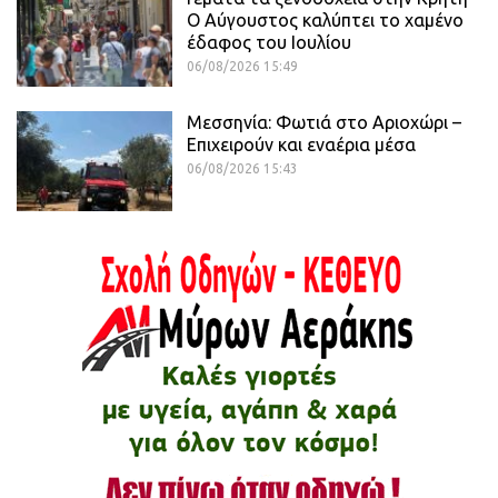
Ο Αύγουστος καλύπτει το χαμένο
έδαφος του Ιουλίου
06/08/2026 15:49
Μεσσηνία: Φωτιά στο Αριοχώρι –
Επιχειρούν και εναέρια μέσα
06/08/2026 15:43