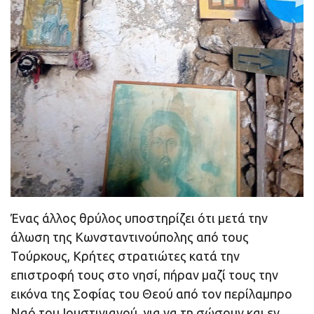
Ένας άλλος θρύλος υποστηρίζει ότι μετά την
άλωση της Κωνσταντινούπολης από τους
Τούρκους, Κρήτες στρατιώτες κατά την
επιστροφή τους στο νησί, πήραν μαζί τους την
εικόνα της Σοφίας του Θεού από τον περίλαμπρο
Ναό του Ιουστινιανού, για να τη σώσουν και εν