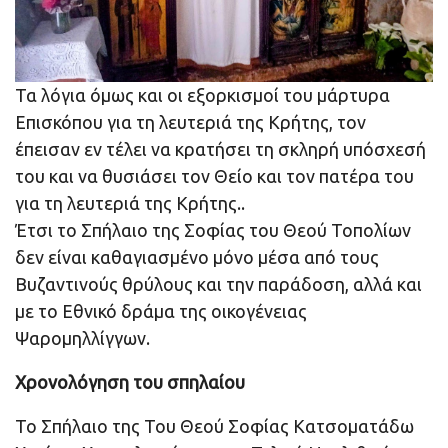
Τα λόγια όμως και οι εξορκισμοί του μάρτυρα
Επισκόπου για τη λευτεριά της Κρήτης, τον
έπεισαν εν τέλει να κρατήσει τη σκληρή υπόσχεσή
του και να θυσιάσει τον Θείο και τον πατέρα του
για τη λευτεριά της Κρήτης..
Έτσι το Σπήλαιο της Σοφίας του Θεού Τοπολίων
δεν είναι καθαγιασμένο μόνο μέσα από τους
Βυζαντινούς θρύλους και την παράδοση, αλλά και
με το Εθνικό δράμα της οικογένειας
Ψαρομηλλίγγων.
Χρονολόγηση του σπηλαίου
To Σπήλαιο της Του Θεού Σοφίας Κατσοματάδω