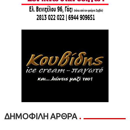
ΔΗΜΟΦΙΛΗ ΑΡΘΡΑ