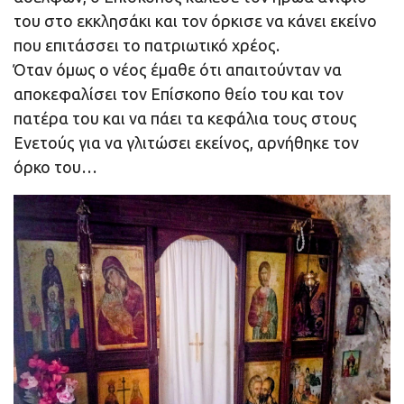
του στο εκκλησάκι και τον όρκισε να κάνει εκείνο
που επιτάσσει το πατριωτικό χρέος.
Όταν όμως ο νέος έμαθε ότι απαιτούνταν να
αποκεφαλίσει τον Επίσκοπο θείο του και τον
πατέρα του και να πάει τα κεφάλια τους στους
Ενετούς για να γλιτώσει εκείνος, αρνήθηκε τον
όρκο του…