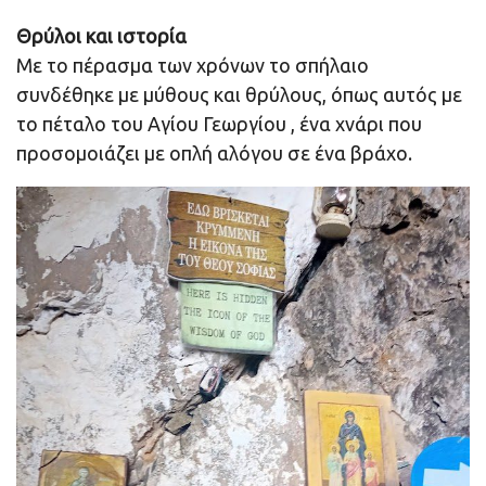
Θρύλοι και ιστορία
Με το πέρασμα των χρόνων το σπήλαιο
συνδέθηκε με μύθους και θρύλους, όπως αυτός με
το πέταλο του Αγίου Γεωργίου , ένα χνάρι που
προσομοιάζει με οπλή αλόγου σε ένα βράχο.