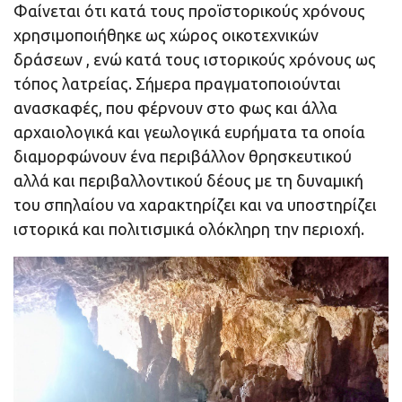
Φαίνεται ότι κατά τους προϊστορικούς χρόνους
χρησιμοποιήθηκε ως χώρος οικοτεχνικών
δράσεων , ενώ κατά τους ιστορικούς χρόνους ως
τόπος λατρείας. Σήμερα πραγματοποιούνται
ανασκαφές, που φέρνουν στο φως και άλλα
αρχαιολογικά και γεωλογικά ευρήματα τα οποία
διαμορφώνουν ένα περιβάλλον θρησκευτικού
αλλά και περιβαλλοντικού δέους με τη δυναμική
του σπηλαίου να χαρακτηρίζει και να υποστηρίζει
ιστορικά και πολιτισμικά ολόκληρη την περιοχή.