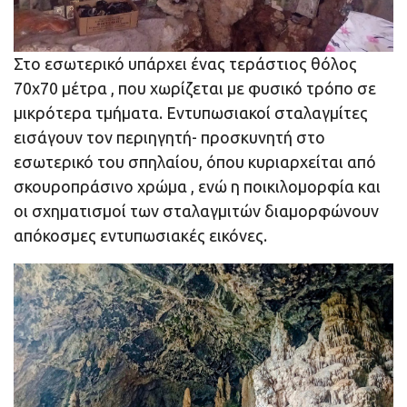
Στο εσωτερικό υπάρχει ένας τεράστιος θόλος
70χ70 μέτρα , που χωρίζεται με φυσικό τρόπο σε
μικρότερα τμήματα. Εντυπωσιακοί σταλαγμίτες
εισάγουν τον περιηγητή- προσκυνητή στο
εσωτερικό του σπηλαίου, όπου κυριαρχείται από
σκουροπράσινο χρώμα , ενώ η ποικιλομορφία και
οι σχηματισμοί των σταλαγμιτών διαμορφώνουν
απόκοσμες εντυπωσιακές εικόνες.