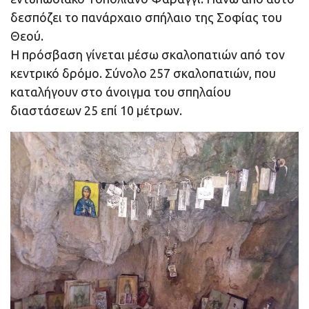
δεσπόζει το πανάρχαιο σπήλαιο της Σοφίας του
Θεού.
Η πρόσβαση γίνεται μέσω σκαλοπατιών από τον
κεντρικό δρόμο. Σύνολο 257 σκαλοπατιών, που
καταλήγουν στο άνοιγμα του σπηλαίου
διαστάσεων 25 επί 10 μέτρων.