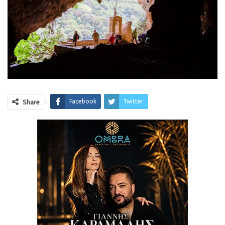
Facebook
Twitter
Share