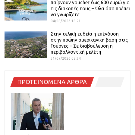
παίρνουν voucher έως 600 ευρώ για
τις διακοπές τους – Όλα όσα πρέπει
να γνωρίζετε
04/08/2026 18:21
Στην τελική ευθεία η επένδυση
στην πρώην αμερικανική βάση στις
Γούρνες – Σε διαβούλευση η
περιβαλλοντική μελέτη
31/07/2026 08:34
ΠΡΟΤΕΙΝΟΜΕΝΑ ΑΡΘΡΑ