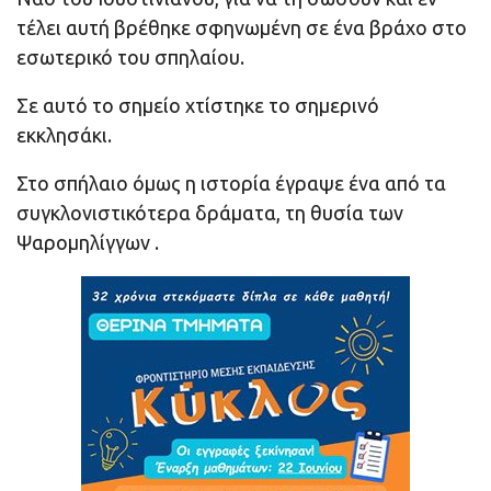
τέλει αυτή βρέθηκε σφηνωμένη σε ένα βράχο στο
εσωτερικό του σπηλαίου.
Σε αυτό το σημείο χτίστηκε το σημερινό
εκκλησάκι.
Στο σπήλαιο όμως η ιστορία έγραψε ένα από τα
συγκλονιστικότερα δράματα, τη θυσία των
Ψαρομηλίγγων .