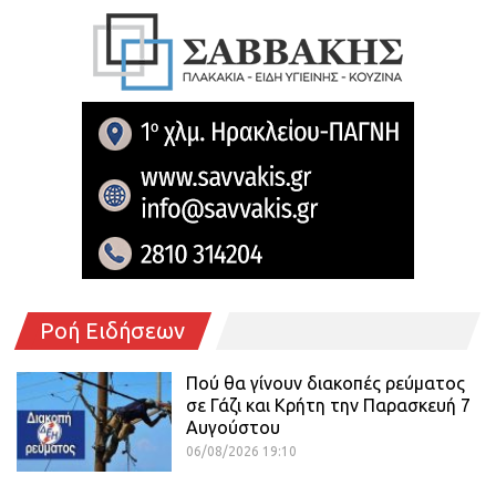
Ροή Ειδήσεων
Πού θα γίνουν διακοπές ρεύματος
σε Γάζι και Κρήτη την Παρασκευή 7
Αυγούστου
06/08/2026 19:10