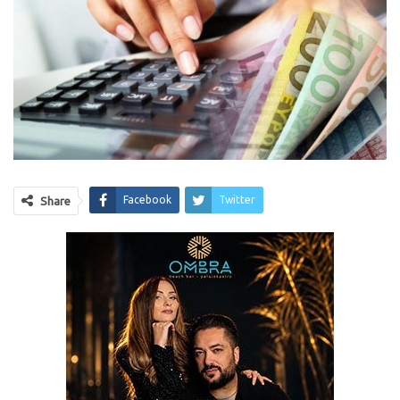
Facebook
Twitter
Share