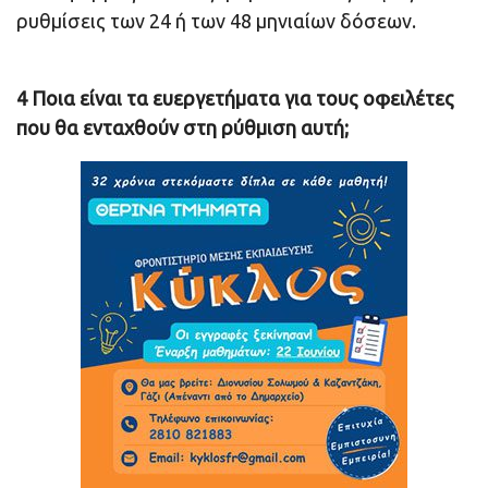
ρυθμίσεις των 24 ή των 48 μηνιαίων δόσεων.
4 Ποια είναι τα ευεργετήματα για τους οφειλέτες
που θα ενταχθούν στη ρύθμιση αυτή;