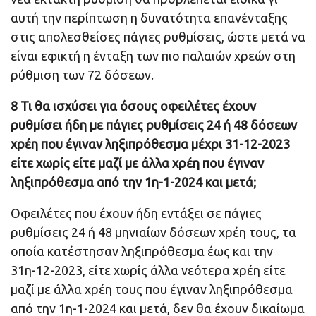
αυτή την περίπτωση η δυνατότητα επανένταξης
στις απολεσθείσες πάγιες ρυθμίσεις, ώστε μετά να
είναι εφικτή η ένταξη των πιο παλαιών χρεών στη
ρύθμιση των 72 δόσεων.
8 Τι θα ισχύσει για όσους οφειλέτες έχουν
ρυθμίσει ήδη με πάγιες ρυθμίσεις 24 ή 48 δόσεων
χρέη που έγιναν ληξιπρόθεσμα μέχρι 31-12-2023
είτε χωρίς είτε μαζί με άλλα χρέη που έγιναν
ληξιπρόθεσμα από την 1η-1-2024 και μετά;
Οφειλέτες που έχουν ήδη εντάξει σε πάγιες
ρυθμίσεις 24 ή 48 μηνιαίων δόσεων χρέη τους, τα
οποία κατέστησαν ληξιπρόθεσμα έως και την
31η-12-2023, είτε χωρίς άλλα νεότερα χρέη είτε
μαζί με άλλα χρέη τους που έγιναν ληξιπρόθεσμα
από την 1η-1-2024 και μετά, δεν θα έχουν δικαίωμα