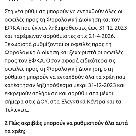
Στη νέα ρύθμιση μπορούν να ενταχθούν όλες οι
οφειλές προς τη Φορολογική Διοίκηση και τον
ΕΦΚΑ που έγιναν ληξιπρόθεσμες έως 31-12-2023
και παρέμειναν αρρύθμιστες στις 21-4-2026.
Ξεχωριστά ρυθμίζονται οι οφειλές προς τη
Φορολογική Διοίκηση και ξεχωριστά οι οφειλές
προς τον ΕΦΚΑ. Όσον αφορά ειδικότερα τις
οφειλές προς τη Φορολογική Διοίκηση, στη
ρύθμιση μπορούν να ενταχθούν όλα τα χρέη που
κατέστησαν ληξιπρόθεσμα μέχρι 31-12-2023 και
εκκρεμούν απλήρωτα και αρρύθμιστα μέχρι
σήμερα στις ΔΟΥ, στα Ελεγκτικά Κέντρα και τα
Τελωνεία.
2 Πώς ακριβώς μπορούν να ρυθμιστούν όλα αυτά
τα χρέη;