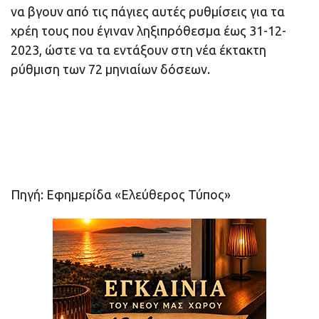
να βγουν από τις πάγιες αυτές ρυθμίσεις για τα
χρέη τους που έγιναν ληξιπρόθεσμα έως 31-12-
2023, ώστε να τα εντάξουν στη νέα έκτακτη
ρύθμιση των 72 μηνιαίων δόσεων.
Πηγή: Εφημερίδα «Ελεύθερος Τύπος»