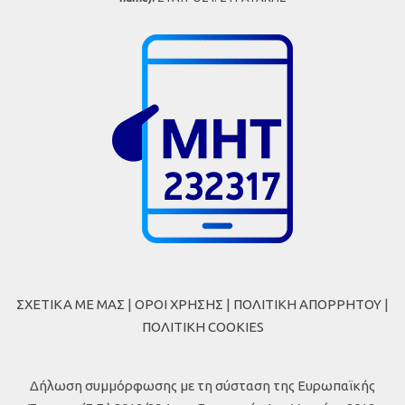
ΣΧΕΤΙΚΑ ΜΕ ΜΑΣ
|
ΟΡΟΙ ΧΡΗΣΗΣ
|
ΠΟΛΙΤΙΚΗ ΑΠΟΡΡΗΤΟΥ
|
ΠΟΛΙΤΙΚΗ COOKIES
Δήλωση συμμόρφωσης με τη σύσταση της Ευρωπαϊκής