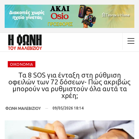
ΟΙΚΟΝΟΜΊΑ
Τα 8 SOS για ένταξη στη ρύθμιση
οφειλών των 72 δόσεων- Πώς ακριβώς
μπορούν να ρυθμιστούν όλα αυτά τα
χρέη;
09/05/2026 18:14
ΦΩΝΗ ΜΑΛΕΒΙΖΙΟΥ