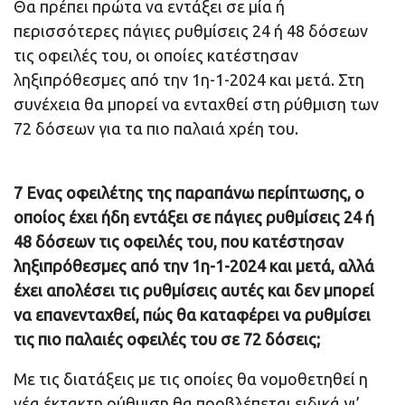
Θα πρέπει πρώτα να εντάξει σε μία ή
περισσότερες πάγιες ρυθμίσεις 24 ή 48 δόσεων
τις οφειλές του, οι οποίες κατέστησαν
ληξιπρόθεσμες από την 1η-1-2024 και μετά. Στη
συνέχεια θα μπορεί να ενταχθεί στη ρύθμιση των
72 δόσεων για τα πιο παλαιά χρέη του.
7 Ενας οφειλέτης της παραπάνω περίπτωσης, ο
οποίος έχει ήδη εντάξει σε πάγιες ρυθμίσεις 24 ή
48 δόσεων τις οφειλές του, που κατέστησαν
ληξιπρόθεσμες από την 1η-1-2024 και μετά, αλλά
έχει απολέσει τις ρυθμίσεις αυτές και δεν μπορεί
να επανενταχθεί, πώς θα καταφέρει να ρυθμίσει
τις πιο παλαιές οφειλές του σε 72 δόσεις;
Με τις διατάξεις με τις οποίες θα νομοθετηθεί η
νέα έκτακτη ρύθμιση θα προβλέπεται ειδικά γι’