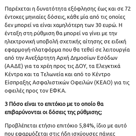
Παρέχεται η δυνατότητα εξόφλησης έως και σε 72
έντοκες μηνιαίες δόσεις, κάθε μία από τις οποίες
δεν μπορεί να είναι χαμηλότερη των 30 ευρώ. Η
ένταξη στη ρύθμιση θα μπορεί να γίνει με την
ηλεκτρονική υποβολή σχετικής αίτησης σε ειδική
εφαρμογή-πλατφόρμα που θα τεθεί σε λειτουργία
από την Ανεξάρτητη Αρχή Δημοσίων Εσόδων
(ΑΑΔΕ) για τα χρέη προς τις ΔΟΥ, τα Ελεγκτικά
Κέντρα και τα Τελωνεία και από το Κέντρο
Είσπραξης Ασφαλιστικών Οφειλών (ΚΕΑΟ) για τις
οφειλές προς τον ΕΦΚΑ.
3 Πόσο είναι το επιτόκιο με το οποίο θα
επιβαρύνονται οι δόσεις της ρύθμισης;
Προβλέπεται ετήσιο επιτόκιο 5,84%, ίδιο με αυτό
που εφαρμόζεται στις ήδη ισχύουσες πάγιες