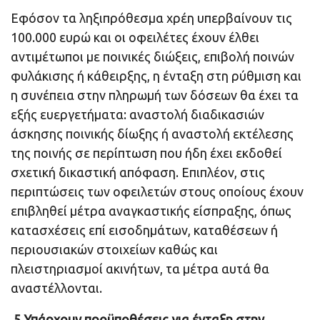
Εφόσον τα ληξιπρόθεσμα χρέη υπερβαίνουν τις
100.000 ευρώ και οι οφειλέτες έχουν έλθει
αντιμέτωποι με ποινικές διώξεις, επιβολή ποινών
φυλάκισης ή κάθειρξης, η ένταξη στη ρύθμιση και
η συνέπεια στην πληρωμή των δόσεων θα έχει τα
εξής ευεργετήματα: αναστολή διαδικασιών
άσκησης ποινικής δίωξης ή αναστολή εκτέλεσης
της ποινής σε περίπτωση που ήδη έχει εκδοθεί
σχετική δικαστική απόφαση. Επιπλέον, στις
περιπτώσεις των οφειλετών στους οποίους έχουν
επιβληθεί μέτρα αναγκαστικής είσπραξης, όπως
κατασχέσεις επί εισοδημάτων, καταθέσεων ή
περιουσιακών στοιχείων καθώς και
πλειστηριασμοί ακινήτων, τα μέτρα αυτά θα
αναστέλλονται.
5 Υπάρχουν προϋποθέσεις για ένταξη στην