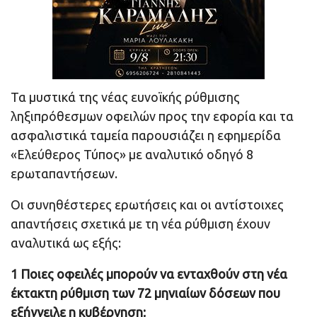
Τα μυστικά της νέας ευνοϊκής ρύθμισης
ληξιπρόθεσμων οφειλών προς την εφορία και τα
ασφαλιστικά ταμεία παρουσιάζει η εφημερίδα
«Ελεύθερος Τύπος» με αναλυτικό οδηγό 8
ερωταπαντήσεων.
Οι συνηθέστερες ερωτήσεις και οι αντίστοιχες
απαντήσεις σχετικά με τη νέα ρύθμιση έχουν
αναλυτικά ως εξής:
1 Ποιες οφειλές μπορούν να ενταχθούν στη νέα
έκτακτη ρύθμιση των 72 μηνιαίων δόσεων που
εξήγγειλε η κυβέρνηση;