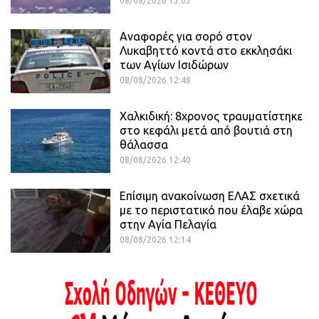
08/08/2026 13:03
Αναφορές για σορό στον
Λυκαβηττό κοντά στο εκκλησάκι
των Αγίων Ισιδώρων
08/08/2026 12:48
Χαλκιδική: 8χρονος τραυματίστηκε
στο κεφάλι μετά από βουτιά στη
θάλασσα
08/08/2026 12:40
Επίσιμη ανακοίνωση ΕΛΑΣ σχετικά
με το περιστατικό που έλαβε χώρα
στην Αγία Πελαγία
08/08/2026 12:14