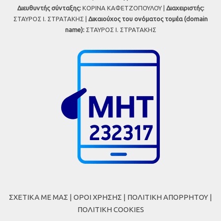
Διευθυντής σύνταξης:
ΚΟΡΙΝΑ ΚΑΦΕΤΖΟΠΟΥΛΟΥ |
Διαχειριστής:
ΣΤΑΥΡΟΣ Ι. ΣΤΡΑΤΑΚΗΣ |
Δικαιούχος του ονόματος τομέα (domain
name):
ΣΤΑΥΡΟΣ Ι. ΣΤΡΑΤΑΚΗΣ
ΣΧΕΤΙΚΑ ΜΕ ΜΑΣ
|
ΟΡΟΙ ΧΡΗΣΗΣ
|
ΠΟΛΙΤΙΚΗ ΑΠΟΡΡΗΤΟΥ
|
ΠΟΛΙΤΙΚΗ COOKIES