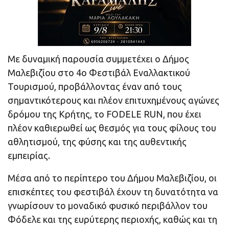
Με δυναμική παρουσία συμμετέχει ο Δήμος
Μαλεβιζίου στο 4ο Φεστιβάλ Εναλλακτικού
Τουρισμού, προβάλλοντας έναν από τους
σημαντικότερους και πλέον επιτυχημένους αγώνες
δρόμου της Κρήτης, το FODELE RUN, που έχει
πλέον καθιερωθεί ως θεσμός για τους φίλους του
αθλητισμού, της φύσης και της αυθεντικής
εμπειρίας.
Μέσα από το περίπτερο του Δήμου Μαλεβιζίου, οι
επισκέπτες του φεστιβάλ έχουν τη δυνατότητα να
γνωρίσουν το μοναδικό φυσικό περιβάλλον του
Φόδελε και της ευρύτερης περιοχής, καθώς και τη