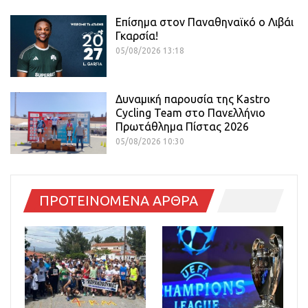
Επίσημα στον Παναθηναϊκό ο Λιβάι
Γκαρσία!
05/08/2026 13:18
Δυναμική παρουσία της Kastro
Cycling Team στο Πανελλήνιο
Πρωτάθλημα Πίστας 2026
05/08/2026 10:30
ΠΡΟΤΕΙΝΟΜΕΝΑ ΑΡΘΡΑ