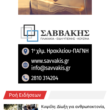
Ροή Ειδήσεων
Κυψέλη: Δίωξη για ανθρωποκτονία,