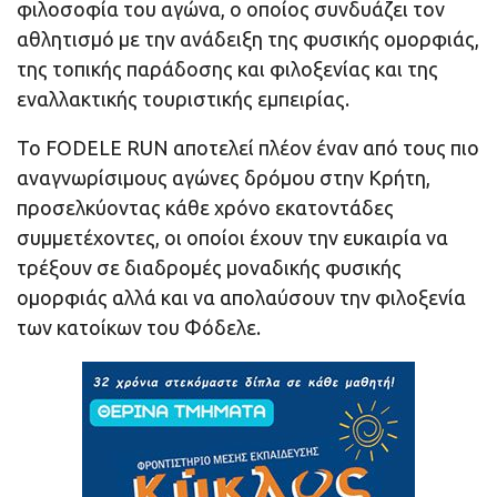
φιλοσοφία του αγώνα, ο οποίος συνδυάζει τον
αθλητισμό με την ανάδειξη της φυσικής ομορφιάς,
της τοπικής παράδοσης και φιλοξενίας και της
εναλλακτικής τουριστικής εμπειρίας.
Το FODELE RUN αποτελεί πλέον έναν από τους πιο
αναγνωρίσιμους αγώνες δρόμου στην Κρήτη,
προσελκύοντας κάθε χρόνο εκατοντάδες
συμμετέχοντες, οι οποίοι έχουν την ευκαιρία να
τρέξουν σε διαδρομές μοναδικής φυσικής
ομορφιάς αλλά και να απολαύσουν την φιλοξενία
των κατοίκων του Φόδελε.