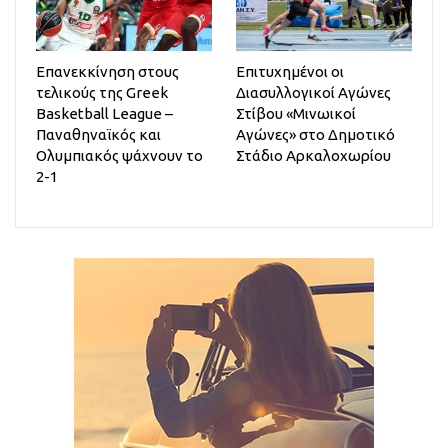
Επανεκκίνηση στους
Επιτυχημένοι οι
τελικούς της Greek
Διασυλλογικοί Αγώνες
Basketball League –
Στίβου «Μινωικοί
Παναθηναϊκός και
Αγώνες» στο Δημοτικό
Ολυμπιακός ψάχνουν το
Στάδιο Αρκαλοχωρίου
2-1