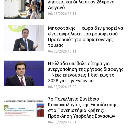
ληστεία και όπλα στον 26χρονο
Αφγανό
06/08/2026 13:19
Μητσοτάκης: Η χώρα δεν μπορεί να
είναι αιχμάλωτη του ρουσφετιού –
Προτεραιότητα ο πρωτογενής
τομεάς
06/08/2026 13:11
Η Ελλάδα υπέβαλε αίτημα για
ενεργοποίηση της ρήτρας διαφυγής
– Νέες επενδύσεις 1 δισ. έως το
2028 για την Ενέργεια
06/08/2026 13:02
7ο Πανελλήνιο Συνέδριο
Κοινωνιολογίας της Εκπαίδευσης
στο Πανεπιστήμιο Κρήτης:
Πρόσκληση Υποβολής Εργασιών
06/08/2026 12:51