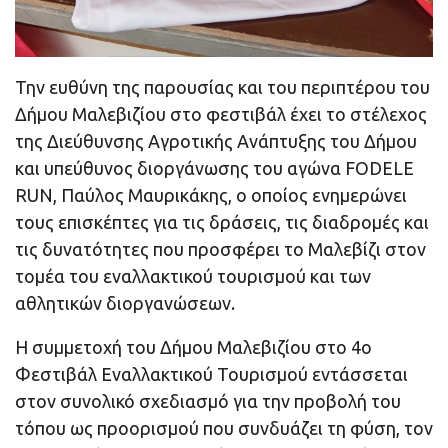
Την ευθύνη της παρουσίας και του περιπτέρου του
Δήμου Μαλεβιζίου στο φεστιβάλ έχει το στέλεχος
της Διεύθυνσης Αγροτικής Ανάπτυξης του Δήμου
και υπεύθυνος διοργάνωσης του αγώνα FODELE
RUN, Παύλος Μαυρικάκης, ο οποίος ενημερώνει
τους επισκέπτες για τις δράσεις, τις διαδρομές και
τις δυνατότητες που προσφέρει το Μαλεβίζι στον
τομέα του εναλλακτικού τουρισμού και των
αθλητικών διοργανώσεων.
Η συμμετοχή του Δήμου Μαλεβιζίου στο 4ο
Φεστιβάλ Εναλλακτικού Τουρισμού εντάσσεται
στον συνολικό σχεδιασμό για την προβολή του
τόπου ως προορισμού που συνδυάζει τη φύση, τον