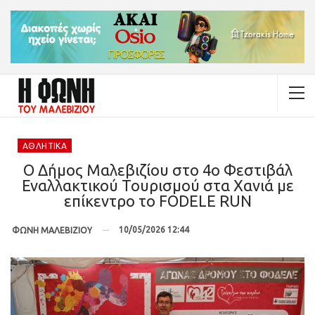
ΑΘΛΗΤΙΚΆ
Ο Δήμος Μαλεβιζίου στο 4ο Φεστιβάλ
Εναλλακτικού Τουρισμού στα Χανιά με
επίκεντρο το FODELE RUN
10/05/2026 12:44
ΦΩΝΗ ΜΑΛΕΒΙΖΙΟΥ