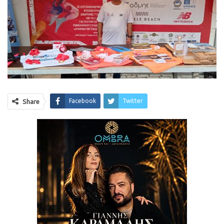
Facebook
Twitter
Share