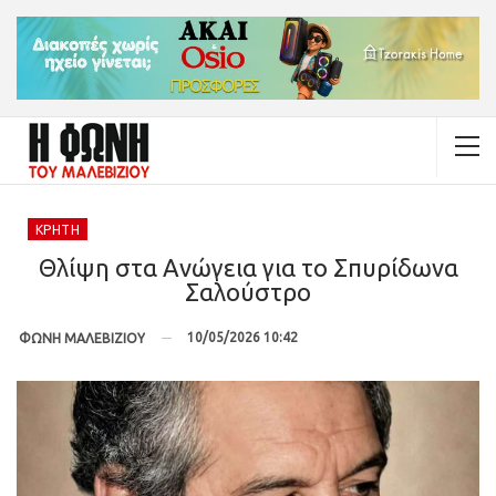
ΚΡΉΤΗ
Θλίψη στα Ανώγεια για το Σπυρίδωνα
Σαλούστρο
10/05/2026 10:42
ΦΩΝΗ ΜΑΛΕΒΙΖΙΟΥ