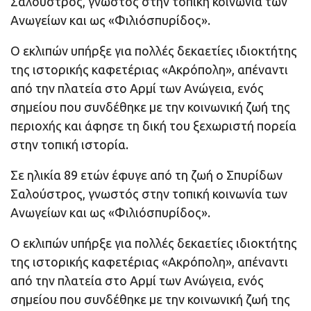
Σαλούστρος, γνωστός στην τοπική κοινωνία των
Ανωγείων και ως «Φιλιόσπυρίδος».
Ο εκλιπών υπήρξε για πολλές δεκαετίες ιδιοκτήτης
της ιστορικής καφετέριας «Ακρόπολη», απέναντι
από την πλατεία στο Αρμί των Ανώγεια, ενός
σημείου που συνδέθηκε με την κοινωνική ζωή της
περιοχής και άφησε τη δική του ξεχωριστή πορεία
στην τοπική ιστορία.
Σε ηλικία 89 ετών έφυγε από τη ζωή ο Σπυρίδων
Σαλούστρος, γνωστός στην τοπική κοινωνία των
Ανωγείων και ως «Φιλιόσπυρίδος».
Ο εκλιπών υπήρξε για πολλές δεκαετίες ιδιοκτήτης
της ιστορικής καφετέριας «Ακρόπολη», απέναντι
από την πλατεία στο Αρμί των Ανώγεια, ενός
σημείου που συνδέθηκε με την κοινωνική ζωή της