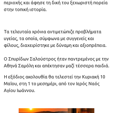
περιοχής και άφησε τη δική του ξεχωριστή πορεία
στην τοπική ιστορία.
Τα τελευταία χρόνια αντιμετώπιζε προβλήματα
υγείας, τα οποία, σύμφωνα με συγγενείς και
φίλους, διαχειρίστηκε με δύναμη και αξιοπρέπεια.
Ο Σπυρίδων Σαλούστρος ήταν παντρεμένος με την
Αθηνά Σαμόλη και απέκτησαν μαζί τέσσερα παιδιά.
Η εξόδιος ακολουθία θα τελεστεί την Κυριακή 10
Μαΐου, στη 1 το μεσημέρι, από τον Ιερός Ναός
Αγίου Ιωάννου.