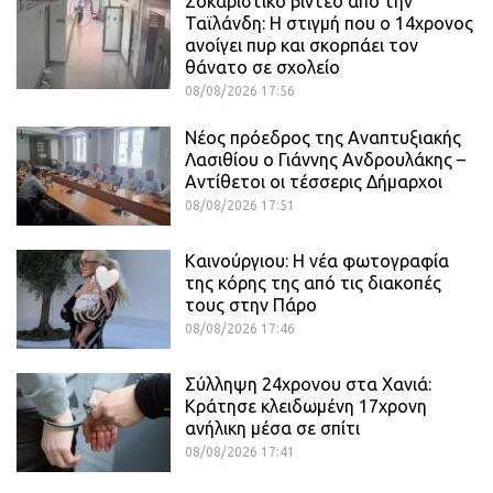
Σοκαριστικό βίντεο από την
Ταϊλάνδη: Η στιγμή που ο 14χρονος
ανοίγει πυρ και σκορπάει τον
θάνατο σε σχολείο
08/08/2026 17:56
Νέος πρόεδρος της Αναπτυξιακής
Λασιθίου ο Γιάννης Ανδρουλάκης –
Αντίθετοι οι τέσσερις Δήμαρχοι
08/08/2026 17:51
Καινούργιου: Η νέα φωτογραφία
της κόρης της από τις διακοπές
τους στην Πάρο
08/08/2026 17:46
Σύλληψη 24χρονου στα Χανιά:
Κράτησε κλειδωμένη 17χρονη
ανήλικη μέσα σε σπίτι
08/08/2026 17:41