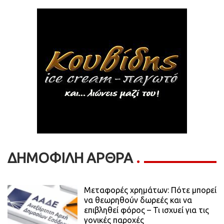
ΔΗΜΟΦΙΛΗ ΑΡΘΡΑ
Μεταφορές χρημάτων: Πότε μπορεί
να θεωρηθούν δωρεές και να
επιβληθεί φόρος – Τι ισχυεί για τις
γονικές παροχές