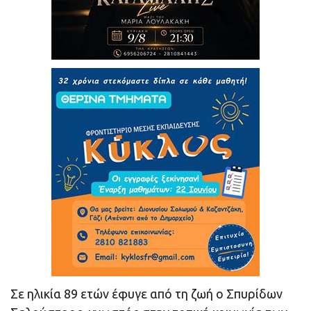
Σε ηλικία 89 ετών έφυγε από τη ζωή ο Σπυρίδων