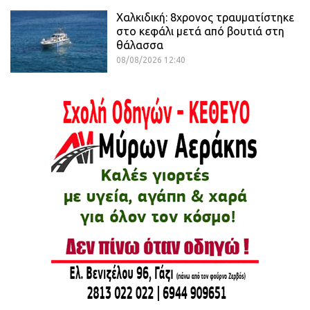
Χαλκιδική: 8χρονος τραυματίστηκε
στο κεφάλι μετά από βουτιά στη
θάλασσα
08/08/2026 12:40