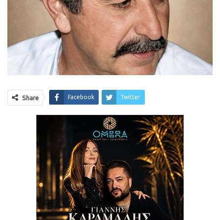
Facebook
Twitter
Share