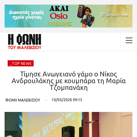
_TOP NEWS
Τίμησε Ανωγειανό γάμο ο Νίκος
Ανδρουλάκης με κουμπάρα τη Μαρία
Τζομπανάκη
10/05/2026 09:13
ΦΩΝΗ ΜΑΛΕΒΙΖΙΟΥ