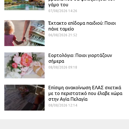
γάμο του
07/08/2026 14:26
Έκτακτο επίδομα παιδιού: Ποιοι
πάνε ταμείο
06/08/2026 21:52
Εορτολόγιο: Ποιοι γιορτάζουν
σήμερα
08/08/2026 09:18
Επίσιμη ανακοίνωση ΕΛΑΣ σχετικά
με το περιστατικό που έλαβε χώρα
στην Αγία Πελαγία
08/08/2026 12:14