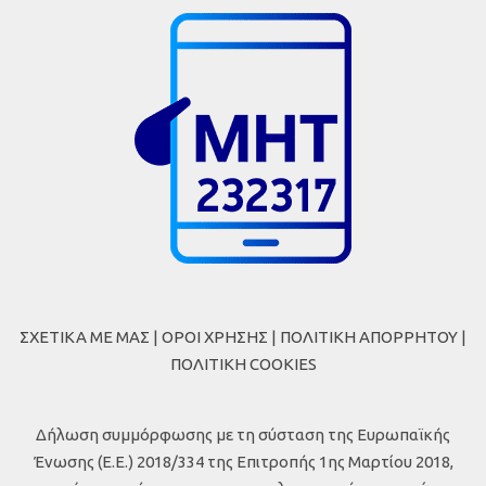
ΣΧΕΤΙΚΑ ΜΕ ΜΑΣ
|
ΟΡΟΙ ΧΡΗΣΗΣ
|
ΠΟΛΙΤΙΚΗ ΑΠΟΡΡΗΤΟΥ
|
ΠΟΛΙΤΙΚΗ COOKIES
Δήλωση συμμόρφωσης με τη σύσταση της Ευρωπαϊκής
Ένωσης (Ε.Ε.) 2018/334 της Επιτροπής 1ης Μαρτίου 2018,