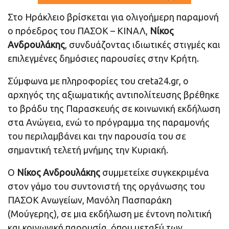
Στο Ηράκλειο βρίσκεται για ολιγοήμερη παραμονή
ο πρόεδρος του ΠΑΣΟΚ – ΚΙΝΑΛ,
Νίκος
Ανδρουλάκης
, συνδυάζοντας ιδιωτικές στιγμές και
επιλεγμένες δημόσιες παρουσίες στην Κρήτη.
Σύμφωνα με πληροφορίες του creta24.gr, ο
αρχηγός της αξιωματικής αντιπολίτευσης βρέθηκε
το βράδυ της Παρασκευής σε κοινωνική εκδήλωση
στα Ανώγεια, ενώ το πρόγραμμα της παραμονής
του περιλαμβάνει και την παρουσία του σε
σημαντική τελετή μνήμης την Κυριακή.
Ο
Νίκος Ανδρουλάκης
συμμετείχε συγκεκριμένα
στον γάμο του συντονιστή της οργάνωσης του
ΠΑΣΟΚ Ανωγείων, Μανόλη Πασπαράκη
(Μούγερης), σε μια εκδήλωση με έντονη πολιτική
και κοινωνική παρουσία, όπου μεταξύ των