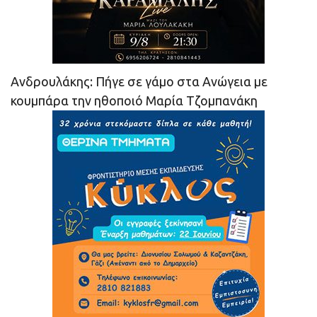
Ανδρουλάκης: Πήγε σε γάμο στα Ανώγεια με
κουμπάρα την ηθοποιό Μαρία Τζομπανάκη