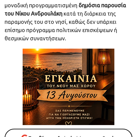
μοναδική προγραμματισμένη
δημόσια παρουσία
του Νίκου Ανδρουλάκη
κατά τη διάρκεια της
παραμονής του στο νησί, καθώς δεν υπάρχει
επίσημο πρόγραμμα πολιτικών επισκέψεων ή
θεσμικών συναντήσεων.