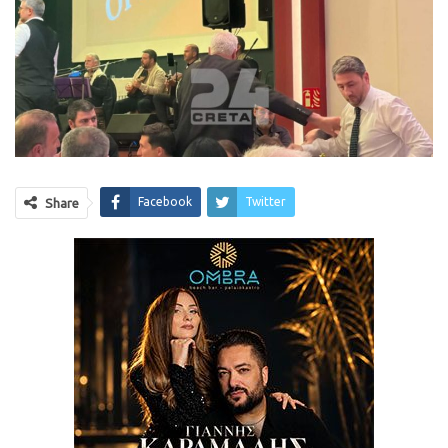
Facebook
Twitter
Share