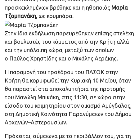
προσκεκλημένων βρέθηκε και η ηθοποιός
Μαρία
Τζομπανάκη
, ως κουμπάρα.
Στην ίδια εκδήλωση παρευρέθηκαν επίσης στελέχη
και βουλευτές του κόμματος από την Κρήτη αλλά
και την υπόλοιπη χώρα, μεταξύ των οποίων
ο Παύλος Χρηστίδης και ο Μιχάλης Αεράκης.
Η παραμονή του προέδρου του ΠΑΣΟΚ στην
Κρήτη θα κορυφωθεί την Κυριακή 10 Μαΐου, όταν
θα παραστεί στα αποκαλυπτήρια της προτομής
του Μανώλη Μπικάκη, στις 11:30, σε χώρο στην
είσοδο του κοιμητηρίου στον οικισμό Αμύγδαλος,
στη Δημοτική Κοινότητα Παρανύμφων του Δήμου
Αρχανών–Αστερουσίων.
Πρόκειται, σύμφωνα με το περιβάλλον του, για τη