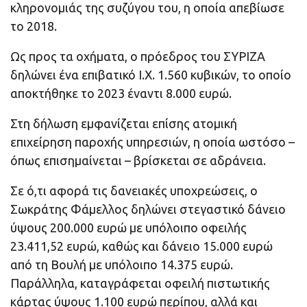
κληρονομιάς της συζύγου του, η οποία απεβίωσε
το 2018.
Ως προς τα οχήματα, ο πρόεδρος του ΣΥΡΙΖΑ
δηλώνει ένα επιβατικό Ι.Χ. 1.560 κυβικών, το οποίο
αποκτήθηκε το 2023 έναντι 8.000 ευρώ.
Στη δήλωση εμφανίζεται επίσης ατομική
επιχείρηση παροχής υπηρεσιών, η οποία ωστόσο –
όπως επισημαίνεται – βρίσκεται σε αδράνεια.
Σε ό,τι αφορά τις δανειακές υποχρεώσεις, ο
Σωκράτης Φάμελλος δηλώνει στεγαστικό δάνειο
ύψους 200.000 ευρώ με υπόλοιπο οφειλής
23.411,52 ευρώ, καθώς και δάνειο 15.000 ευρώ
από τη Βουλή με υπόλοιπο 14.375 ευρώ.
Παράλληλα, καταγράφεται οφειλή πιστωτικής
κάρτας ύψους 1.100 ευρώ περίπου, αλλά και