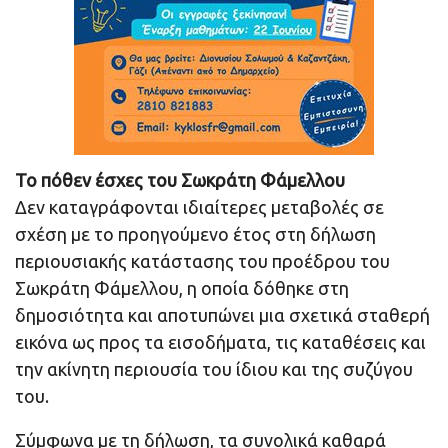
Το πόθεν έσχες του Σωκράτη Φάμελλου
Δεν καταγράφονται ιδιαίτερες μεταβολές σε
σχέση με το προηγούμενο έτος στη δήλωση
περιουσιακής κατάστασης του προέδρου του
Σωκράτη Φάμελλου, η οποία δόθηκε στη
δημοσιότητα και αποτυπώνει μια σχετικά σταθερή
εικόνα ως προς τα εισοδήματα, τις καταθέσεις και
την ακίνητη περιουσία του ίδιου και της συζύγου
του.
Σύμφωνα με τη δήλωση, τα συνολικά καθαρά