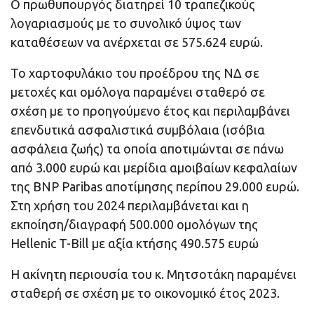
Ο πρωθυπουργός διατηρεί 10 τραπεζικούς
λογαριασμούς με το συνολικό ύψος των
καταθέσεων να ανέρχεται σε 575.624 ευρώ.
Το χαρτοφυλάκιο του προέδρου της ΝΔ σε
μετοχές και ομόλογα παραμένει σταθερό σε
σχέση με το προηγούμενο έτος και περιλαμβάνει
επενδυτικά ασφαλιστικά συμβόλαια (ισόβια
ασφάλεια ζωής) τα οποία αποτιμώνται σε πάνω
από 3.000 ευρώ και μερίδια αμοιβαίων κεφαλαίων
της BNP Paribas αποτίμησης περίπου 29.000 ευρώ.
Στη χρήση του 2024 περιλαμβάνεται και η
εκποίηση/διαγραφή 500.000 ομολόγων της
Hellenic T-Bill με αξία κτήσης 490.575 ευρώ
Η ακίνητη περιουσία του κ. Μητσοτάκη παραμένει
σταθερή σε σχέση με το οικονομικό έτος 2023.