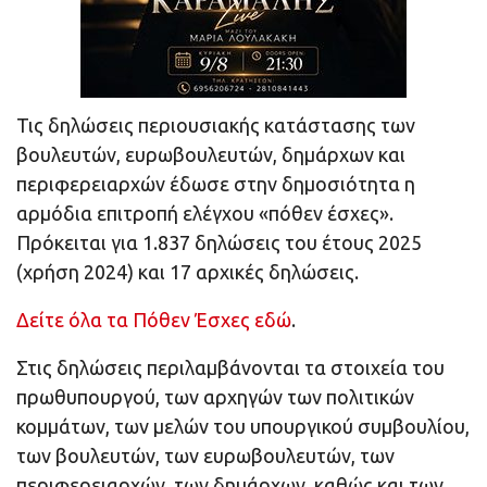
Τις δηλώσεις περιουσιακής κατάστασης των
βουλευτών, ευρωβουλευτών, δημάρχων και
περιφερειαρχών έδωσε στην δημοσιότητα η
αρμόδια επιτροπή ελέγχου «πόθεν έσχες».
Πρόκειται για 1.837 δηλώσεις του έτους 2025
(χρήση 2024) και 17 αρχικές δηλώσεις.
Δείτε όλα τα Πόθεν Έσχες εδώ
.
Στις δηλώσεις περιλαμβάνονται τα στοιχεία του
πρωθυπουργού, των αρχηγών των πολιτικών
κομμάτων, των μελών του υπουργικού συμβουλίου,
των βουλευτών, των ευρωβουλευτών, των
περιφερειαρχών, των δημάρχων, καθώς και των