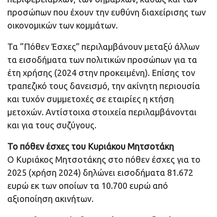
προσώπων που έχουν την ευθύνη διαχείρισης των
οικονομικών των κομμάτων.
Τα “Πόθεν Έσχες” περιλαμβάνουν μεταξύ άλλων
τα εισοδήματα των πολιτικών προσώπων για τα
έτη χρήσης (2024 στην προκειμένη). Επίσης τον
τραπεζικό τους δανεισμό, την ακίνητη περιουσία
και τυχόν συμμετοχές σε εταιρίες η κτήση
μετοχών. Αντίστοιχα στοιχεία περιλαμβάνονται
και για τους συζύγους.
Το πόθεν έσχες του Κυριάκου Μητσοτάκη
Ο Κυριάκος Μητσοτάκης στο πόθεν έσχες για το
2025 (χρήση 2024) δηλώνει εισοδήματα 81.672
ευρώ εκ των οποίων τα 10.700 ευρώ από
αξιοποίηση ακινήτων.