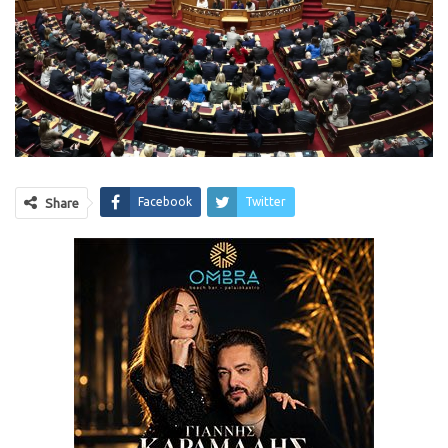
Facebook
Twitter
Share