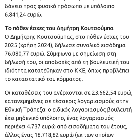
δάνειο προς φυσικό πρόσωπο με υπόλοιπο
6.841,24 ευρώ.
Το πόθεν έσχες του Δημήτρη Κουτσούμπα
Ο Δημήτρης Κουτσούμπας, στο πόθεν έσχες του
2025 (χρήση 2024), δήλωσε συνολικό εισόδημα
76.080,77 ευρώ. Σύμφωνα με σημείωση στη
δήλωσή του, οι αποδοχές από τη βουλευτική του
ιδιότητα κατατέθηκαν στο ΚΚΕ, όπως προβλέπει
το καταστατικό του κόμματος.
Οι καταθέσεις του ανέρχονται σε 23.662,54 ευρώ,
κατανεμημένες σε τέσσερις λογαριασμούς στην
Εθνική Τράπεζα: ο ειδικός λογαριασμός βουλευτή
έχει μηδενικό υπόλοιπο, ένας λογαριασμός
περιέχει 4.737 ευρώ από εισοδήματα του έτους,
άλλος ένας 18.718,82 ευρώ (εκ των οποίων