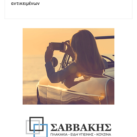
αντικειμένων