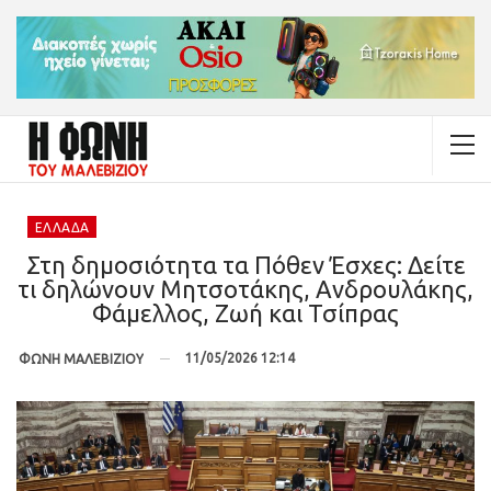
ΕΛΛΆΔΑ
Στη δημοσιότητα τα Πόθεν Έσχες: Δείτε
τι δηλώνουν Μητσοτάκης, Ανδρουλάκης,
Φάμελλος, Ζωή και Τσίπρας
11/05/2026 12:14
ΦΩΝΗ ΜΑΛΕΒΙΖΙΟΥ