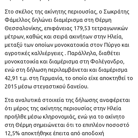
Στο σκέλος της ακίνητης περιουσίας, ο Σωκράτης
Φάμελλος δηλώνει διαμέρισμα στη Θέρμη
Θεσσαλονίκης, επιφάνειας 179,53 τετραγωνικών
μέτρων, καθώς και σειρά ακινήτων στην Ηλεία,
μεταξύ των οποίων μονοκατοικία στον Πύργο και
αγροτικές καλλιέργειες . Παράλληλα, διαθέτει
μονοκατοικία και διαμέρισμα στη Φολέγανδρο,
ενώ στη δήλωση περιλαμβάνεται και διαμέρισμα
42,91 τ.μ. στη Γερμανία, το οποίο είχε αποκτηθεί το
2015 μέσω στεγαστικού δανείου.
Στα αναλυτικά στοιχεία της δήλωσης αναφέρεται
ότι μέρος της ακίνητης περιουσίας στην Ηλεία
προήλθε μέσω κληρονομιάς, ενώ για το ακίνητο
στη Θέρμη σημειώνεται ότι το επιπλέον ποσοστό
12,5% αποκτήθηκε έπειτα από αποδοχή