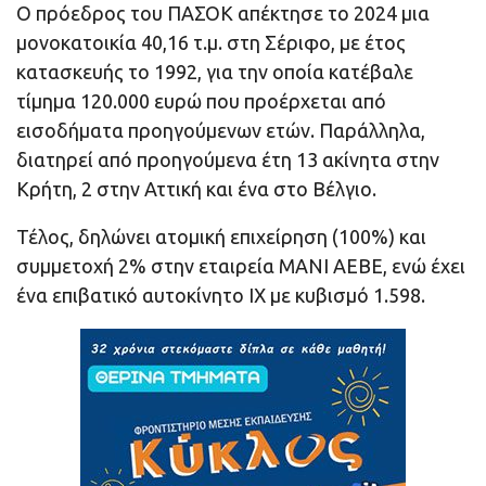
Ο πρόεδρος του ΠΑΣΟΚ απέκτησε το 2024 μια
μονοκατοικία 40,16 τ.μ. στη Σέριφο, με έτος
κατασκευής το 1992, για την οποία κατέβαλε
τίμημα 120.000 ευρώ που προέρχεται από
εισοδήματα προηγούμενων ετών. Παράλληλα,
διατηρεί από προηγούμενα έτη 13 ακίνητα στην
Κρήτη, 2 στην Αττική και ένα στο Βέλγιο.
Τέλος, δηλώνει ατομική επιχείρηση (100%) και
συμμετοχή 2% στην εταιρεία ΜΑΝΙ ΑΕΒΕ, ενώ έχει
ένα επιβατικό αυτοκίνητο ΙΧ με κυβισμό 1.598.