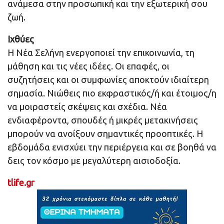
ανάμεσα στην προσωπική και την εξωτερική σου
ζωή.
Ιχθύες
Η Νέα Σελήνη ενεργοποιεί την επικοινωνία, τη
μάθηση και τις νέες ιδέες. Οι επαφές, οι
συζητήσεις και οι συμφωνίες αποκτούν ιδιαίτερη
σημασία. Νιώθεις πιο εκφραστικός/ή και έτοιμος/η
να μοιραστείς σκέψεις και σχέδια. Νέα
ενδιαφέροντα, σπουδές ή μικρές μετακινήσεις
μπορούν να ανοίξουν σημαντικές προοπτικές. Η
εβδομάδα ενισχύει την περιέργεια και σε βοηθά να
δεις τον κόσμο με μεγαλύτερη αισιοδοξία.
tlife.gr