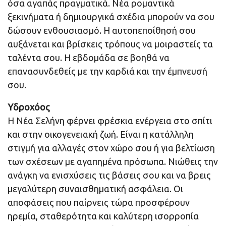
όσα αγαπάς πραγματικά. Νέα ρομαντικά
ξεκινήματα ή δημιουργικά σχέδια μπορούν να σου
δώσουν ενθουσιασμό. Η αυτοπεποίθησή σου
αυξάνεται και βρίσκεις τρόπους να μοιραστείς τα
ταλέντα σου. Η εβδομάδα σε βοηθά να
επανασυνδεθείς με την καρδιά και την έμπνευσή
σου.
Υδροχόος
Η Νέα Σελήνη φέρνει φρέσκια ενέργεια στο σπίτι
και στην οικογενειακή ζωή. Είναι η κατάλληλη
στιγμή για αλλαγές στον χώρο σου ή για βελτίωση
των σχέσεων με αγαπημένα πρόσωπα. Νιώθεις την
ανάγκη να ενισχύσεις τις βάσεις σου και να βρεις
μεγαλύτερη συναισθηματική ασφάλεια. Οι
αποφάσεις που παίρνεις τώρα προσφέρουν
ηρεμία, σταθερότητα και καλύτερη ισορροπία