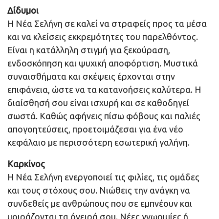
Δίδυμοι
Η Νέα Σελήνη σε καλεί να στραφείς προς τα μέσα
και να κλείσεις εκκρεμότητες του παρελθόντος.
Είναι η κατάλληλη στιγμή για ξεκούραση,
ενδοσκόπηση και ψυχική αποφόρτιση. Μυστικά
συναισθήματα και σκέψεις έρχονται στην
επιφάνεια, ώστε να τα κατανοήσεις καλύτερα. Η
διαίσθησή σου είναι ισχυρή και σε καθοδηγεί
σωστά. Καθώς αφήνεις πίσω φόβους και παλιές
απογοητεύσεις, προετοιμάζεσαι για ένα νέο
κεφάλαιο με περισσότερη εσωτερική γαλήνη.
Καρκίνος
Η Νέα Σελήνη ενεργοποιεί τις φιλίες, τις ομάδες
και τους στόχους σου. Νιώθεις την ανάγκη να
συνδεθείς με ανθρώπους που σε εμπνέουν και
μοιράζονται τα όνειρά σου. Νέες γνωριμίες ή