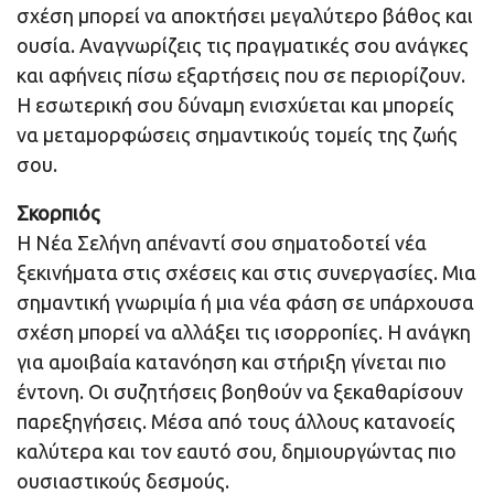
σχέση μπορεί να αποκτήσει μεγαλύτερο βάθος και
ουσία. Αναγνωρίζεις τις πραγματικές σου ανάγκες
και αφήνεις πίσω εξαρτήσεις που σε περιορίζουν.
Η εσωτερική σου δύναμη ενισχύεται και μπορείς
να μεταμορφώσεις σημαντικούς τομείς της ζωής
σου.
Σκορπιός
Η Νέα Σελήνη απέναντί σου σηματοδοτεί νέα
ξεκινήματα στις σχέσεις και στις συνεργασίες. Μια
σημαντική γνωριμία ή μια νέα φάση σε υπάρχουσα
σχέση μπορεί να αλλάξει τις ισορροπίες. Η ανάγκη
για αμοιβαία κατανόηση και στήριξη γίνεται πιο
έντονη. Οι συζητήσεις βοηθούν να ξεκαθαρίσουν
παρεξηγήσεις. Μέσα από τους άλλους κατανοείς
καλύτερα και τον εαυτό σου, δημιουργώντας πιο
ουσιαστικούς δεσμούς.