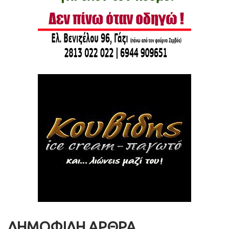
ΔΗΜΟΦΙΛΗ ΑΡΘΡΑ