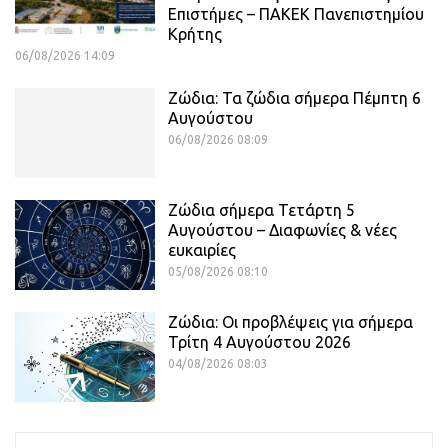
Επιστήμες – ΠΑΚΕΚ Πανεπιστημίου
Κρήτης
06/08/2026 14:09
Ζώδια: Τα ζώδια σήμερα Πέμπτη 6
Αυγούστου
06/08/2026 08:09
Ζώδια σήμερα Τετάρτη 5
Αυγούστου – Διαφωνίες & νέες
ευκαιρίες
05/08/2026 08:10
Ζώδια: Οι προβλέψεις για σήμερα
Τρίτη 4 Αυγούστου 2026
04/08/2026 08:03