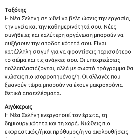
Τοξότης
Η Νέα Σελήνη σε ωθεί να βελτιώσεις την εργασία,
την υγεία και την καθημερινότητά σου. Νέες
συνήθειες και καλύτερη οργάνωση μπορούν να
αυξήσουν την αποδοτικότητά σου. Είναι
κατάλληλη στιγμή για να φροντίσεις περισσότερο
το σώμα και τις ανάγκες σου. Οι υποχρεώσεις
πολλαπλασιάζονται, αλλά με σωστό πρόγραμμα θα
νιώσεις πιο ισορροπημένος/η. Οι αλλαγές που
ξεκινούν τώρα μπορούν να έχουν μακροχρόνια
θετικά αποτελέσματα.
Αιγόκερως
Η Νέα Σελήνη ενεργοποιεί τον έρωτα, τη
δημιουργικότητα και τη χαρά. Νιώθεις πιο
εκφραστικός/ή και πρόθυμος/η να ακολουθήσεις