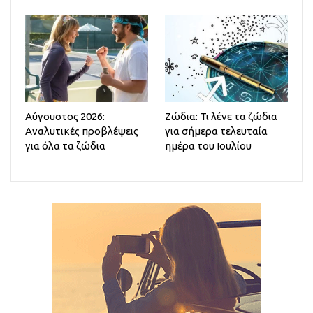
Αύγουστος 2026:
Ζώδια: Τι λένε τα ζώδια
Αναλυτικές προβλέψεις
για σήμερα τελευταία
για όλα τα ζώδια
ημέρα του Ιουλίου