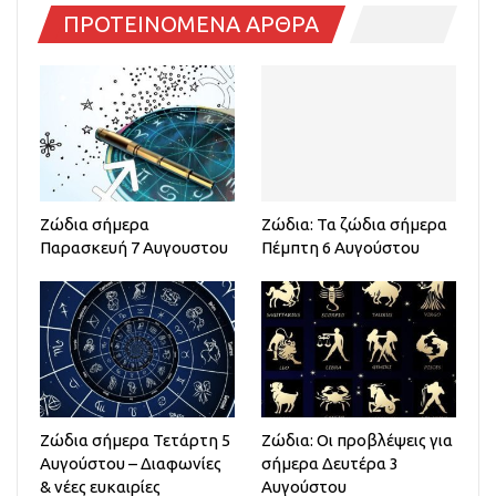
ΠΡΟΤΕΙΝΟΜΕΝΑ ΑΡΘΡΑ
Ζώδια σήμερα
Ζώδια: Τα ζώδια σήμερα
Παρασκευή 7 Αυγουστου
Πέμπτη 6 Αυγούστου
Ζώδια σήμερα Τετάρτη 5
Ζώδια: Οι προβλέψεις για
Αυγούστου – Διαφωνίες
σήμερα Δευτέρα 3
& νέες ευκαιρίες
Αυγούστου