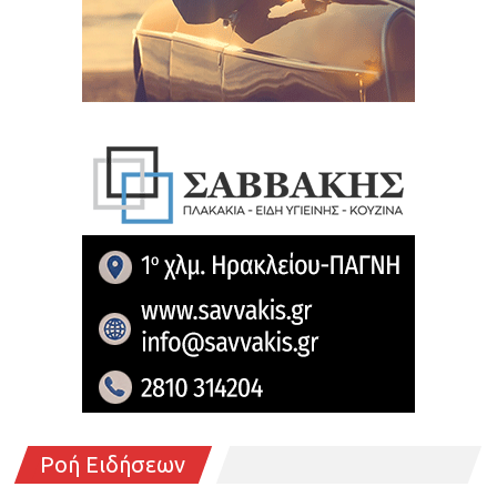
Ροή Ειδήσεων