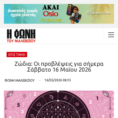
ΕΠΙΣΤΉΜΗ
Ζώδια: Οι προβλέψεις για σήμερα
Σάββατο 16 Μαϊου 2026
16/05/2026 08:35
ΦΩΝΗ ΜΑΛΕΒΙΖΙΟΥ