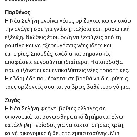
Παρθένος
Η Νέα Σελήνη ανοίγει νέους ορίζοντες και ενισχύει
την ανάγκη σου για γνώση, ταξίδια και προσωπική
εξέλιξη. Νιώθεις έτοιμος/η να ξεφύγεις από τη
ρουτίνα και να εξερευνήσεις νέες ιδέες και
εμπειρίες. Σπουδές, σχέδια και σημαντικές
αποφάσεις ευνοούνται ιδιαίτερα. Η αισιοδοξία
σου αυξάνεται και ανακαλύπτεις νέες προοπτικές.
Η εβδομάδα που έρχεται σε βοηθά να διευρύνεις
τους ορίζοντές σου και να βρεις βαθύτερο νόημα.
Ζυγός
Η Νέα Σελήνη φέρνει βαθιές αλλαγές σε
οικονομικά και συναισθηματικά ζητήματα. Είναι
κατάλληλη περίοδος για να τακτοποιήσεις χρέη,
κοινά οικονομικά ή θέματα εμπιστοσύνης. Μια