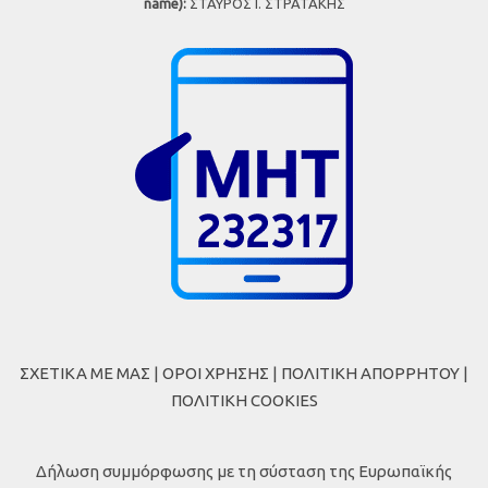
name):
ΣΤΑΥΡΟΣ Ι. ΣΤΡΑΤΑΚΗΣ
ΣΧΕΤΙΚΑ ΜΕ ΜΑΣ
|
ΟΡΟΙ ΧΡΗΣΗΣ
|
ΠΟΛΙΤΙΚΗ ΑΠΟΡΡΗΤΟΥ
|
ΠΟΛΙΤΙΚΗ COOKIES
Δήλωση συμμόρφωσης με τη σύσταση της Ευρωπαϊκής