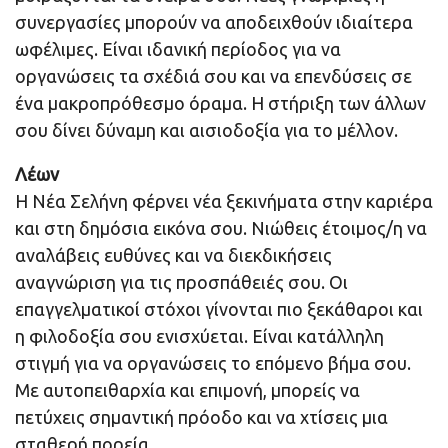
συνεργασίες μπορούν να αποδειχθούν ιδιαίτερα
ωφέλιμες. Είναι ιδανική περίοδος για να
οργανώσεις τα σχέδιά σου και να επενδύσεις σε
ένα μακροπρόθεσμο όραμα. Η στήριξη των άλλων
σου δίνει δύναμη και αισιοδοξία για το μέλλον.
Λέων
Η Νέα Σελήνη φέρνει νέα ξεκινήματα στην καριέρα
και στη δημόσια εικόνα σου. Νιώθεις έτοιμος/η να
αναλάβεις ευθύνες και να διεκδικήσεις
αναγνώριση για τις προσπάθειές σου. Οι
επαγγελματικοί στόχοι γίνονται πιο ξεκάθαροι και
η φιλοδοξία σου ενισχύεται. Είναι κατάλληλη
στιγμή για να οργανώσεις το επόμενο βήμα σου.
Με αυτοπειθαρχία και επιμονή, μπορείς να
πετύχεις σημαντική πρόοδο και να χτίσεις μια
σταθερή πορεία.