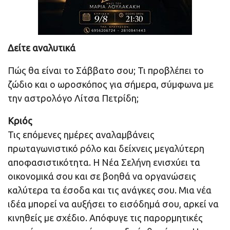
Δείτε αναλυτικά
Πώς θα είναι το Σάββατο σου; Τι προβλέπει το
ζώδιο και ο ωροσκόπος για σήμερα, σύμφωνα με
την αστρολόγο Λίτσα Πετρίδη;
Κριός
Τις επόμενες ημέρες αναλαμβάνεις
πρωταγωνιστικό ρόλο και δείχνεις μεγαλύτερη
αποφασιστικότητα. Η Νέα Σελήνη ενισχύει τα
οικονομικά σου και σε βοηθά να οργανώσεις
καλύτερα τα έσοδα και τις ανάγκες σου. Μια νέα
ιδέα μπορεί να αυξήσει το εισόδημά σου, αρκεί να
κινηθείς με σχέδιο. Απόφυγε τις παρορμητικές