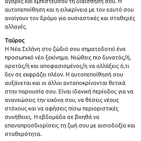
αγορές και εμπιστεύσου τη διαίσθησή σου. Η
αυτοπεποίθηση και η ειλικρίνεια με τον εαυτό σου
ανοίγουν τον δρόμο για ουσιαστικές και σταθερές
αλλαγές.
Ταύρος
Η Νέα Σελήνη στο ζώδιό σου σηματοδοτεί ένα
προσωπικό νέο ξεκίνημα. Νιώθεις πιο δυνατός/ή,
ορατός/ή και αποφασισμένος/η να αλλάξεις ό,τι
δεν σε εκφράζει πλέον. Η αυτοπεποίθησή σου
αυξάνεται και οι άλλοι ανταποκρίνονται θετικά
στην παρουσία σου. Είναι ιδανική περίοδος για να
ανανεώσεις την εικόνα σου, να θέσεις νέους
στόχους και να αφήσεις πίσω περιοριστικές
συνήθειες. Η εβδομάδα σε βοηθά να
επαναπροσδιορίσεις τη ζωή σου με αισιοδοξία και
σταθερότητα.