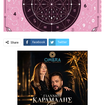
Facebook
Twitter
Share