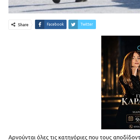
Facebook
Twitter
Share
Αρνούνται όλες τις κατηγόριες που τους αποδίδοντ