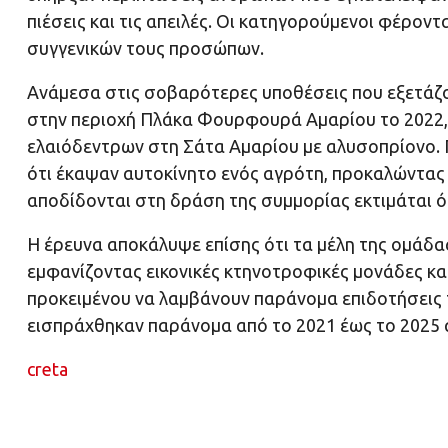
πιέσεις και τις απειλές. Οι κατηγορούμενοι φέροντ
συγγενικών τους προσώπων.
Ανάμεσα στις σοβαρότερες υποθέσεις που εξετάζο
στην περιοχή Πλάκα Φουρφουρά Αμαρίου το 2022, μ
ελαιόδεντρων στη Σάτα Αμαρίου με αλυσοπρίονο.
ότι έκαψαν αυτοκίνητο ενός αγρότη, προκαλώντας 
αποδίδονται στη δράση της συμμορίας εκτιμάται ότ
Η έρευνα αποκάλυψε επίσης ότι τα μέλη της ομάδα
εμφανίζοντας εικονικές κτηνοτροφικές μονάδες κα
προκειμένου να λαμβάνουν παράνομα επιδοτήσεις 
εισπράχθηκαν παράνομα από το 2021 έως το 2025 α
creta