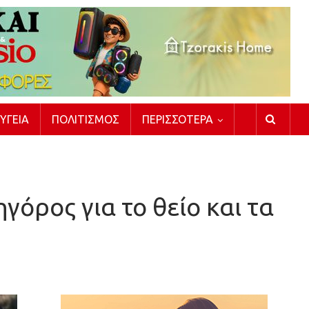
ΥΓΕΊΑ
ΠΟΛΙΤΙΣΜΌΣ
ΠΕΡΙΣΣΌΤΕΡΑ
ηγόρος για το θείο και τα