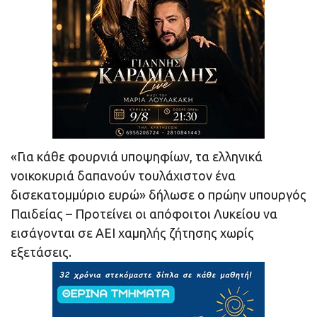
«Για κάθε φουρνιά υποψηφίων, τα ελληνικά
νοικοκυριά δαπανούν τουλάχιστον ένα
δισεκατομμύριο ευρώ» δήλωσε ο πρώην υπουργός
Παιδείας – Προτείνει οι απόφοιτοι Λυκείου να
εισάγονται σε ΑΕΙ χαμηλής ζήτησης χωρίς
εξετάσεις.