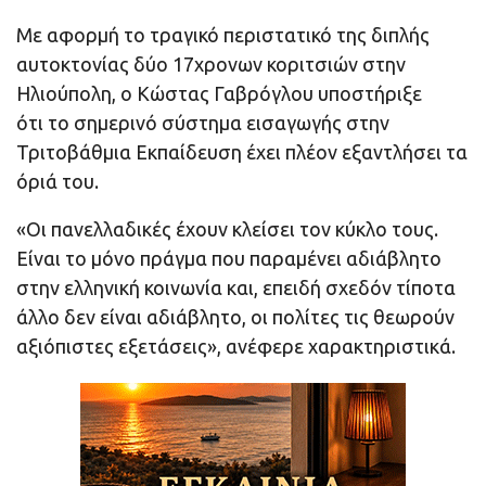
Με αφορμή το τραγικό περιστατικό της διπλής
αυτοκτονίας δύο 17χρονων κοριτσιών στην
Ηλιούπολη, ο Κώστας Γαβρόγλου υποστήριξε
ότι το σημερινό σύστημα εισαγωγής στην
Τριτοβάθμια Εκπαίδευση έχει πλέον εξαντλήσει τα
όριά του.
«Οι πανελλαδικές έχουν κλείσει τον κύκλο τους.
Είναι το μόνο πράγμα που παραμένει αδιάβλητο
στην ελληνική κοινωνία και, επειδή σχεδόν τίποτα
άλλο δεν είναι αδιάβλητο, οι πολίτες τις θεωρούν
αξιόπιστες εξετάσεις», ανέφερε χαρακτηριστικά.