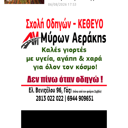
06/08/2026 17:53