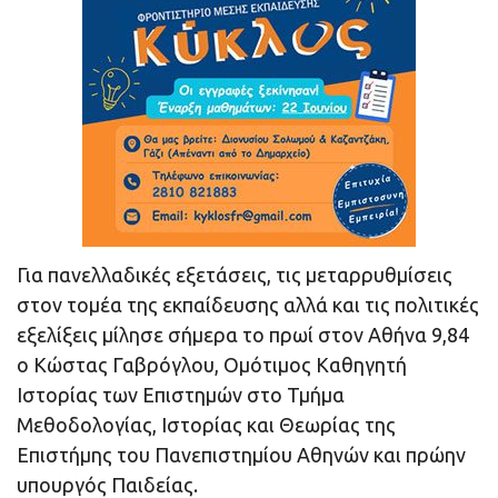
Για πανελλαδικές εξετάσεις, τις μεταρρυθμίσεις
στον τομέα της εκπαίδευσης αλλά και τις πολιτικές
εξελίξεις μίλησε σήμερα το πρωί στον Αθήνα 9,84
ο Κώστας Γαβρόγλου, Ομότιμος Καθηγητή
Ιστορίας των Επιστημών στο Τμήμα
Μεθοδολογίας, Ιστορίας και Θεωρίας της
Επιστήμης του Πανεπιστημίου Αθηνών και πρώην
υπουργός Παιδείας.