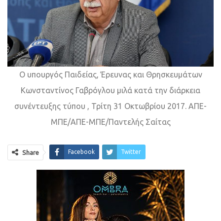
Ο υπουργός Παιδείας, Έρευνας και Θρησκευμάτων
Κωνσταντίνος Γαβρόγλου μιλά κατά την διάρκεια
συνέντευξης τύπου , Τρίτη 31 Οκτωβρίου 2017. ΑΠΕ-
ΜΠΕ/ΑΠΕ-ΜΠΕ/Παντελής Σαίτας
Facebook
Twitter
Share