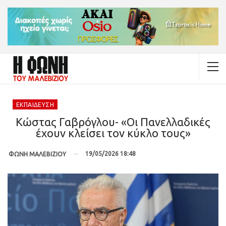
ΕΚΠΑΊΔΕΥΣΗ
Κώστας Γαβρόγλου- «Οι Πανελλαδικές
έχουν κλείσει τον κύκλο τους»
19/05/2026 18:48
ΦΩΝΗ ΜΑΛΕΒΙΖΙΟΥ