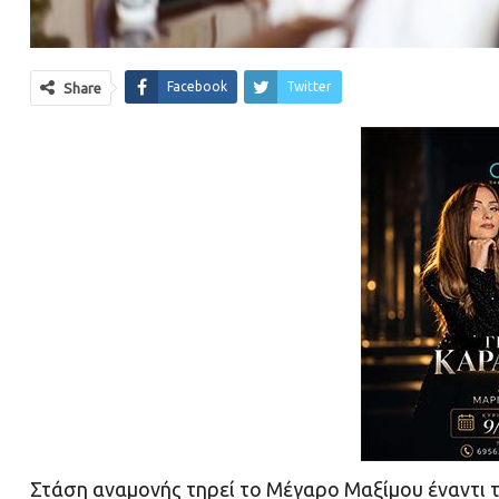
Facebook
Twitter
Share
Στάση αναμονής τηρεί το Μέγαρο Μαξίμου έναντι 