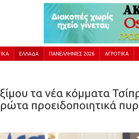
ΙΚΆ
ΕΛΛΆΔΑ
ΠΑΝΕΛΛΉΝΙΕΣ 2026
ΑΓΡΟΤΙΚΆ
ίμου τα νέα κόμματα Τσίπρ
ρώτα προειδοποιητικά πυ